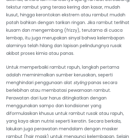
tekstur rambut yang terasa kering dan kasar, mudah
kusut, hingga kerontokan ekstrem atau rambut mudah
patah bahkan dengan tarikan ringan. Jika rambut terlihat
kusam dan mengembang (frizzy), terutama di cuaca
lembap, itu juga merupakan sinyal bahwa kelembapan
alaminya telah hilang dan lapisan pelindungnya rusak
akibat proses kimia atau panas.
Untuk memperbaiki rambut rapuh, langkah pertama
adalah meminimalkan sumber kerusakan, seperti
menghindari penggunaan alat
styling
panas secara
berlebihan atau membatasi pewarnaan rambut.
Perawatan dari luar harus ditingkatkan dengan
menggunakan sampo dan kondisioner yang
diformulasikan khusus untuk rambut rusak atau rapuh,
yang kaya akan nutrisi seperti keratin. Secara berkala,
lakukan juga perawatan mendalam dengan masker
rambut (hair mask) untuk mengunci kelembapan. Selain