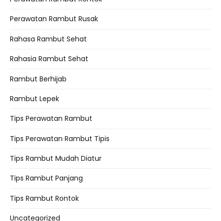
Perawatan Rambut Rusak
Rahasa Rambut Sehat
Rahasia Rambut Sehat
Rambut Berhijab
Rambut Lepek
Tips Perawatan Rambut
Tips Perawatan Rambut Tipis
Tips Rambut Mudah Diatur
Tips Rambut Panjang
Tips Rambut Rontok
Uncategorized