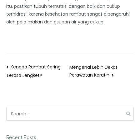
itu, pastikan tubuh ternutrisi dengan baik dan cukup
terhidrasi, karena kesehatan rambut sangat dipengaruhi
oleh pola makan dan asupan air yang cukup.
Kenapa Rambut Sering
Mengenal Lebih Dekat
Perawatan Keratin
Terasa Lengket?
Recent Posts