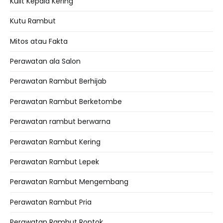
Kulit Kepala Kering
Kutu Rambut
Mitos atau Fakta
Perawatan ala Salon
Perawatan Rambut Berhijab
Perawatan Rambut Berketombe
Perawatan rambut berwarna
Perawatan Rambut Kering
Perawatan Rambut Lepek
Perawatan Rambut Mengembang
Perawatan Rambut Pria
Perawatan Rambut Rontok