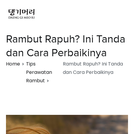
Rambut Rapuh? Ini Tanda
dan Cara Perbaikinya
Home
Tips
Rambut Rapuh? Ini Tanda
Perawatan
dan Cara Perbaikinya
Rambut