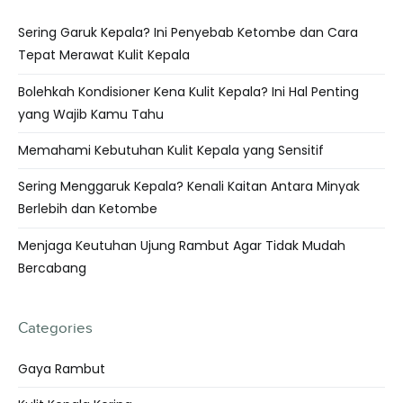
Sering Garuk Kepala? Ini Penyebab Ketombe dan Cara
Tepat Merawat Kulit Kepala
Bolehkah Kondisioner Kena Kulit Kepala? Ini Hal Penting
yang Wajib Kamu Tahu
Memahami Kebutuhan Kulit Kepala yang Sensitif
Sering Menggaruk Kepala? Kenali Kaitan Antara Minyak
Berlebih dan Ketombe
Menjaga Keutuhan Ujung Rambut Agar Tidak Mudah
Bercabang
Categories
Gaya Rambut