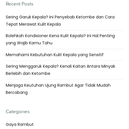
Recent Posts
Sering Garuk Kepala? Ini Penyebab Ketombe dan Cara
Tepat Merawat Kulit Kepala
Bolehkah Kondisioner Kena Kulit Kepala? Ini Hal Penting
yang Wajib Kamu Tahu
Memahami Kebutuhan Kulit Kepala yang Sensitif
Sering Menggaruk Kepala? Kenali Kaitan Antara Minyak
Berlebih dan Ketombe
Menjaga Keutuhan Ujung Rambut Agar Tidak Mudah
Bercabang
Categories
Gaya Rambut