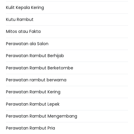
Kulit Kepala Kering
Kutu Rambut
Mitos atau Fakta
Perawatan ala Salon
Perawatan Rambut Berhijab
Perawatan Rambut Berketombe
Perawatan rambut berwarna
Perawatan Rambut Kering
Perawatan Rambut Lepek
Perawatan Rambut Mengembang
Perawatan Rambut Pria