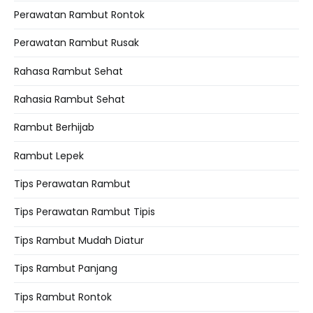
Perawatan Rambut Rontok
Perawatan Rambut Rusak
Rahasa Rambut Sehat
Rahasia Rambut Sehat
Rambut Berhijab
Rambut Lepek
Tips Perawatan Rambut
Tips Perawatan Rambut Tipis
Tips Rambut Mudah Diatur
Tips Rambut Panjang
Tips Rambut Rontok