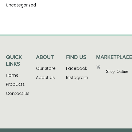
Uncategorized
QUICK
ABOUT
FIND US
MARKETPLACE
LINKS
Our Store
Facebook
Shop Online
Home
About Us
Instagram
Products
Contact Us