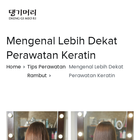
Mengenal Lebih Dekat
Perawatan Keratin
Home
Tips Perawatan
Mengenal Lebih Dekat
Rambut
Perawatan Keratin