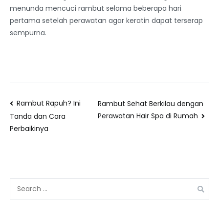
menunda mencuci rambut selama beberapa hari
pertama setelah perawatan agar keratin dapat terserap
sempurna.
Rambut Rapuh? Ini
Rambut Sehat Berkilau dengan
Perawatan Hair Spa di Rumah
Tanda dan Cara
Perbaikinya