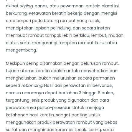
akibat
styling
, panas, atau pewarnaan, protein alami ini
berkurang. Perawatan keratin bekerja dengan mengisi
area berpori pada batang rambut yang rusak,
menciptakan lapisan pelindung, dan secara instan
membuat rambut tampak lebih berkilau, lembut, mudah
diatur, serta mengurangi tampilan rambut kusut atau
mengembang.
Meskipun sering disamakan dengan pelurusan rambut,
tujuan utama keratin adalah untuk menyehatkan dan
menghaluskan, bukan meluruskan secara permanen
seperti
rebonding
. Hasil dari perawatan ini bervariasi,
namun umumnya dapat bertahan 3 hingga 6 bulan,
tergantung jenis produk yang digunakan dan cara
perawatannya pasca-prosedur. Untuk menjaga
ketahanan hasil keratin, sangat penting untuk
menggunakan produk perawatan rambut yang bebas
sulfat dan menghindari keramas terlalu sering, serta