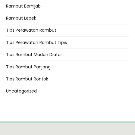
Rambut Berhijab
Rambut Lepek
Tips Perawatan Rambut
Tips Perawatan Rambut Tipis
Tips Rambut Mudah Diatur
Tips Rambut Panjang
Tips Rambut Rontok
Uncategorized