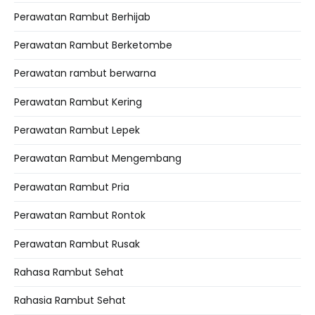
Perawatan Rambut Berhijab
Perawatan Rambut Berketombe
Perawatan rambut berwarna
Perawatan Rambut Kering
Perawatan Rambut Lepek
Perawatan Rambut Mengembang
Perawatan Rambut Pria
Perawatan Rambut Rontok
Perawatan Rambut Rusak
Rahasa Rambut Sehat
Rahasia Rambut Sehat