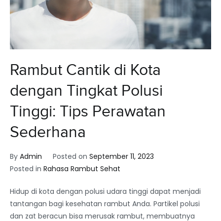
Rambut Cantik di Kota
dengan Tingkat Polusi
Tinggi: Tips Perawatan
Sederhana
By
Admin
Posted on
September 11, 2023
Posted in
Rahasa Rambut Sehat
Hidup di kota dengan polusi udara tinggi dapat menjadi
tantangan bagi kesehatan rambut Anda. Partikel polusi
dan zat beracun bisa merusak rambut, membuatnya