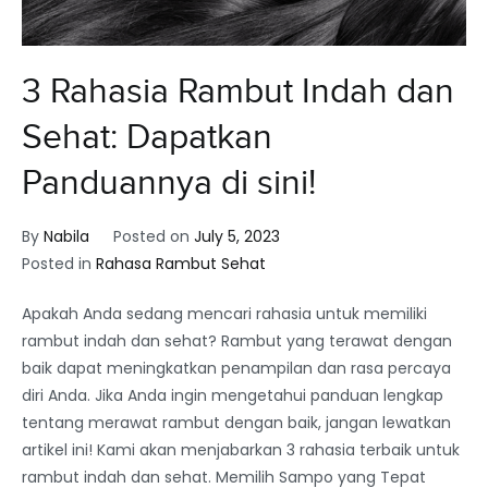
3 Rahasia Rambut Indah dan
Sehat: Dapatkan
Panduannya di sini!
By
Nabila
Posted on
July 5, 2023
Posted in
Rahasa Rambut Sehat
Apakah Anda sedang mencari rahasia untuk memiliki
rambut indah dan sehat? Rambut yang terawat dengan
baik dapat meningkatkan penampilan dan rasa percaya
diri Anda. Jika Anda ingin mengetahui panduan lengkap
tentang merawat rambut dengan baik, jangan lewatkan
artikel ini! Kami akan menjabarkan 3 rahasia terbaik untuk
rambut indah dan sehat. Memilih Sampo yang Tepat