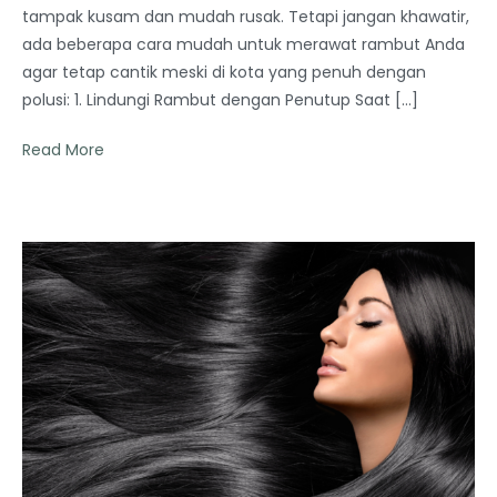
tampak kusam dan mudah rusak. Tetapi jangan khawatir,
ada beberapa cara mudah untuk merawat rambut Anda
agar tetap cantik meski di kota yang penuh dengan
polusi: 1. Lindungi Rambut dengan Penutup Saat […]
Read More