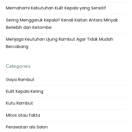
Memahami Kebutuhan Kulit Kepala yang Sensitif
Sering Menggaruk Kepala? Kenali Kaitan Antara Minyak
Berlebih dan Ketombe
Menjaga Keutuhan Ujung Rambut Agar Tidak Mudah
Bercabang
Categories
Gaya Rambut
Kulit Kepala Kering
Kutu Rambut
Mitos atau Fakta
Perawatan ala Salon