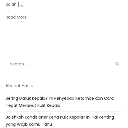
Salah […]
Read More
Recent Posts
Sering Garuk Kepala? Ini Penyebab Ketombe dan Cara
Tepat Merawat Kulit Kepala
Bolehkah Kondisioner Kena Kulit Kepala? Ini Hal Penting
yang Wajib Kamu Tahu