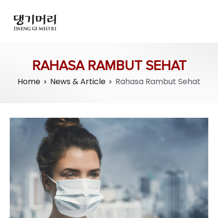
RAHASA RAMBUT SEHAT
Home
News & Article
Rahasa Rambut Sehat