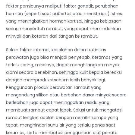
faktor pemicunya meliputi faktor genetik, perubahan
hormon (seperti saat pubertas atau menstruasi), stres
yang meningkatkan hormon kortisol, hingga kebiasaan
sering menyentuh rambut, yang dapat memindahkan
minyak dan kotoran dari tangan ke rambut.
Selain faktor internal, kesalahan dalam rutinitas
perawatan juga bisa menjadi penyebab. Keramas yang
terlalu sering, misalnya, dapat menghilangkan minyak
alami secara berlebihan, sehingga kulit kepala bereaksi
dengan memproduksi sebum lebih banyak lagi.
Penggunaan produk perawatan rambut yang
mengandung silikon atau berbahan dasar minyak secara
berlebihan juga dapat meninggalkan residu yang
membuat rambut cepat lepek. Solusi untuk mengatasi
rambut lengket adalah dengan memilih sampo yang
tepat, menghindari suhu air yang terlalu panas saat
keramas, serta membatasi penggunaan alat penata