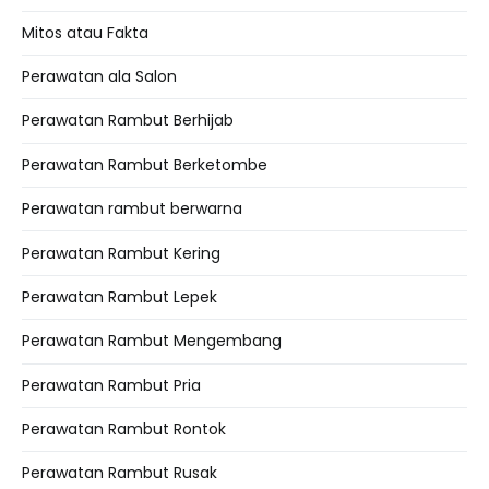
Mitos atau Fakta
Perawatan ala Salon
Perawatan Rambut Berhijab
Perawatan Rambut Berketombe
Perawatan rambut berwarna
Perawatan Rambut Kering
Perawatan Rambut Lepek
Perawatan Rambut Mengembang
Perawatan Rambut Pria
Perawatan Rambut Rontok
Perawatan Rambut Rusak