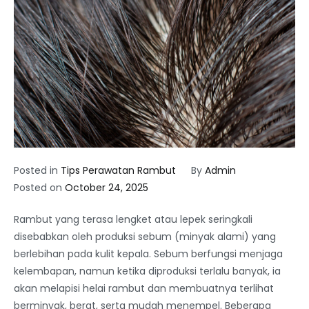
Posted in
Tips Perawatan Rambut
By
Admin
Posted on
October 24, 2025
Rambut yang terasa lengket atau lepek seringkali
disebabkan oleh produksi sebum (minyak alami) yang
berlebihan pada kulit kepala. Sebum berfungsi menjaga
kelembapan, namun ketika diproduksi terlalu banyak, ia
akan melapisi helai rambut dan membuatnya terlihat
berminyak, berat, serta mudah menempel. Beberapa