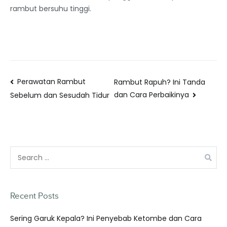
rambut bersuhu tinggi.
Perawatan Rambut
Rambut Rapuh? Ini Tanda
dan Cara Perbaikinya
Sebelum dan Sesudah Tidur
Recent Posts
Sering Garuk Kepala? Ini Penyebab Ketombe dan Cara