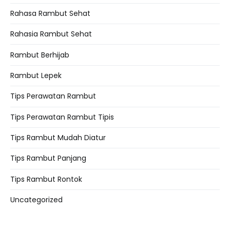
Rahasa Rambut Sehat
Rahasia Rambut Sehat
Rambut Berhijab
Rambut Lepek
Tips Perawatan Rambut
Tips Perawatan Rambut Tipis
Tips Rambut Mudah Diatur
Tips Rambut Panjang
Tips Rambut Rontok
Uncategorized