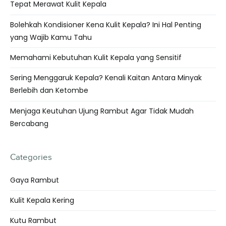
Tepat Merawat Kulit Kepala
Bolehkah Kondisioner Kena Kulit Kepala? Ini Hal Penting
yang Wajib Kamu Tahu
Memahami Kebutuhan Kulit Kepala yang Sensitif
Sering Menggaruk Kepala? Kenali Kaitan Antara Minyak
Berlebih dan Ketombe
Menjaga Keutuhan Ujung Rambut Agar Tidak Mudah
Bercabang
Categories
Gaya Rambut
Kulit Kepala Kering
Kutu Rambut