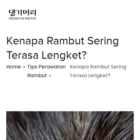
Kenapa Rambut Sering
Terasa Lengket?
Home
Tips Perawatan
Kenapa Rambut Sering
Rambut
Terasa Lengket?