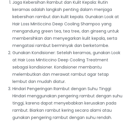
Jaga Kebersihan Rambut dan Kulit Kepala: Rutin
keramas adalah langkah penting dalam menjaga
kebersihan rambut dan kulit kepala. Gunakan Look at
Hair Loss Minticcino Deep Cooling Shampoo yang
mengandung green tea, tea tree, dan ginseng untuk
membersihkan dan menyegarkan kulit kepala, serta
mengatasi rambut berminyak dan berketombe.
Gunakan Kondisioner: Setelah keramas, gunakan Look
at Hair Loss Minticcino Deep Cooling Treatment
sebagai kondisioner. Kondisioner membantu
melembutkan dan merawat rambut agar tetap
lembut dan mudah diatur.
Hindari Pengeringan Rambut dengan Suhu Tinggi:
Hindari menggunakan pengering rambut dengan suhu
tinggi, karena dapat menyebabkan kerusakan pada
rambut. Biarkan rambut kering secara alami atau
gunakan pengering rambut dengan suhu rendah.