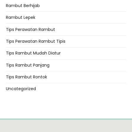
Rambut Berhijab
Rambut Lepek
Tips Perawatan Rambut
Tips Perawatan Rambut Tipis
Tips Rambut Mudah Diatur
Tips Rambut Panjang
Tips Rambut Rontok
Uncategorized