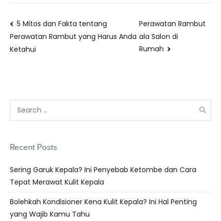
5 Mitos dan Fakta tentang
Perawatan Rambut
ala Salon di
Perawatan Rambut yang Harus Anda
Rumah
Ketahui
Recent Posts
Sering Garuk Kepala? Ini Penyebab Ketombe dan Cara
Tepat Merawat Kulit Kepala
Bolehkah Kondisioner Kena Kulit Kepala? Ini Hal Penting
yang Wajib Kamu Tahu