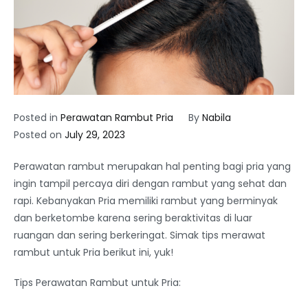
Posted in
Perawatan Rambut Pria
By
Nabila
Posted on
July 29, 2023
Perawatan rambut merupakan hal penting bagi pria yang
ingin tampil percaya diri dengan rambut yang sehat dan
rapi. Kebanyakan Pria memiliki rambut yang berminyak
dan berketombe karena sering beraktivitas di luar
ruangan dan sering berkeringat. Simak tips merawat
rambut untuk Pria berikut ini, yuk!
Tips Perawatan Rambut untuk Pria: