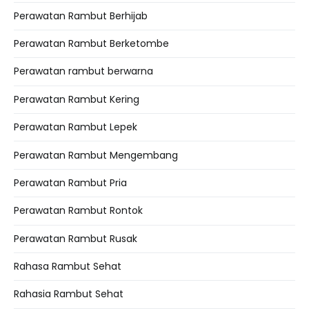
Perawatan Rambut Berhijab
Perawatan Rambut Berketombe
Perawatan rambut berwarna
Perawatan Rambut Kering
Perawatan Rambut Lepek
Perawatan Rambut Mengembang
Perawatan Rambut Pria
Perawatan Rambut Rontok
Perawatan Rambut Rusak
Rahasa Rambut Sehat
Rahasia Rambut Sehat