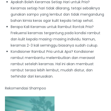
Apakah Boleh Keramas Setiap Hari untuk Pria?
Keramas setiap hari tidak dilarang, tetapi sebaiknya
gunakan sampo yang lembut dan tidak mengandung
bahan kimia keras agar kulit kepala tetap sehat.
Berapa Kali Keramas untuk Rambut Rontok Pria?
Frekuensi keramas tergantung pada kondisi rambut
dan kulit kepala masing-masing individu. Namun,
keramas 2-3 kali seminggu biasanya sudah cukup.
Kondisioner Rambut Pria untuk Apa? Kondisioner
rambut membantu melembutkan dan merawat
rambut setelah keramas. Hal ini akan membuat
rambut terasa lebih lembut, mudah diatur, dan
terhindar dari kerusakan.
Rekomendasi Shampoo