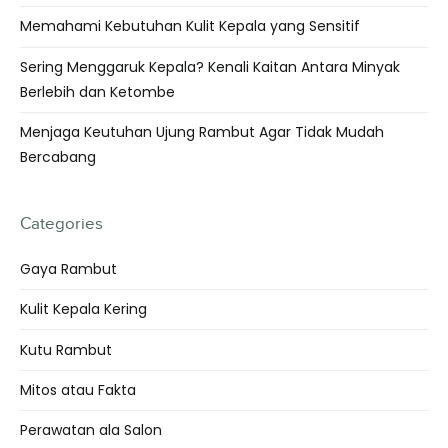
Memahami Kebutuhan Kulit Kepala yang Sensitif
Sering Menggaruk Kepala? Kenali Kaitan Antara Minyak
Berlebih dan Ketombe
Menjaga Keutuhan Ujung Rambut Agar Tidak Mudah
Bercabang
Categories
Gaya Rambut
Kulit Kepala Kering
Kutu Rambut
Mitos atau Fakta
Perawatan ala Salon