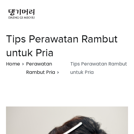
Tips Perawatan Rambut
untuk Pria
Home
Perawatan
Tips Perawatan Rambut
Rambut Pria
untuk Pria