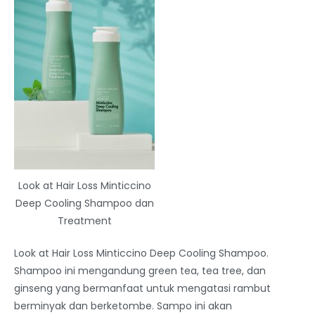
Look at Hair Loss Minticcino
Deep Cooling Shampoo dan
Treatment
Look at Hair Loss Minticcino Deep Cooling Shampoo.
Shampoo ini mengandung green tea, tea tree, dan
ginseng yang bermanfaat untuk mengatasi rambut
berminyak dan berketombe. Sampo ini akan