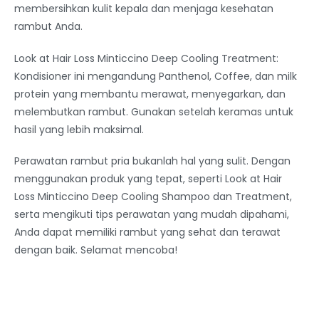
membersihkan kulit kepala dan menjaga kesehatan
rambut Anda.
Look at Hair Loss Minticcino Deep Cooling Treatment:
Kondisioner ini mengandung Panthenol, Coffee, dan milk
protein yang membantu merawat, menyegarkan, dan
melembutkan rambut. Gunakan setelah keramas untuk
hasil yang lebih maksimal.
Perawatan rambut pria bukanlah hal yang sulit. Dengan
menggunakan produk yang tepat, seperti Look at Hair
Loss Minticcino Deep Cooling Shampoo dan Treatment,
serta mengikuti tips perawatan yang mudah dipahami,
Anda dapat memiliki rambut yang sehat dan terawat
dengan baik. Selamat mencoba!