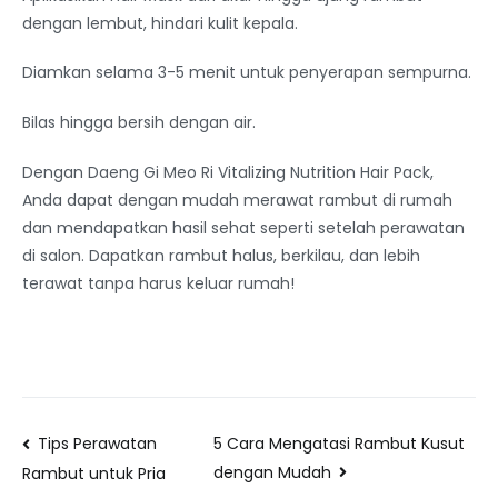
dengan lembut, hindari kulit kepala.
Diamkan selama 3-5 menit untuk penyerapan sempurna.
Bilas hingga bersih dengan air.
Dengan Daeng Gi Meo Ri Vitalizing Nutrition Hair Pack,
Anda dapat dengan mudah merawat rambut di rumah
dan mendapatkan hasil sehat seperti setelah perawatan
di salon. Dapatkan rambut halus, berkilau, dan lebih
terawat tanpa harus keluar rumah!
Tips Perawatan
5 Cara Mengatasi Rambut Kusut
dengan Mudah
Rambut untuk Pria