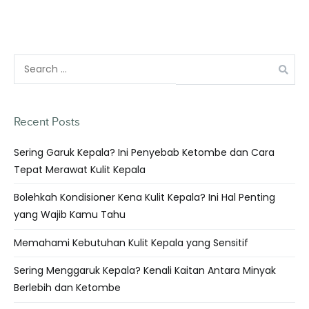
Recent Posts
Sering Garuk Kepala? Ini Penyebab Ketombe dan Cara
Tepat Merawat Kulit Kepala
Bolehkah Kondisioner Kena Kulit Kepala? Ini Hal Penting
yang Wajib Kamu Tahu
Memahami Kebutuhan Kulit Kepala yang Sensitif
Sering Menggaruk Kepala? Kenali Kaitan Antara Minyak
Berlebih dan Ketombe