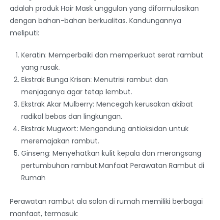
adalah produk Hair Mask unggulan yang diformulasikan
dengan bahan-bahan berkualitas. Kandungannya
meliputi:
Keratin: Memperbaiki dan memperkuat serat rambut
yang rusak.
Ekstrak Bunga Krisan: Menutrisi rambut dan
menjaganya agar tetap lembut.
Ekstrak Akar Mulberry: Mencegah kerusakan akibat
radikal bebas dan lingkungan.
Ekstrak Mugwort: Mengandung antioksidan untuk
meremajakan rambut.
Ginseng: Menyehatkan kulit kepala dan merangsang
pertumbuhan rambut.Manfaat Perawatan Rambut di
Rumah
Perawatan rambut ala salon di rumah memiliki berbagai
manfaat, termasuk: