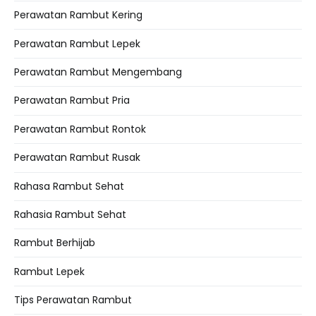
Perawatan Rambut Kering
Perawatan Rambut Lepek
Perawatan Rambut Mengembang
Perawatan Rambut Pria
Perawatan Rambut Rontok
Perawatan Rambut Rusak
Rahasa Rambut Sehat
Rahasia Rambut Sehat
Rambut Berhijab
Rambut Lepek
Tips Perawatan Rambut