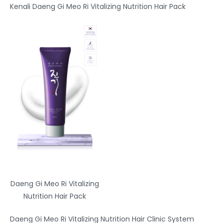
Kenali Daeng Gi Meo Ri Vitalizing Nutrition Hair Pack
Daeng Gi Meo Ri Vitalizing
Nutrition Hair Pack
Daeng Gi Meo Ri Vitalizing Nutrition Hair Clinic System