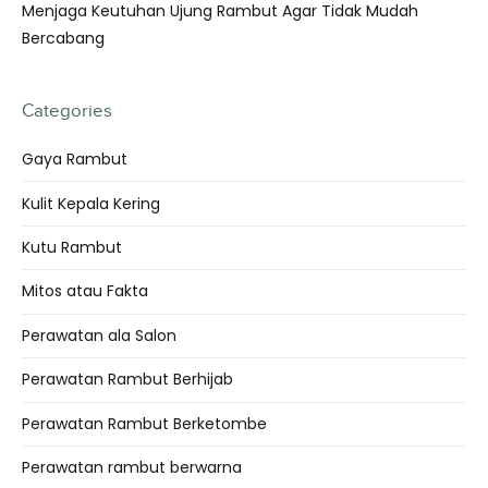
Menjaga Keutuhan Ujung Rambut Agar Tidak Mudah
Bercabang
Categories
Gaya Rambut
Kulit Kepala Kering
Kutu Rambut
Mitos atau Fakta
Perawatan ala Salon
Perawatan Rambut Berhijab
Perawatan Rambut Berketombe
Perawatan rambut berwarna