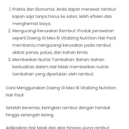
Praktis dan Ekonomis: Anda dapat merawat rambut
kapan saja tanpa harus ke salon, lebih efisien dan
menghemat biaya.
Mengurangi Kerusakan Rambut: Produk perawatan
seperti Daeng Gi Meo Ri Vitalizing Nutrition Hair Pack
membantu mengurangi kerusakan pada rambut
akibat panas, polusi, dan bahan kimia.
Memberikan Nutrisi Tambahan: Bahan-bahan
berkualitas dalam Hair Mask memberikan nutrisi
tambahan yang diperlukan oleh rambut.
Cara Menggunakan Daeng Gi Meo Ri Vitalizing Nutrition
Hair Pack
Setelah keramas, keringkan rambut dengan handuk
hingga setengah kering.
Aplikasikan Hair Mask dari akar hingga ujung rambut