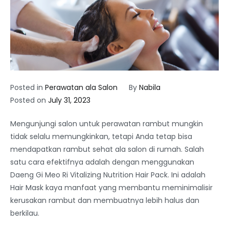
Posted in
Perawatan ala Salon
By
Nabila
Posted on
July 31, 2023
Mengunjungi salon untuk perawatan rambut mungkin
tidak selalu memungkinkan, tetapi Anda tetap bisa
mendapatkan rambut sehat ala salon di rumah. Salah
satu cara efektifnya adalah dengan menggunakan
Daeng Gi Meo Ri Vitalizing Nutrition Hair Pack. Ini adalah
Hair Mask kaya manfaat yang membantu meminimalisir
kerusakan rambut dan membuatnya lebih halus dan
berkilau.