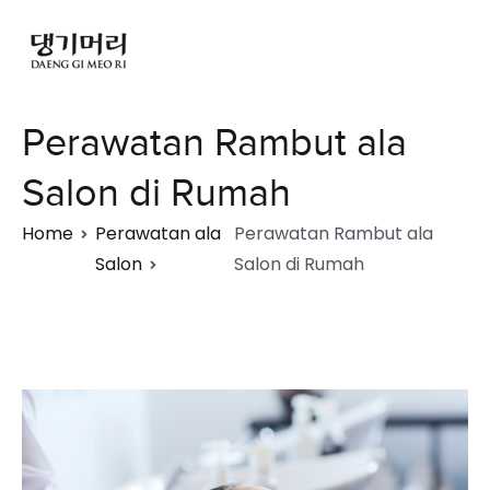
Perawatan Rambut ala
Salon di Rumah
Home
Perawatan ala
Perawatan Rambut ala
Salon
Salon di Rumah