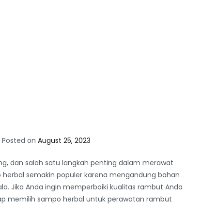
Posted on
August 25, 2023
ng, dan salah satu langkah penting dalam merawat
 herbal semakin populer karena mengandung bahan
la. Jika Anda ingin memperbaiki kualitas rambut Anda
ap memilih sampo herbal untuk perawatan rambut