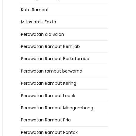
Kutu Rambut
Mitos atau Fakta
Perawatan ala Salon
Perawatan Rambut Berhijab
Perawatan Rambut Berketombe
Perawatan rambut berwarna
Perawatan Rambut Kering
Perawatan Rambut Lepek
Perawatan Rambut Mengembang
Perawatan Rambut Pria
Perawatan Rambut Rontok