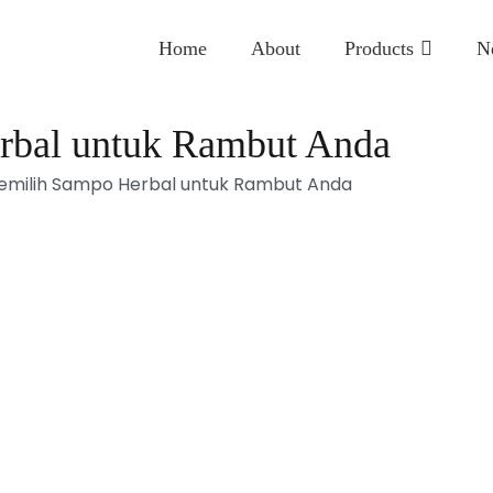
Home
About
Products
N
rbal untuk Rambut Anda
emilih Sampo Herbal untuk Rambut Anda