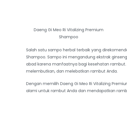
Daeng Gi Meo Ri Vitalizing Premium
Shampoo
Salah satu sampo herbal terbaik yang direkomenda
Shampoo. Sampo ini mengandung ekstrak ginseng,
abad karena manfaatnya bagi kesehatan rambut.
melembutkan, dan melebatkan rambut Anda.
Dengan memilih Daeng Gi Meo Ri Vitalizing Pre
alami untuk rambut Anda dan mendapatkan rambu