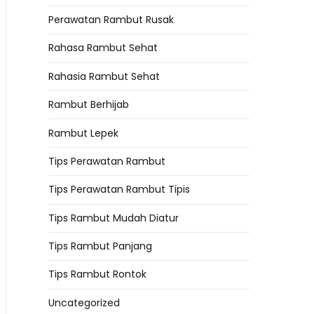
Perawatan Rambut Rusak
Rahasa Rambut Sehat
Rahasia Rambut Sehat
Rambut Berhijab
Rambut Lepek
Tips Perawatan Rambut
Tips Perawatan Rambut Tipis
Tips Rambut Mudah Diatur
Tips Rambut Panjang
Tips Rambut Rontok
Uncategorized