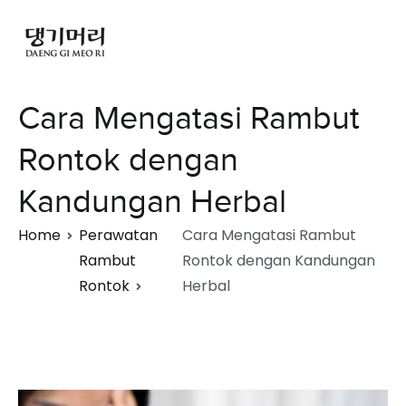
Cara Mengatasi Rambut
Rontok dengan
Kandungan Herbal
Home
Perawatan
Cara Mengatasi Rambut
Rambut
Rontok dengan Kandungan
Rontok
Herbal