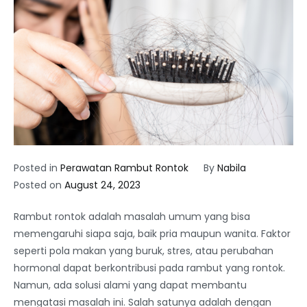
Posted in
Perawatan Rambut Rontok
By
Nabila
Posted on
August 24, 2023
Rambut rontok adalah masalah umum yang bisa
memengaruhi siapa saja, baik pria maupun wanita. Faktor
seperti pola makan yang buruk, stres, atau perubahan
hormonal dapat berkontribusi pada rambut yang rontok.
Namun, ada solusi alami yang dapat membantu
mengatasi masalah ini. Salah satunya adalah dengan