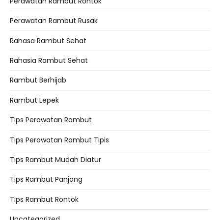
Perawatan Rambut Rontok
Perawatan Rambut Rusak
Rahasa Rambut Sehat
Rahasia Rambut Sehat
Rambut Berhijab
Rambut Lepek
Tips Perawatan Rambut
Tips Perawatan Rambut Tipis
Tips Rambut Mudah Diatur
Tips Rambut Panjang
Tips Rambut Rontok
Uncategorized