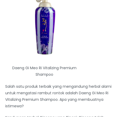
Daeng Gi Meo Ri Vitalizing Premium
Shampoo
Salah satu produk terbaik yang mengandung herbal alami
untuk mengatasi rambut rontok adalah Daeng Gi Meo Ri
Vitalizing Premium Shampoo. Apa yang membuatnya
istimewa?