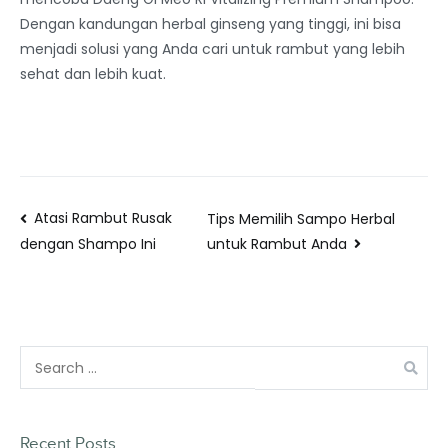
Dengan kandungan herbal ginseng yang tinggi, ini bisa
menjadi solusi yang Anda cari untuk rambut yang lebih
sehat dan lebih kuat.
Atasi Rambut Rusak
Tips Memilih Sampo Herbal
untuk Rambut Anda
dengan Shampo Ini
Recent Posts