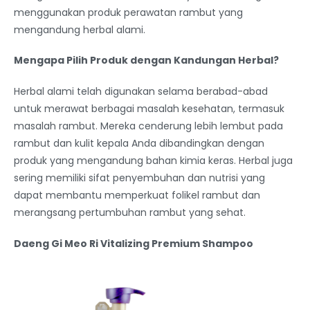
menggunakan produk perawatan rambut yang
mengandung herbal alami.
Mengapa Pilih Produk dengan Kandungan Herbal?
Herbal alami telah digunakan selama berabad-abad
untuk merawat berbagai masalah kesehatan, termasuk
masalah rambut. Mereka cenderung lebih lembut pada
rambut dan kulit kepala Anda dibandingkan dengan
produk yang mengandung bahan kimia keras. Herbal juga
sering memiliki sifat penyembuhan dan nutrisi yang
dapat membantu memperkuat folikel rambut dan
merangsang pertumbuhan rambut yang sehat.
Daeng Gi Meo Ri Vitalizing Premium Shampoo