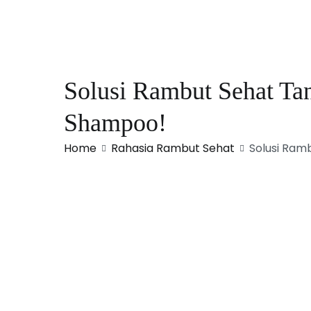
Solusi Rambut Sehat Ta
Shampoo!
Home
Rahasia Rambut Sehat
Solusi Ram