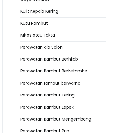
Kulit Kepala Kering
Kutu Rambut
Mitos atau Fakta
Perawatan ala Salon
Perawatan Rambut Berhijab
Perawatan Rambut Berketombe
Perawatan rambut berwarna
Perawatan Rambut Kering
Perawatan Rambut Lepek
Perawatan Rambut Mengembang
Perawatan Rambut Pria