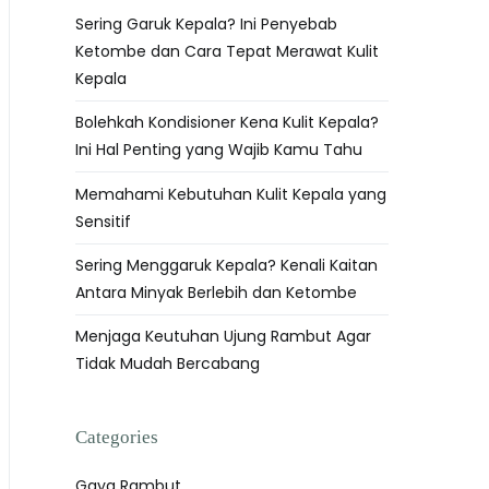
Sering Garuk Kepala? Ini Penyebab
Ketombe dan Cara Tepat Merawat Kulit
Kepala
Bolehkah Kondisioner Kena Kulit Kepala?
Ini Hal Penting yang Wajib Kamu Tahu
Memahami Kebutuhan Kulit Kepala yang
Sensitif
Sering Menggaruk Kepala? Kenali Kaitan
Antara Minyak Berlebih dan Ketombe
Menjaga Keutuhan Ujung Rambut Agar
Tidak Mudah Bercabang
Categories
Gaya Rambut