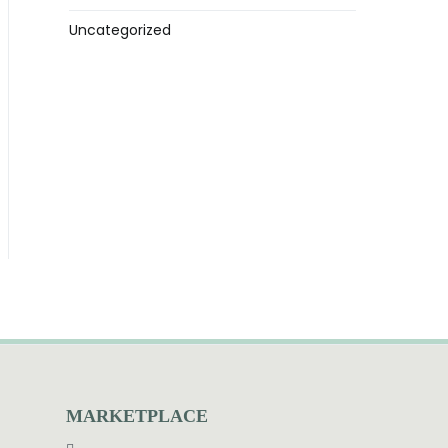
Uncategorized
MARKETPLACE