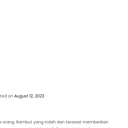
sted on
August 12, 2023
 orang. Rambut yang indah dan terawat memberikan