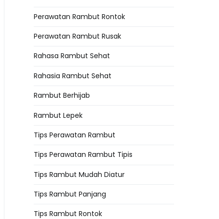
Perawatan Rambut Rontok
Perawatan Rambut Rusak
Rahasa Rambut Sehat
Rahasia Rambut Sehat
Rambut Berhijab
Rambut Lepek
Tips Perawatan Rambut
Tips Perawatan Rambut Tipis
Tips Rambut Mudah Diatur
Tips Rambut Panjang
Tips Rambut Rontok