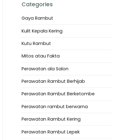
Categories
Gaya Rambut
Kulit Kepala Kering
Kutu Rambut
Mitos atau Fakta
Perawatan ala Salon
Perawatan Rambut Berhijab
Perawatan Rambut Berketombe
Perawatan rambut berwarna
Perawatan Rambut Kering
Perawatan Rambut Lepek