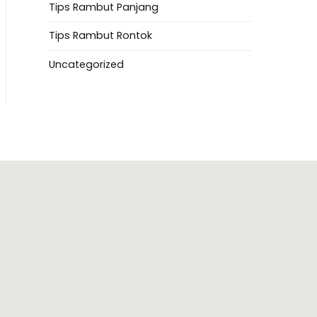
Tips Rambut Panjang
Tips Rambut Rontok
Uncategorized