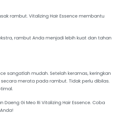
rusak rambut. Vitalizing Hair Essence membantu
kstra, rambut Anda menjadi lebih kuat dan tahan
ence sangatlah mudah. Setelah keramas, keringkan
secara merata pada rambut. Tidak perlu dibilas.
timal.
Daeng Gi Meo Ri Vitalizing Hair Essence. Coba
 Anda!