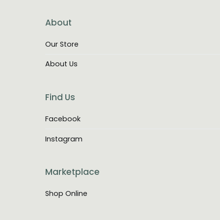
About
Our Store
About Us
Find Us
Facebook
Instagram
Marketplace
Shop Online