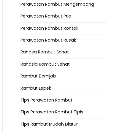
Perawatan Rambut Mengembang
Perawatan Rambut Pria
Perawatan Rambut Rontok
Perawatan Rambut Rusak
Rahasa Rambut Sehat
Rahasia Rambut Sehat
Rambut Berhijab
Rambut Lepek
Tips Perawatan Rambut
Tips Perawatan Rambut Tipis
Tips Rambut Mudah Diatur