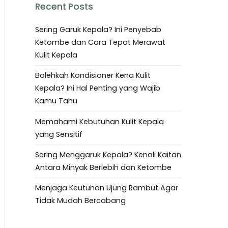
Recent Posts
Sering Garuk Kepala? Ini Penyebab
Ketombe dan Cara Tepat Merawat
Kulit Kepala
Bolehkah Kondisioner Kena Kulit
Kepala? Ini Hal Penting yang Wajib
Kamu Tahu
Memahami Kebutuhan Kulit Kepala
yang Sensitif
Sering Menggaruk Kepala? Kenali Kaitan
Antara Minyak Berlebih dan Ketombe
Menjaga Keutuhan Ujung Rambut Agar
Tidak Mudah Bercabang