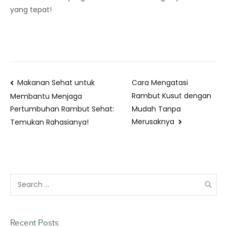
yang tepat!
Makanan Sehat untuk
Cara Mengatasi
Rambut Kusut dengan
Membantu Menjaga
Mudah Tanpa
Pertumbuhan Rambut Sehat:
Merusaknya
Temukan Rahasianya!
Recent Posts