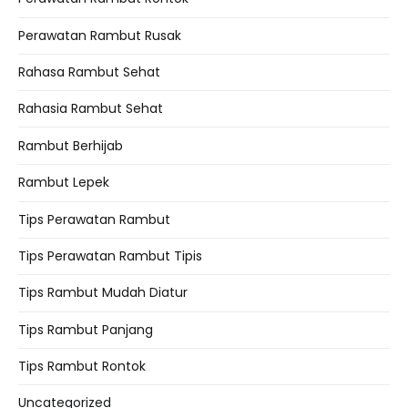
Perawatan Rambut Rusak
Rahasa Rambut Sehat
Rahasia Rambut Sehat
Rambut Berhijab
Rambut Lepek
Tips Perawatan Rambut
Tips Perawatan Rambut Tipis
Tips Rambut Mudah Diatur
Tips Rambut Panjang
Tips Rambut Rontok
Uncategorized