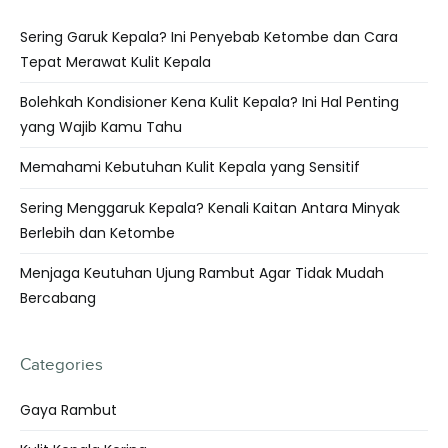
Sering Garuk Kepala? Ini Penyebab Ketombe dan Cara
Tepat Merawat Kulit Kepala
Bolehkah Kondisioner Kena Kulit Kepala? Ini Hal Penting
yang Wajib Kamu Tahu
Memahami Kebutuhan Kulit Kepala yang Sensitif
Sering Menggaruk Kepala? Kenali Kaitan Antara Minyak
Berlebih dan Ketombe
Menjaga Keutuhan Ujung Rambut Agar Tidak Mudah
Bercabang
Categories
Gaya Rambut