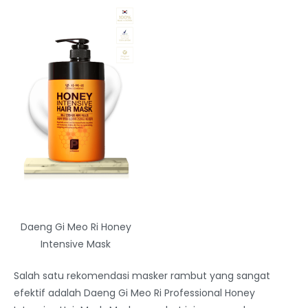
Daeng Gi Meo Ri Honey
Intensive Mask
Salah satu rekomendasi masker rambut yang sangat
efektif adalah Daeng Gi Meo Ri Professional Honey