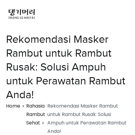
Rekomendasi Masker
Rambut untuk Rambut
Rusak: Solusi Ampuh
untuk Perawatan Rambut
Anda!
Home
Rahasia
Rekomendasi Masker Rambut
Rambut
untuk Rambut Rusak: Solusi
Sehat
Ampuh untuk Perawatan Rambut
Anda!