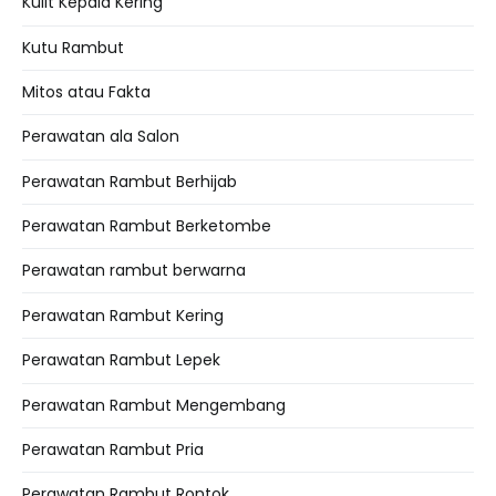
Kulit Kepala Kering
Kutu Rambut
Mitos atau Fakta
Perawatan ala Salon
Perawatan Rambut Berhijab
Perawatan Rambut Berketombe
Perawatan rambut berwarna
Perawatan Rambut Kering
Perawatan Rambut Lepek
Perawatan Rambut Mengembang
Perawatan Rambut Pria
Perawatan Rambut Rontok