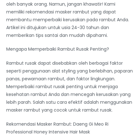
oleh banyak orang. Namun, jangan khawatir! Kami
memiliki rekomendasi masker rambut yang dapat
membantu memperbaiki kerusakan pada rambut Anda.
Artikel ini ditujukan untuk usia 24-30 tahun dan
memberikan tips santai dan mudah dipahami.
Mengapa Memperbaiki Rambut Rusak Penting?
Rambut rusak dapat disebabkan oleh berbagai faktor
seperti penggunaan alat styling yang berlebihan, paparan
panas, pewarnaan rambut, dan faktor lingkungan.
Memperbaiki rambut rusak penting untuk menjaga
kesehatan rambut Anda dan mencegah kerusakan yang
lebih parah. Salah satu cara efektif adalah menggunakan
masker rambut yang cocok untuk rambut rusak.
Rekomendasi Masker Rambut: Daeng Gi Meo Ri
Professional Honey Intensive Hair Mask