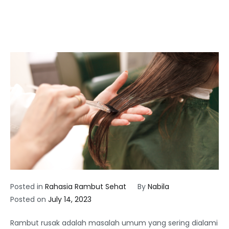
Posted in
Rahasia Rambut Sehat
By
Nabila
Posted on
July 14, 2023
Rambut rusak adalah masalah umum yang sering dialami