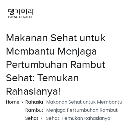
Makanan Sehat untuk
Membantu Menjaga
Pertumbuhan Rambut
Sehat: Temukan
Rahasianya!
Home
Rahasia
Makanan Sehat untuk Membantu
Rambut
Menjaga Pertumbuhan Rambut
Sehat
Sehat: Temukan Rahasianya!