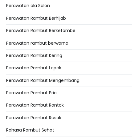
Perawatan ala Salon
Perawatan Rambut Berhijab
Perawatan Rambut Berketombe
Perawatan rambut berwarna
Perawatan Rambut Kering
Perawatan Rambut Lepek
Perawatan Rambut Mengembang
Perawatan Rambut Pria
Perawatan Rambut Rontok
Perawatan Rambut Rusak
Rahasa Rambut Sehat