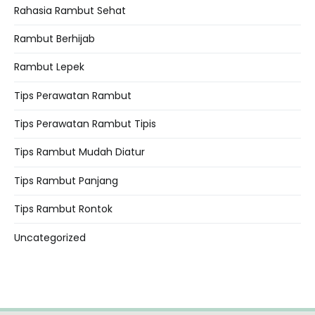
Rahasia Rambut Sehat
Rambut Berhijab
Rambut Lepek
Tips Perawatan Rambut
Tips Perawatan Rambut Tipis
Tips Rambut Mudah Diatur
Tips Rambut Panjang
Tips Rambut Rontok
Uncategorized