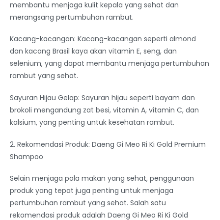
membantu menjaga kulit kepala yang sehat dan
merangsang pertumbuhan rambut.
Kacang-kacangan: Kacang-kacangan seperti almond
dan kacang Brasil kaya akan vitamin E, seng, dan
selenium, yang dapat membantu menjaga pertumbuhan
rambut yang sehat.
Sayuran Hijau Gelap: Sayuran hijau seperti bayam dan
brokoli mengandung zat besi, vitamin A, vitamin C, dan
kalsium, yang penting untuk kesehatan rambut.
2. Rekomendasi Produk: Daeng Gi Meo Ri Ki Gold Premium
Shampoo
Selain menjaga pola makan yang sehat, penggunaan
produk yang tepat juga penting untuk menjaga
pertumbuhan rambut yang sehat. Salah satu
rekomendasi produk adalah Daeng Gi Meo Ri Ki Gold