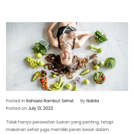
Posted in
Rahasia Rambut Sehat
By
Nabila
Posted on
July 13, 2023
Tidak hanya perawatan luaran yang penting, tetapi
makanan sehat juga memiliki peran besar dalam