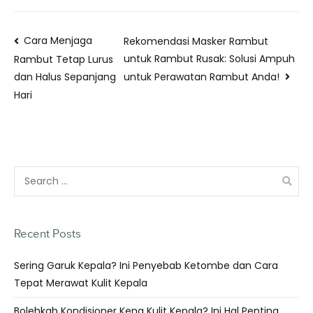
Cara Menjaga
Rekomendasi Masker Rambut
untuk Rambut Rusak: Solusi Ampuh
Rambut Tetap Lurus
untuk Perawatan Rambut Anda!
dan Halus Sepanjang
Hari
Recent Posts
Sering Garuk Kepala? Ini Penyebab Ketombe dan Cara
Tepat Merawat Kulit Kepala
Bolehkah Kondisioner Kena Kulit Kepala? Ini Hal Penting