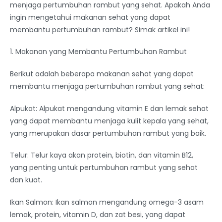
menjaga pertumbuhan rambut yang sehat. Apakah Anda
ingin mengetahui makanan sehat yang dapat
membantu pertumbuhan rambut? Simak artikel ini!
1. Makanan yang Membantu Pertumbuhan Rambut
Berikut adalah beberapa makanan sehat yang dapat
membantu menjaga pertumbuhan rambut yang sehat:
Alpukat: Alpukat mengandung vitamin E dan lemak sehat
yang dapat membantu menjaga kulit kepala yang sehat,
yang merupakan dasar pertumbuhan rambut yang baik.
Telur: Telur kaya akan protein, biotin, dan vitamin B12,
yang penting untuk pertumbuhan rambut yang sehat
dan kuat.
Ikan Salmon: Ikan salmon mengandung omega-3 asam
lemak, protein, vitamin D, dan zat besi, yang dapat