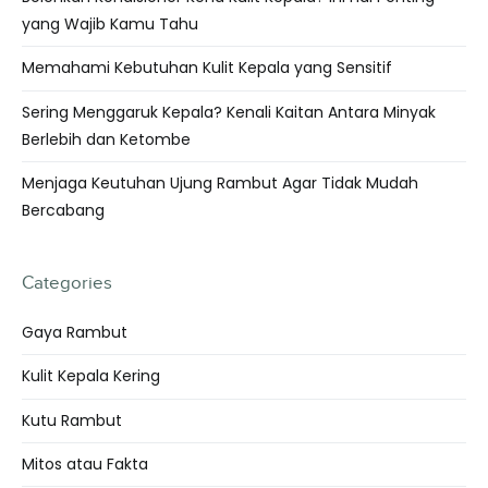
yang Wajib Kamu Tahu
Memahami Kebutuhan Kulit Kepala yang Sensitif
Sering Menggaruk Kepala? Kenali Kaitan Antara Minyak
Berlebih dan Ketombe
Menjaga Keutuhan Ujung Rambut Agar Tidak Mudah
Bercabang
Categories
Gaya Rambut
Kulit Kepala Kering
Kutu Rambut
Mitos atau Fakta