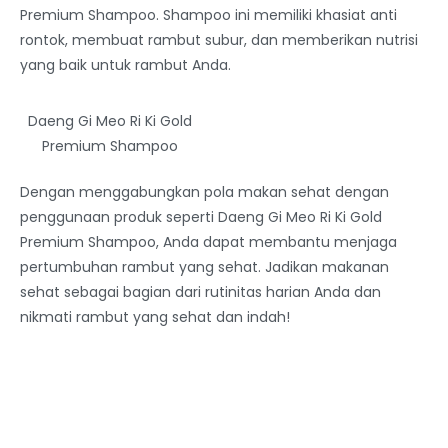
Premium Shampoo. Shampoo ini memiliki khasiat anti
rontok, membuat rambut subur, dan memberikan nutrisi
yang baik untuk rambut Anda.
Daeng Gi Meo Ri Ki Gold
Premium Shampoo
Dengan menggabungkan pola makan sehat dengan
penggunaan produk seperti Daeng Gi Meo Ri Ki Gold
Premium Shampoo, Anda dapat membantu menjaga
pertumbuhan rambut yang sehat. Jadikan makanan
sehat sebagai bagian dari rutinitas harian Anda dan
nikmati rambut yang sehat dan indah!