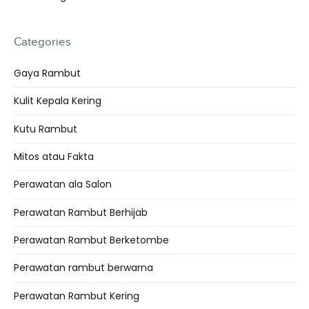
Categories
Gaya Rambut
Kulit Kepala Kering
Kutu Rambut
Mitos atau Fakta
Perawatan ala Salon
Perawatan Rambut Berhijab
Perawatan Rambut Berketombe
Perawatan rambut berwarna
Perawatan Rambut Kering