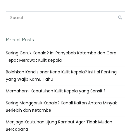
Recent Posts
Sering Garuk Kepala? Ini Penyebab Ketombe dan Cara
Tepat Merawat Kulit Kepala
Bolehkah Kondisioner Kena Kulit Kepala? Ini Hal Penting
yang Wajib Kamu Tahu
Memahami Kebutuhan Kulit Kepala yang Sensitif
Sering Menggaruk Kepala? Kenali Kaitan Antara Minyak
Berlebih dan Ketombe
Menjaga Keutuhan Ujung Rambut Agar Tidak Mudah
Bercabang