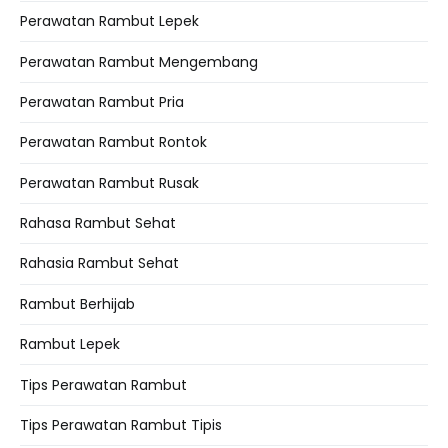
Perawatan Rambut Lepek
Perawatan Rambut Mengembang
Perawatan Rambut Pria
Perawatan Rambut Rontok
Perawatan Rambut Rusak
Rahasa Rambut Sehat
Rahasia Rambut Sehat
Rambut Berhijab
Rambut Lepek
Tips Perawatan Rambut
Tips Perawatan Rambut Tipis