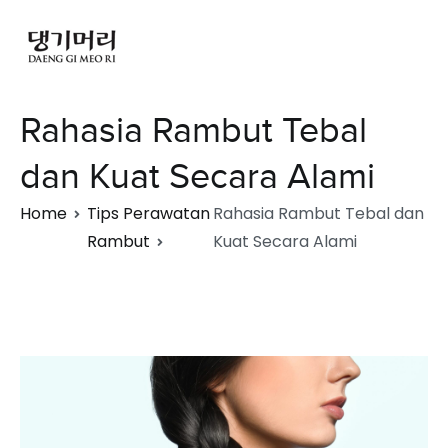
Rahasia Rambut Tebal
dan Kuat Secara Alami
Home
Tips Perawatan
Rahasia Rambut Tebal dan
Rambut
Kuat Secara Alami