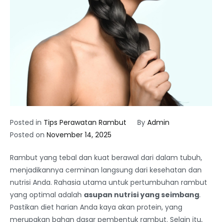
Posted in
Tips Perawatan Rambut
By
Admin
Posted on
November 14, 2025
Rambut yang tebal dan kuat berawal dari dalam tubuh,
menjadikannya cerminan langsung dari kesehatan dan
nutrisi Anda. Rahasia utama untuk pertumbuhan rambut
yang optimal adalah
asupan nutrisi yang seimbang
.
Pastikan diet harian Anda kaya akan protein, yang
merupakan bahan dasar pembentuk rambut. Selain itu,