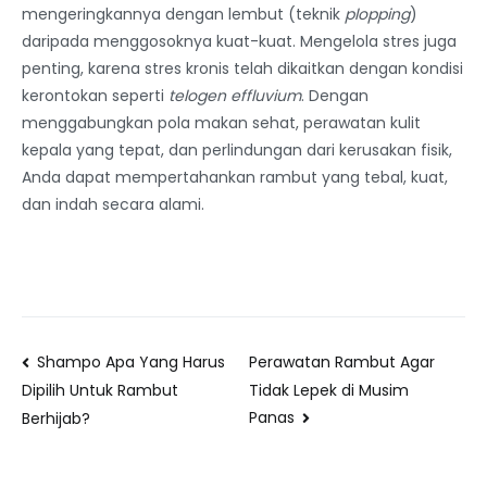
mengeringkannya dengan lembut (teknik
plopping
)
daripada menggosoknya kuat-kuat. Mengelola stres juga
penting, karena stres kronis telah dikaitkan dengan kondisi
kerontokan seperti
telogen effluvium
. Dengan
menggabungkan pola makan sehat, perawatan kulit
kepala yang tepat, dan perlindungan dari kerusakan fisik,
Anda dapat mempertahankan rambut yang tebal, kuat,
dan indah secara alami.
Shampo Apa Yang Harus
Perawatan Rambut Agar
Tidak Lepek di Musim
Dipilih Untuk Rambut
Panas
Berhijab?