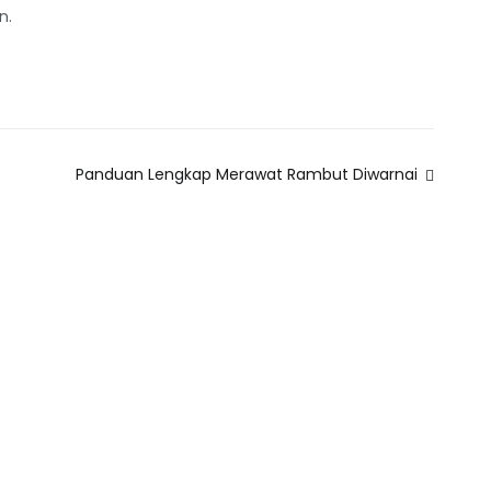
n.
Panduan Lengkap Merawat Rambut Diwarnai