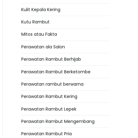
Kulit Kepala Kering
Kutu Rambut
Mitos atau Fakta
Perawatan ala Salon
Perawatan Rambut Berhijab
Perawatan Rambut Berketombe
Perawatan rambut berwarna
Perawatan Rambut Kering
Perawatan Rambut Lepek
Perawatan Rambut Mengembang
Perawatan Rambut Pria