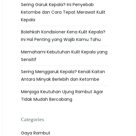
Sering Garuk Kepala? Ini Penyebab
Ketombe dan Cara Tepat Merawat Kulit
Kepala
Bolehkah Kondisioner Kena Kulit Kepala?
Ini Hal Penting yang Wajib Kamu Tahu
Memahami Kebutuhan Kulit Kepala yang
Sensitif
Sering Menggaruk Kepala? Kenali Kaitan
Antara Minyak Berlebih dan Ketombe
Menjaga Keutuhan Ujung Rambut Agar
Tidak Mudah Bercabang
Categories
Gaya Rambut