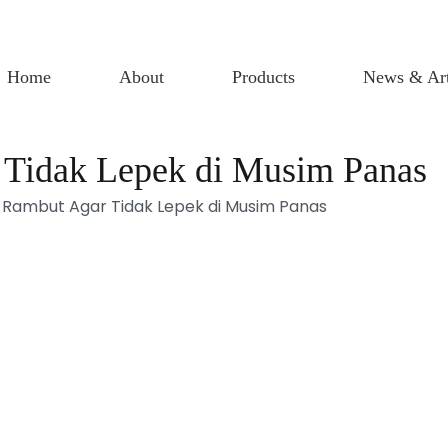
Home
About
Products
News & Art
 Tidak Lepek di Musim Panas
Rambut Agar Tidak Lepek di Musim Panas