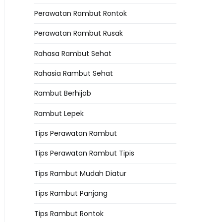
Perawatan Rambut Rontok
Perawatan Rambut Rusak
Rahasa Rambut Sehat
Rahasia Rambut Sehat
Rambut Berhijab
Rambut Lepek
Tips Perawatan Rambut
Tips Perawatan Rambut Tipis
Tips Rambut Mudah Diatur
Tips Rambut Panjang
Tips Rambut Rontok