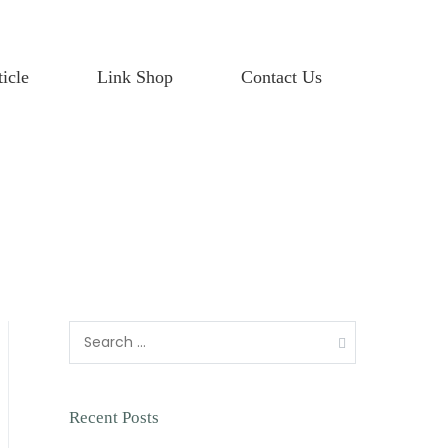
icle
Link Shop
Contact Us
Recent Posts