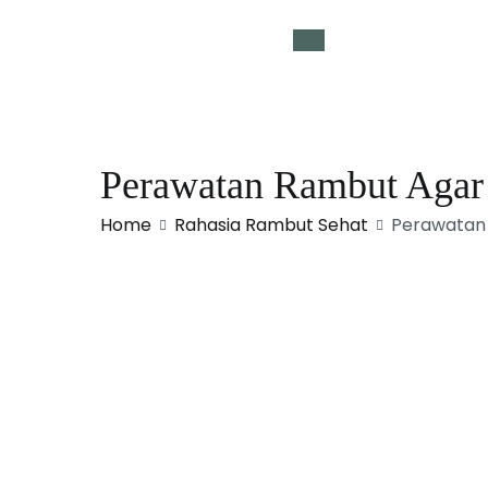
Perawatan Rambut Agar
Home
Rahasia Rambut Sehat
Perawatan 