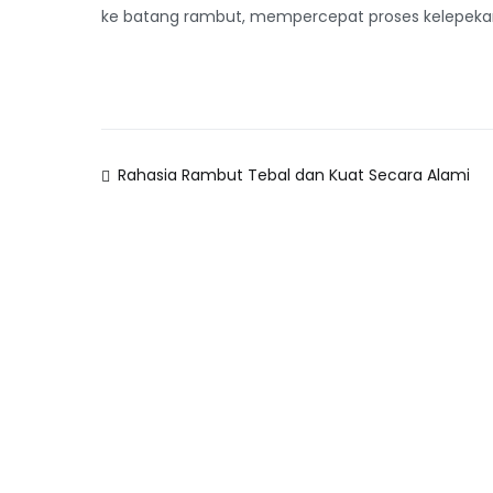
ke batang rambut, mempercepat proses kelepeka
Rahasia Rambut Tebal dan Kuat Secara Alami