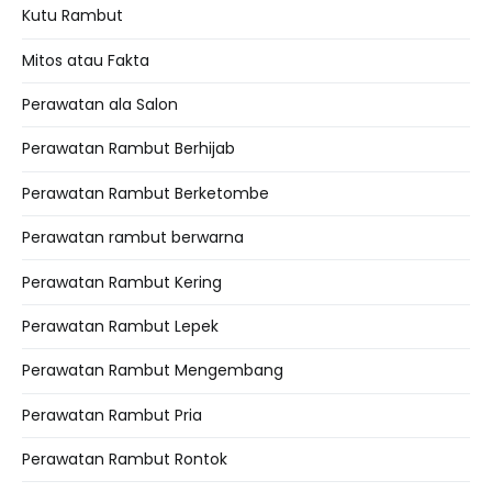
Kutu Rambut
Mitos atau Fakta
Perawatan ala Salon
Perawatan Rambut Berhijab
Perawatan Rambut Berketombe
Perawatan rambut berwarna
Perawatan Rambut Kering
Perawatan Rambut Lepek
Perawatan Rambut Mengembang
Perawatan Rambut Pria
Perawatan Rambut Rontok