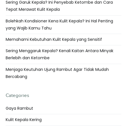
Sering Garuk Kepala? Ini Penyebab Ketombe dan Cara
Tepat Merawat Kulit Kepala
Bolehkah Kondisioner Kena Kulit Kepala? Ini Hal Penting
yang Wajib Kamu Tahu
Memahami Kebutuhan Kulit Kepala yang Sensitif
Sering Menggaruk Kepala? Kenali Kaitan Antara Minyak
Berlebih dan Ketombe
Menjaga Keutuhan Ujung Rambut Agar Tidak Mudah
Bercabang
Categories
Gaya Rambut
Kulit Kepala Kering