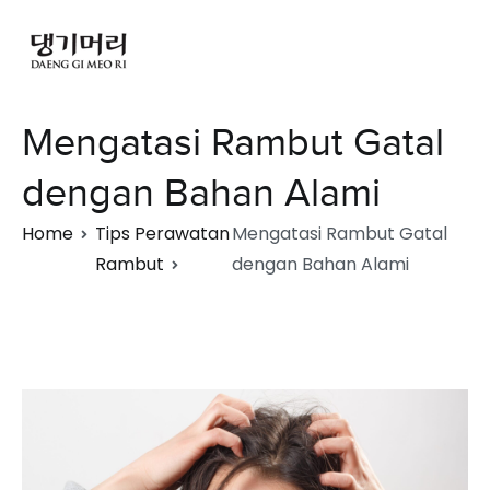
Mengatasi Rambut Gatal
dengan Bahan Alami
Home
Tips Perawatan
Mengatasi Rambut Gatal
Rambut
dengan Bahan Alami