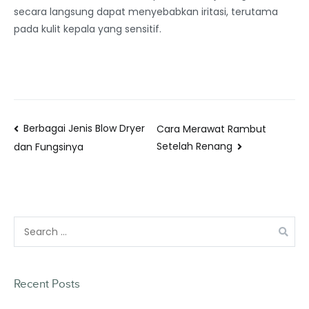
secara langsung dapat menyebabkan iritasi, terutama
pada kulit kepala yang sensitif.
Berbagai Jenis Blow Dryer
Cara Merawat Rambut
Setelah Renang
dan Fungsinya
Recent Posts