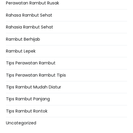
Perawatan Rambut Rusak
Rahasa Rambut Sehat
Rahasia Rambut Sehat
Rambut Berhijab
Rambut Lepek
Tips Perawatan Rambut
Tips Perawatan Rambut Tipis
Tips Rambut Mudah Diatur
Tips Rambut Panjang
Tips Rambut Rontok
Uncategorized