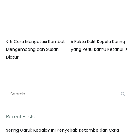
5 Cara Mengatasi Rambut
5 Fakta Kulit Kepala Kering
yang Perlu Kamu Ketahui
Mengembang dan Susah
Diatur
Recent Posts
Sering Garuk Kepala? Ini Penyebab Ketombe dan Cara