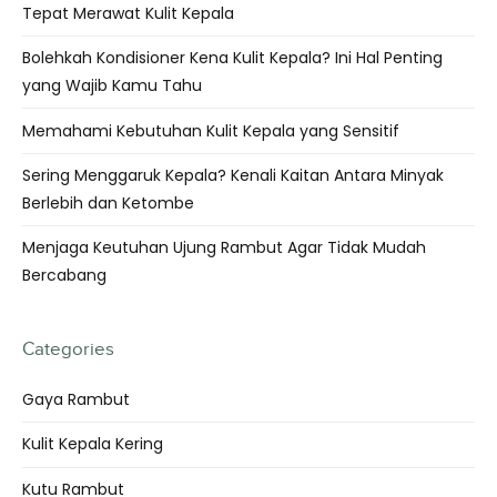
Tepat Merawat Kulit Kepala
Bolehkah Kondisioner Kena Kulit Kepala? Ini Hal Penting
yang Wajib Kamu Tahu
Memahami Kebutuhan Kulit Kepala yang Sensitif
Sering Menggaruk Kepala? Kenali Kaitan Antara Minyak
Berlebih dan Ketombe
Menjaga Keutuhan Ujung Rambut Agar Tidak Mudah
Bercabang
Categories
Gaya Rambut
Kulit Kepala Kering
Kutu Rambut