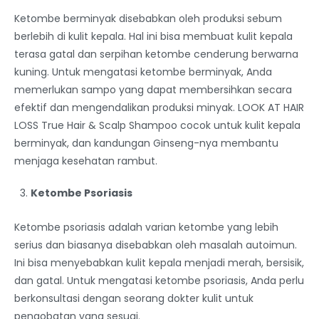
Ketombe berminyak disebabkan oleh produksi sebum
berlebih di kulit kepala. Hal ini bisa membuat kulit kepala
terasa gatal dan serpihan ketombe cenderung berwarna
kuning. Untuk mengatasi ketombe berminyak, Anda
memerlukan sampo yang dapat membersihkan secara
efektif dan mengendalikan produksi minyak. LOOK AT HAIR
LOSS True Hair & Scalp Shampoo cocok untuk kulit kepala
berminyak, dan kandungan Ginseng-nya membantu
menjaga kesehatan rambut.
Ketombe Psoriasis
Ketombe psoriasis adalah varian ketombe yang lebih
serius dan biasanya disebabkan oleh masalah autoimun.
Ini bisa menyebabkan kulit kepala menjadi merah, bersisik,
dan gatal. Untuk mengatasi ketombe psoriasis, Anda perlu
berkonsultasi dengan seorang dokter kulit untuk
pengobatan yang sesuai.