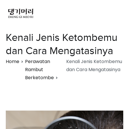
Kenali Jenis Ketombemu
dan Cara Mengatasinya
Home
Perawatan
Kenali Jenis Ketombemu
Rambut
dan Cara Mengatasinya
Berketombe