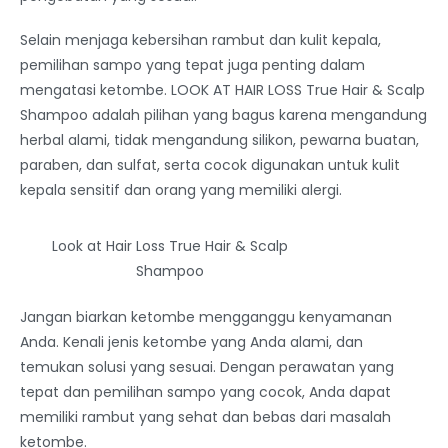
Selain menjaga kebersihan rambut dan kulit kepala,
pemilihan sampo yang tepat juga penting dalam
mengatasi ketombe. LOOK AT HAIR LOSS True Hair & Scalp
Shampoo adalah pilihan yang bagus karena mengandung
herbal alami, tidak mengandung silikon, pewarna buatan,
paraben, dan sulfat, serta cocok digunakan untuk kulit
kepala sensitif dan orang yang memiliki alergi.
Look at Hair Loss True Hair & Scalp
Shampoo
Jangan biarkan ketombe mengganggu kenyamanan
Anda. Kenali jenis ketombe yang Anda alami, dan
temukan solusi yang sesuai. Dengan perawatan yang
tepat dan pemilihan sampo yang cocok, Anda dapat
memiliki rambut yang sehat dan bebas dari masalah
ketombe.