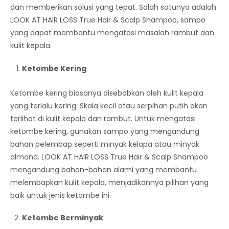
dan memberikan solusi yang tepat. Salah satunya adalah
LOOK AT HAIR LOSS True Hair & Scalp Shampoo, sampo
yang dapat membantu mengatasi masalah rambut dan
kulit kepala.
Ketombe Kering
Ketombe kering biasanya disebabkan oleh kulit kepala
yang terlalu kering. Skala kecil atau serpihan putih akan
terlihat di kulit kepala dan rambut. Untuk mengatasi
ketombe kering, gunakan sampo yang mengandung
bahan pelembap seperti minyak kelapa atau minyak
almond. LOOK AT HAIR LOSS True Hair & Scalp Shampoo
mengandung bahan-bahan alami yang membantu
melembapkan kulit kepala, menjadikannya pilihan yang
baik untuk jenis ketombe ini.
Ketombe Berminyak