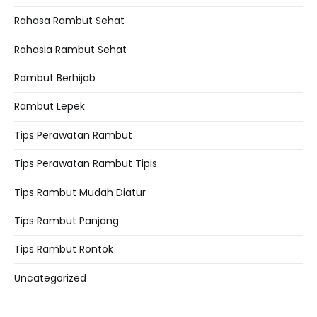
Rahasa Rambut Sehat
Rahasia Rambut Sehat
Rambut Berhijab
Rambut Lepek
Tips Perawatan Rambut
Tips Perawatan Rambut Tipis
Tips Rambut Mudah Diatur
Tips Rambut Panjang
Tips Rambut Rontok
Uncategorized