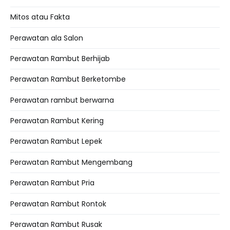
Mitos atau Fakta
Perawatan ala Salon
Perawatan Rambut Berhijab
Perawatan Rambut Berketombe
Perawatan rambut berwarna
Perawatan Rambut Kering
Perawatan Rambut Lepek
Perawatan Rambut Mengembang
Perawatan Rambut Pria
Perawatan Rambut Rontok
Perawatan Rambut Rusak