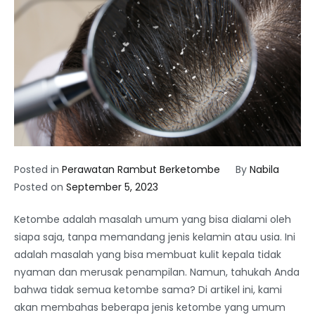
Posted in
Perawatan Rambut Berketombe
By
Nabila
Posted on
September 5, 2023
Ketombe adalah masalah umum yang bisa dialami oleh
siapa saja, tanpa memandang jenis kelamin atau usia. Ini
adalah masalah yang bisa membuat kulit kepala tidak
nyaman dan merusak penampilan. Namun, tahukah Anda
bahwa tidak semua ketombe sama? Di artikel ini, kami
akan membahas beberapa jenis ketombe yang umum