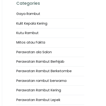
Categories
Gaya Rambut
Kulit Kepala Kering
Kutu Rambut
Mitos atau Fakta
Perawatan ala Salon
Perawatan Rambut Berhijab
Perawatan Rambut Berketombe
Perawatan rambut berwarna
Perawatan Rambut Kering
Perawatan Rambut Lepek