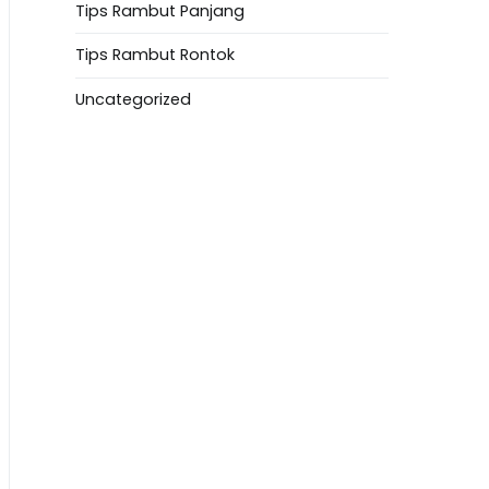
Tips Rambut Panjang
Tips Rambut Rontok
Uncategorized