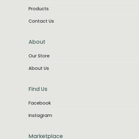
Products
Contact Us
About
Our Store
About Us
Find Us
Facebook
Instagram
Marketplace