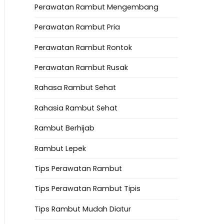
Perawatan Rambut Mengembang
Perawatan Rambut Pria
Perawatan Rambut Rontok
Perawatan Rambut Rusak
Rahasa Rambut Sehat
Rahasia Rambut Sehat
Rambut Berhijab
Rambut Lepek
Tips Perawatan Rambut
Tips Perawatan Rambut Tipis
Tips Rambut Mudah Diatur