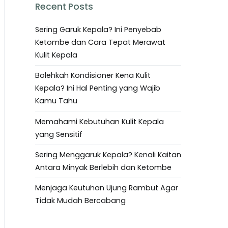
Recent Posts
Sering Garuk Kepala? Ini Penyebab
Ketombe dan Cara Tepat Merawat
Kulit Kepala
Bolehkah Kondisioner Kena Kulit
Kepala? Ini Hal Penting yang Wajib
Kamu Tahu
Memahami Kebutuhan Kulit Kepala
yang Sensitif
Sering Menggaruk Kepala? Kenali Kaitan
Antara Minyak Berlebih dan Ketombe
Menjaga Keutuhan Ujung Rambut Agar
Tidak Mudah Bercabang