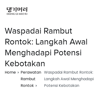
Waspadai Rambut
Rontok: Langkah Awal
Menghadapi Potensi
Kebotakan
Home
Perawatan
Waspadai Rambut Rontok:
Rambut
Langkah Awal Menghadapi
Rontok
Potensi Kebotakan