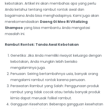
kebotakan. Artikel ini akan membahas apa yang perlu
Anda ketahui tentang rambut rontok awal dan
bagaimana Anda bisa menghadapinya. Kami juga akan
merekomendasikan
Daeng Gi Meo Ri Vitalizing
Shampoo
yang bisa membantu Anda mengatasi
masalah ini.
Rambut Rontok: Tanda Awal Kebotakan
Genetika: Jika Anda memiliki riwayat keluarga dengan
kebotakan, Anda mungkin lebih berisiko
mengalaminya juga.
Penuaan: Seiring bertambahnya usia, banyak orang
mengalami rambut rontok karena penuaan.
Perawatan Rambut yang Salah: Penggunaan produk
rambut yang tidak cocok atau terlalu banyak produk
kimia dapat merusak folikel rambut.
Gangguan Kesehatan: Beberapa gangguan kesehatan