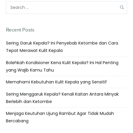
Recent Posts
Sering Garuk Kepala? Ini Penyebab Ketombe dan Cara
Tepat Merawat Kulit Kepala
Bolehkah Kondisioner Kena Kulit Kepala? Ini Hal Penting
yang Wajib Kamu Tahu
Memahami Kebutuhan Kulit Kepala yang Sensitif
Sering Menggaruk Kepala? Kenali Kaitan Antara Minyak
Berlebih dan Ketombe
Menjaga Keutuhan Ujung Rambut Agar Tidak Mudah
Bercabang