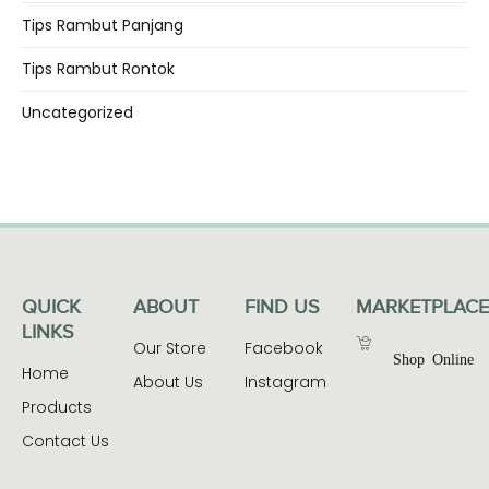
Tips Rambut Panjang
Tips Rambut Rontok
Uncategorized
QUICK
ABOUT
FIND US
MARKETPLACE
LINKS
Our Store
Facebook
Shop Online
Home
About Us
Instagram
Products
Contact Us