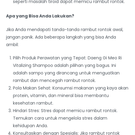
seperti masalah tiroid dapat memicu rambut rontok.
Apa yang Bisa Anda Lakukan?
Jika Anda mendapati tanda-tanda rambut rontok awal,
jangan panik. Ada beberapa langkah yang bisa Anda
ambil:
Pilih Produk Perawatan yang Tepat: Daeng Gi Meo Ri
Vitalizing Shampoo adalah pilihan yang bagus. Ini
adalah sampo yang dirancang untuk menguatkan
rambut dan mencegah rambut rontok.
Pola Makan Sehat: Konsumsi makanan yang kaya akan
protein, vitamin, dan mineral bisa membantu
kesehatan rambut.
Hindari Stres: Stres dapat memicu rambut rontok.
Temukan cara untuk mengelola stres dalam
kehidupan Anda.
Konsultasikan dengan Spesialis: Jika rambut rontok