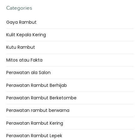
Categories
Gaya Rambut
Kulit Kepala Kering
Kutu Rambut
Mitos atau Fakta
Perawatan ala Salon
Perawatan Rambut Berhijab
Perawatan Rambut Berketombe
Perawatan rambut berwarna
Perawatan Rambut Kering
Perawatan Rambut Lepek