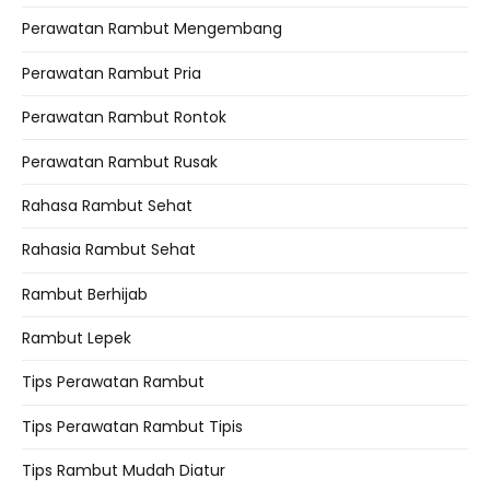
Perawatan Rambut Mengembang
Perawatan Rambut Pria
Perawatan Rambut Rontok
Perawatan Rambut Rusak
Rahasa Rambut Sehat
Rahasia Rambut Sehat
Rambut Berhijab
Rambut Lepek
Tips Perawatan Rambut
Tips Perawatan Rambut Tipis
Tips Rambut Mudah Diatur