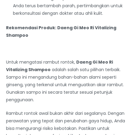
Anda terus bertambah parah, pertimbangkan untuk
berkonsultasi dengan dokter atau ahli kulit.
Rekomendasi Produk: Daeng Gi Meo Ri Vitalizing
Shampoo
Untuk mengatasi rambut rontok,
Daeng Gi Meo Ri
Vitalizing Shampoo
adalah salah satu pilihan terbaik.
Sampo ini mengandung bahan-bahan alami seperti
ginseng, yang terkenal untuk menguatkan akar rambut.
Gunakan sampo ini secara teratur sesuai petunjuk
penggunaan.
Rambut rontok awal bukan akhir dari segalanya. Dengan
perawatan yang tepat dan perubahan gaya hidup, Anda
bisa mengurangi risiko kebotakan. Pastikan untuk