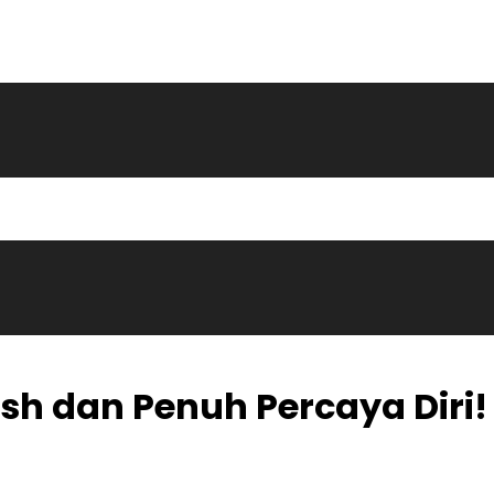
sh dan Penuh Percaya Diri!