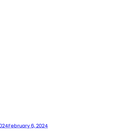
2024
February 6, 2024