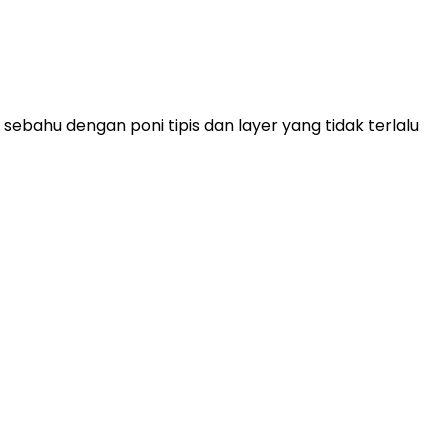
sebahu dengan poni tipis dan layer yang tidak terlalu