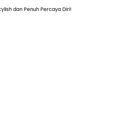
ylish dan Penuh Percaya Diri!