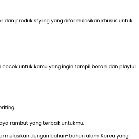
r dan produk styling yang diformulasikan khusus untuk
 cocok untuk kamu yang ingin tampil berani dan playful.
riting.
aya rambut yang terbaik untukmu.
iformulasikan dengan bahan-bahan alami Korea yang