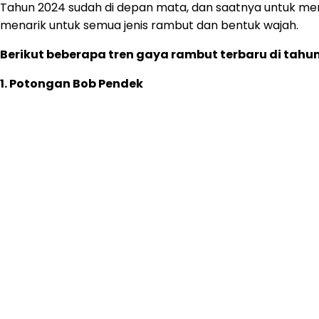
Tahun 2024 sudah di depan mata, dan saatnya untuk me
menarik untuk semua jenis rambut dan bentuk wajah.
Berikut beberapa tren gaya rambut terbaru di tahu
1. Potongan Bob Pendek