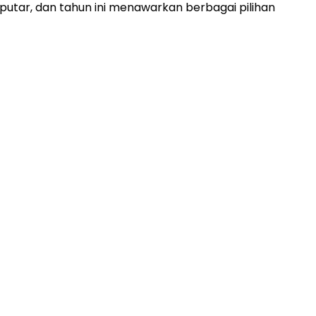
utar, dan tahun ini menawarkan berbagai pilihan