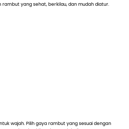
ambut yang sehat, berkilau, dan mudah diatur.
tuk wajah. Pilih gaya rambut yang sesuai dengan