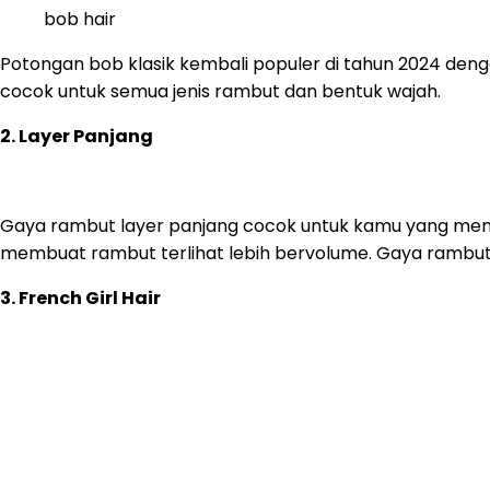
bob hair
Potongan bob klasik kembali populer di tahun 2024 deng
cocok untuk semua jenis rambut dan bentuk wajah.
2. Layer Panjang
Gaya rambut layer panjang cocok untuk kamu yang mem
membuat rambut terlihat lebih bervolume. Gaya rambut in
3. French Girl Hair