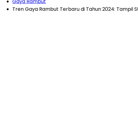
Gaya Rambut
Tren Gaya Rambut Terbaru di Tahun 2024: Tampil St