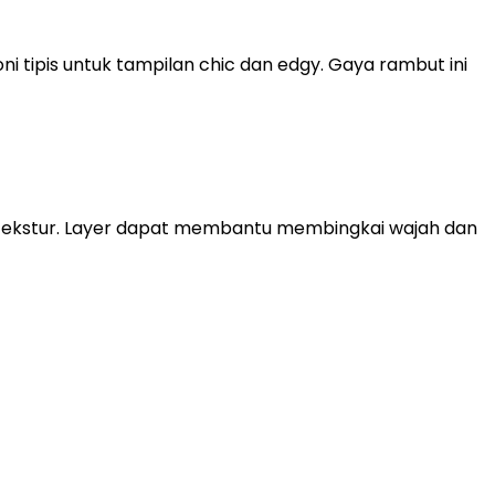
 tipis untuk tampilan chic dan edgy. Gaya rambut ini
 tekstur. Layer dapat membantu membingkai wajah dan