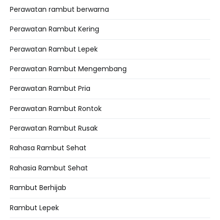
Perawatan rambut berwarna
Perawatan Rambut Kering
Perawatan Rambut Lepek
Perawatan Rambut Mengembang
Perawatan Rambut Pria
Perawatan Rambut Rontok
Perawatan Rambut Rusak
Rahasa Rambut Sehat
Rahasia Rambut Sehat
Rambut Berhijab
Rambut Lepek