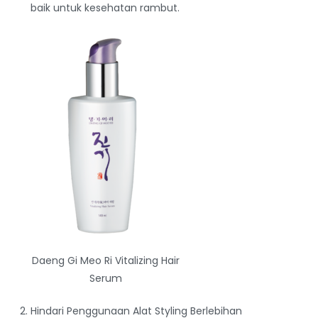
baik untuk kesehatan rambut.
Daeng Gi Meo Ri Vitalizing Hair
Serum
Hindari Penggunaan Alat Styling Berlebihan