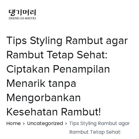
Tips Styling Rambut agar
Rambut Tetap Sehat:
Ciptakan Penampilan
Menarik tanpa
Mengorbankan
Kesehatan Rambut!
Home
Uncategorized
Tips Styling Rambut agar
Rambut Tetap Sehat: