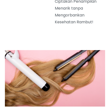
Ciptakan Penampilan
Menarik tanpa
Mengorbankan
Kesehatan Rambut!