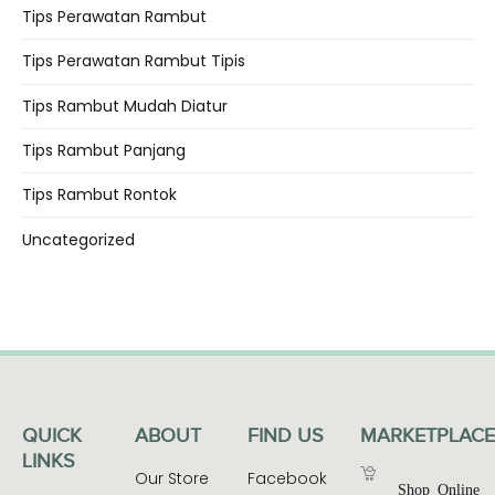
Tips Perawatan Rambut
Tips Perawatan Rambut Tipis
Tips Rambut Mudah Diatur
Tips Rambut Panjang
Tips Rambut Rontok
Uncategorized
QUICK
ABOUT
FIND US
MARKETPLACE
LINKS
Our Store
Facebook
Shop Online