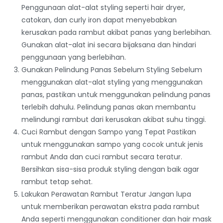
Penggunaan alat-alat styling seperti hair dryer,
catokan, dan curly iron dapat menyebabkan
kerusakan pada rambut akibat panas yang berlebihan.
Gunakan alat-alat ini secara bijaksana dan hindari
penggunaan yang berlebihan.
Gunakan Pelindung Panas Sebelum Styling Sebelum
menggunakan alat-alat styling yang menggunakan
panas, pastikan untuk menggunakan pelindung panas
terlebih dahulu. Pelindung panas akan membantu
melindungi rambut dari kerusakan akibat suhu tinggi.
Cuci Rambut dengan Sampo yang Tepat Pastikan
untuk menggunakan sampo yang cocok untuk jenis
rambut Anda dan cuci rambut secara teratur.
Bersihkan sisa-sisa produk styling dengan baik agar
rambut tetap sehat.
Lakukan Perawatan Rambut Teratur Jangan lupa
untuk memberikan perawatan ekstra pada rambut
Anda seperti menggunakan conditioner dan hair mask