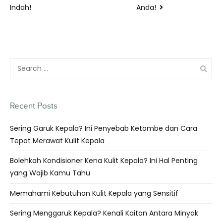
Anda!
Indah!
Recent Posts
Sering Garuk Kepala? Ini Penyebab Ketombe dan Cara
Tepat Merawat Kulit Kepala
Bolehkah Kondisioner Kena Kulit Kepala? Ini Hal Penting
yang Wajib Kamu Tahu
Memahami Kebutuhan Kulit Kepala yang Sensitif
Sering Menggaruk Kepala? Kenali Kaitan Antara Minyak