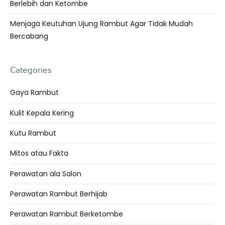
Berlebih dan Ketombe
Menjaga Keutuhan Ujung Rambut Agar Tidak Mudah
Bercabang
Categories
Gaya Rambut
Kulit Kepala Kering
Kutu Rambut
Mitos atau Fakta
Perawatan ala Salon
Perawatan Rambut Berhijab
Perawatan Rambut Berketombe