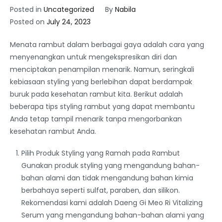
Posted in
Uncategorized
By
Nabila
Posted on
July 24, 2023
Menata rambut dalam berbagai gaya adalah cara yang
menyenangkan untuk mengekspresikan diri dan
menciptakan penampilan menarik. Namun, seringkali
kebiasaan styling yang berlebihan dapat berdampak
buruk pada kesehatan rambut kita. Berikut adalah
beberapa tips styling rambut yang dapat membantu
Anda tetap tampil menarik tanpa mengorbankan
kesehatan rambut Anda.
Pilih Produk Styling yang Ramah pada Rambut
Gunakan produk styling yang mengandung bahan-
bahan alami dan tidak mengandung bahan kimia
berbahaya seperti sulfat, paraben, dan silikon.
Rekomendasi kami adalah Daeng Gi Meo Ri Vitalizing
Serum yang mengandung bahan-bahan alami yang