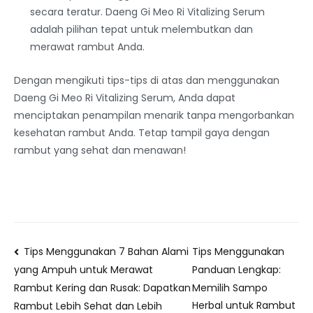
secara teratur. Daeng Gi Meo Ri Vitalizing Serum
adalah pilihan tepat untuk melembutkan dan
merawat rambut Anda.
Dengan mengikuti tips-tips di atas dan menggunakan
Daeng Gi Meo Ri Vitalizing Serum, Anda dapat
menciptakan penampilan menarik tanpa mengorbankan
kesehatan rambut Anda. Tetap tampil gaya dengan
rambut yang sehat dan menawan!
Tips Menggunakan 7 Bahan Alami
Tips Menggunakan
Panduan Lengkap:
yang Ampuh untuk Merawat
Memilih Sampo
Rambut Kering dan Rusak: Dapatkan
Herbal untuk Rambut
Rambut Lebih Sehat dan Lebih