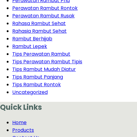
Perawatan Rambut Pria
Perawatan Rambut Rontok
Perawatan Rambut Rusak
Rahasa Rambut Sehat
Rahasia Rambut Sehat
Rambut Berhijab
Rambut Lepek
Tips Perawatan Rambut
Tips Perawatan Rambut Tipis
Tips Rambut Mudah Diatur
Tips Rambut Panjang
Tips Rambut Rontok
Uncategorized
Quick Links
Home
Products