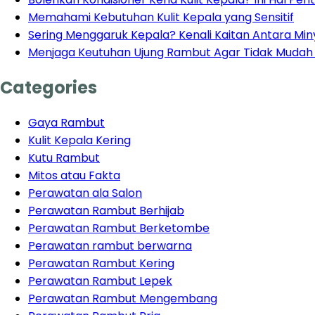
Memahami Kebutuhan Kulit Kepala yang Sensitif
Sering Menggaruk Kepala? Kenali Kaitan Antara Mi
Menjaga Keutuhan Ujung Rambut Agar Tidak Muda
Categories
Gaya Rambut
Kulit Kepala Kering
Kutu Rambut
Mitos atau Fakta
Perawatan ala Salon
Perawatan Rambut Berhijab
Perawatan Rambut Berketombe
Perawatan rambut berwarna
Perawatan Rambut Kering
Perawatan Rambut Lepek
Perawatan Rambut Mengembang