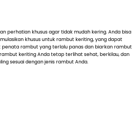
 perhatian khusus agar tidak mudah kering.
Anda bisa
mulasikan khusus untuk rambut keriting,
yang dapat
 penata rambut yang terlalu panas dan biarkan rambut
but keriting Anda tetap terlihat sehat,
berkilau,
dan
ing sesuai dengan jenis rambut Anda.