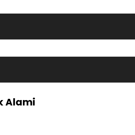
k Alami