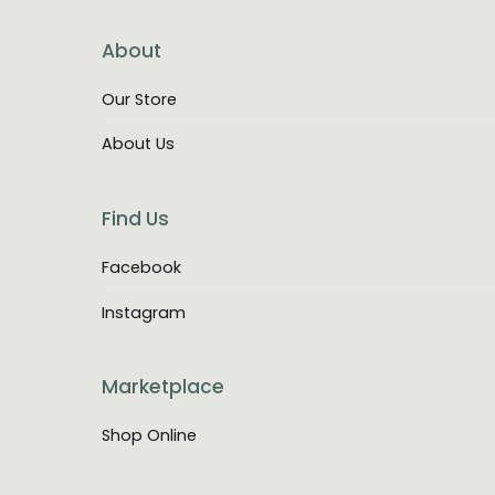
About
Our Store
About Us
Find Us
Facebook
Instagram
Marketplace
Shop Online