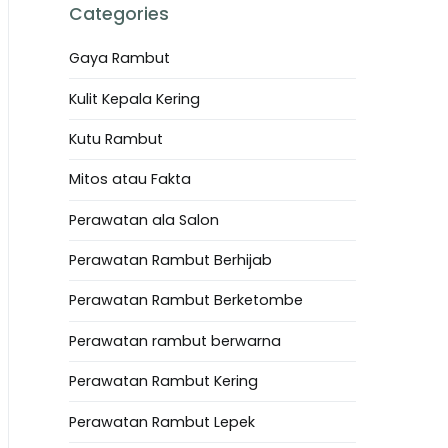
Categories
Gaya Rambut
Kulit Kepala Kering
Kutu Rambut
Mitos atau Fakta
Perawatan ala Salon
Perawatan Rambut Berhijab
Perawatan Rambut Berketombe
Perawatan rambut berwarna
Perawatan Rambut Kering
Perawatan Rambut Lepek