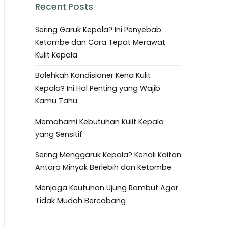
Recent Posts
Sering Garuk Kepala? Ini Penyebab
Ketombe dan Cara Tepat Merawat
Kulit Kepala
Bolehkah Kondisioner Kena Kulit
Kepala? Ini Hal Penting yang Wajib
Kamu Tahu
Memahami Kebutuhan Kulit Kepala
yang Sensitif
Sering Menggaruk Kepala? Kenali Kaitan
Antara Minyak Berlebih dan Ketombe
Menjaga Keutuhan Ujung Rambut Agar
Tidak Mudah Bercabang