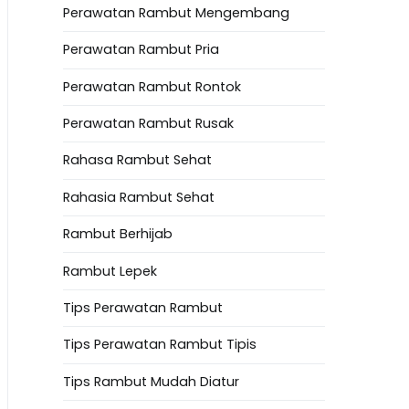
Perawatan Rambut Mengembang
Perawatan Rambut Pria
Perawatan Rambut Rontok
Perawatan Rambut Rusak
Rahasa Rambut Sehat
Rahasia Rambut Sehat
Rambut Berhijab
Rambut Lepek
Tips Perawatan Rambut
Tips Perawatan Rambut Tipis
Tips Rambut Mudah Diatur