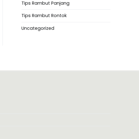
Tips Rambut Panjang
Tips Rambut Rontok
Uncategorized