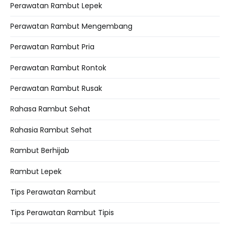
Perawatan Rambut Lepek
Perawatan Rambut Mengembang
Perawatan Rambut Pria
Perawatan Rambut Rontok
Perawatan Rambut Rusak
Rahasa Rambut Sehat
Rahasia Rambut Sehat
Rambut Berhijab
Rambut Lepek
Tips Perawatan Rambut
Tips Perawatan Rambut Tipis