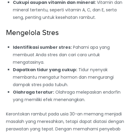
Cukupi asupan vitamin dan mineral:
Vitamin dan
mineral tertentu, seperti vitamin A, C, dan E, serta
seng, penting untuk kesehatan rambut.
Mengelola Stres
Identifikasi sumber stres:
Pahami apa yang
membuat Anda stres dan cari cara untuk
mengatasinya.
Dapatkan tidur yang cukup:
Tidur nyenyak
membantu mengatur hormon dan mengurangi
dampak stres pada tubuh.
Olahraga teratur:
Olahraga melepaskan endorfin
yang memiliki efek menenangkan.
Kerontokan rambut pada usia 30-an memang menjadi
masalah yang meresahkan, tetapi dapat diatasi dengan
perawatan yang tepat. Dengan memahami penyebab