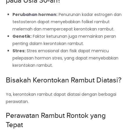
pada Usia 30-an?
Perubahan hormon:
Penurunan kadar estrogen dan
testosteron dapat menyebabkan folikel rambut
melemah dan mempercepat kerontokan rambut.
Genetik:
Faktor keturunan juga memainkan peran
penting dalam kerontokan rambut.
Stres:
Stres emosional dan fisik dapat memicu
pelepasan hormon stres, yang dapat menyebabkan
kerontokan rambut.
Bisakah Kerontokan Rambut Diatasi?
Ya, kerontokan rambut dapat diatasi dengan berbagai
perawatan.
Perawatan Rambut Rontok yang
Tepat