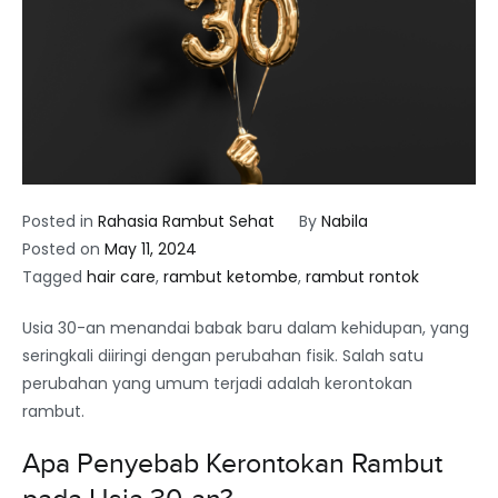
Posted in
Rahasia Rambut Sehat
By
Nabila
Posted on
May 11, 2024
Tagged
hair care
,
rambut ketombe
,
rambut rontok
Usia 30-an menandai babak baru dalam kehidupan, yang
seringkali diiringi dengan perubahan fisik. Salah satu
perubahan yang umum terjadi adalah kerontokan
rambut.
Apa Penyebab Kerontokan Rambut