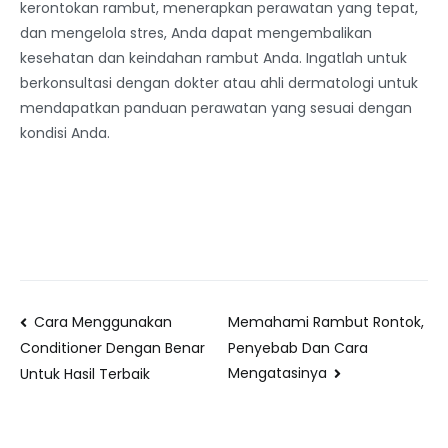
kerontokan rambut, menerapkan perawatan yang tepat,
dan mengelola stres, Anda dapat mengembalikan
kesehatan dan keindahan rambut Anda. Ingatlah untuk
berkonsultasi dengan dokter atau ahli dermatologi untuk
mendapatkan panduan perawatan yang sesuai dengan
kondisi Anda.
Cara Menggunakan
Memahami Rambut Rontok,
Penyebab Dan Cara
Conditioner Dengan Benar
Mengatasinya
Untuk Hasil Terbaik