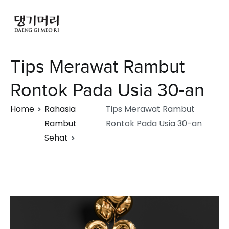
Tips Merawat Rambut
Rontok Pada Usia 30-an
Home
Rahasia
Tips Merawat Rambut
Rambut
Rontok Pada Usia 30-an
Sehat