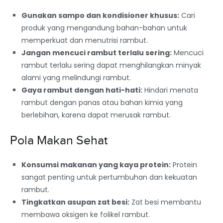
Gunakan sampo dan kondisioner khusus:
Cari
produk yang mengandung bahan-bahan untuk
memperkuat dan menutrisi rambut.
Jangan mencuci rambut terlalu sering:
Mencuci
rambut terlalu sering dapat menghilangkan minyak
alami yang melindungi rambut.
Gaya rambut dengan hati-hati:
Hindari menata
rambut dengan panas atau bahan kimia yang
berlebihan, karena dapat merusak rambut.
Pola Makan Sehat
Konsumsi makanan yang kaya protein:
Protein
sangat penting untuk pertumbuhan dan kekuatan
rambut.
Tingkatkan asupan zat besi:
Zat besi membantu
membawa oksigen ke folikel rambut.