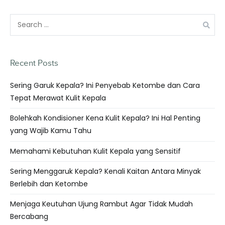
Recent Posts
Sering Garuk Kepala? Ini Penyebab Ketombe dan Cara
Tepat Merawat Kulit Kepala
Bolehkah Kondisioner Kena Kulit Kepala? Ini Hal Penting
yang Wajib Kamu Tahu
Memahami Kebutuhan Kulit Kepala yang Sensitif
Sering Menggaruk Kepala? Kenali Kaitan Antara Minyak
Berlebih dan Ketombe
Menjaga Keutuhan Ujung Rambut Agar Tidak Mudah
Bercabang