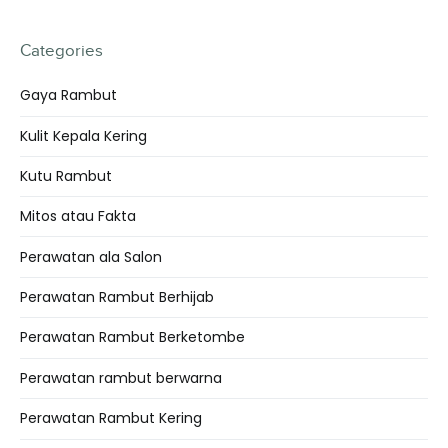
Categories
Gaya Rambut
Kulit Kepala Kering
Kutu Rambut
Mitos atau Fakta
Perawatan ala Salon
Perawatan Rambut Berhijab
Perawatan Rambut Berketombe
Perawatan rambut berwarna
Perawatan Rambut Kering