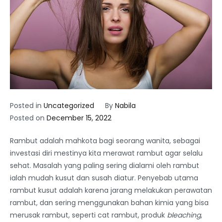
Posted in
Uncategorized
By
Nabila
Posted on
December 15, 2022
Rambut adalah mahkota bagi seorang wanita, sebagai
investasi diri mestinya kita merawat rambut agar selalu
sehat. Masalah yang paling sering dialami oleh rambut
ialah mudah kusut dan susah diatur. Penyebab utama
rambut kusut adalah karena jarang melakukan perawatan
rambut, dan sering menggunakan bahan kimia yang bisa
merusak rambut, seperti cat rambut, produk
bleaching
,