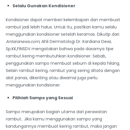
Selalu Gunakan Kondisioner
Kondisioner dapat memberi kelembapan dan membuat
rambut jadi lebih halus. Untuk itu, pastikan kamu selalu
menggunakan kondisioner setelah keramas. Dikutip dari
Antaranews.com
, Ahli Dermatologi Dr. Kardiana Dewi,
Sp.KK,FINSDV mengatakan bahwa pada dasarnya tipe
rambut kering membutuhkan kondisioner. Sebab,
penggunakan sampo membuat sebum di kepala hilang.
Selain rambut kering, rambut yang sering ditata dengan
alat panas, dikeriting atau diwarnai juga perlu
menggunakan kondisioner.
Pilihlah Sampo yang Sesuai
Sampo merupakan bagian utama dari perawatan
rambut.. Jika kamu menggunakan sampo yang
kandungannya membuat kering rambut, maka jangan