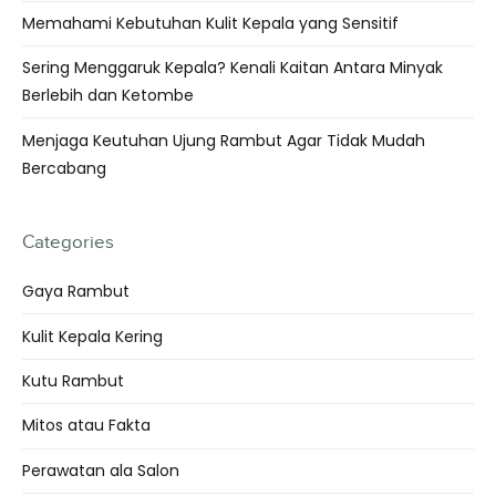
Memahami Kebutuhan Kulit Kepala yang Sensitif
Sering Menggaruk Kepala? Kenali Kaitan Antara Minyak
Berlebih dan Ketombe
Menjaga Keutuhan Ujung Rambut Agar Tidak Mudah
Bercabang
Categories
Gaya Rambut
Kulit Kepala Kering
Kutu Rambut
Mitos atau Fakta
Perawatan ala Salon