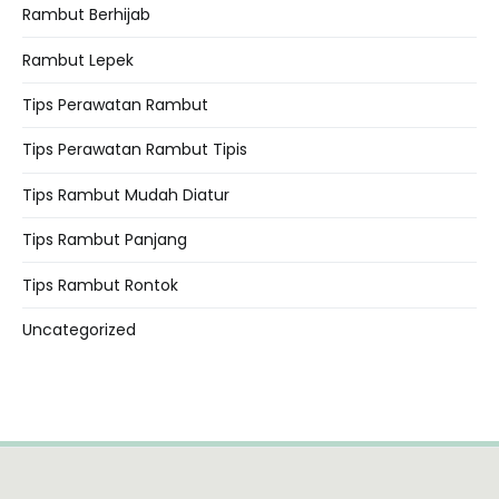
Rambut Berhijab
Rambut Lepek
Tips Perawatan Rambut
Tips Perawatan Rambut Tipis
Tips Rambut Mudah Diatur
Tips Rambut Panjang
Tips Rambut Rontok
Uncategorized