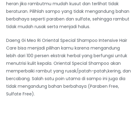
heran jika rambutmu mudah kusut dan terlihat tidak
beraturan. Pilihlah sampo yang tidak mengandung bahan
berbahaya seperti paraben dan sulfate, sehingga rambut
tidak mudah rusak serta menjadi halus.
Daeng Gi Meo Ri Oriental Special Shampoo Intensive Hair
Care bisa menjadi pilihan kamu karena mengandung
lebih dari 100 persen ekstrak herbal yang berfungsi untuk
menutrisi kulit kepala. Oriental Special Shampoo akan
memperbaiki rambut yang rusak/patah-patah,kering, dan
bercabang. Salah satu poin utama di sampo ini juga dia
tidak mengandung bahan berbahaya (Paraben Free,
Sulfate Free).