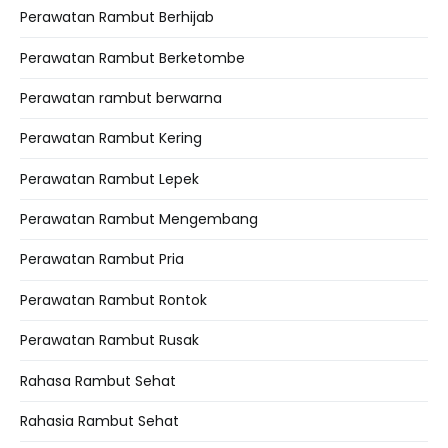
Perawatan Rambut Berhijab
Perawatan Rambut Berketombe
Perawatan rambut berwarna
Perawatan Rambut Kering
Perawatan Rambut Lepek
Perawatan Rambut Mengembang
Perawatan Rambut Pria
Perawatan Rambut Rontok
Perawatan Rambut Rusak
Rahasa Rambut Sehat
Rahasia Rambut Sehat