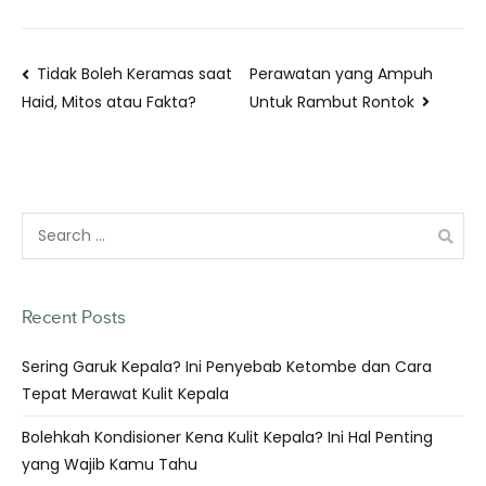
Tidak Boleh Keramas saat
Perawatan yang Ampuh
Untuk Rambut Rontok
Haid, Mitos atau Fakta?
Recent Posts
Sering Garuk Kepala? Ini Penyebab Ketombe dan Cara
Tepat Merawat Kulit Kepala
Bolehkah Kondisioner Kena Kulit Kepala? Ini Hal Penting
yang Wajib Kamu Tahu