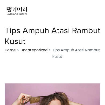
Tips Ampuh Atasi Rambut
Kusut
Home
Uncategorized
Tips Ampuh Atasi Rambut
Kusut