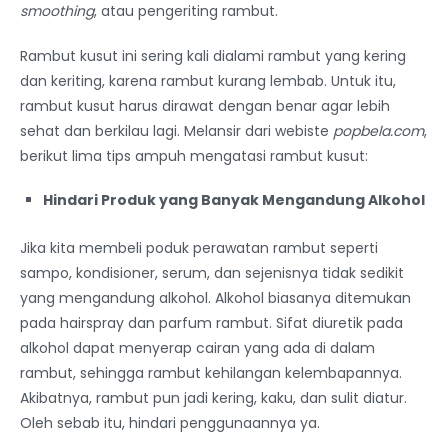
smoothing
, atau pengeriting rambut.
Rambut kusut ini sering kali dialami rambut yang kering
dan keriting, karena rambut kurang lembab. Untuk itu,
rambut kusut harus dirawat dengan benar agar lebih
sehat dan berkilau lagi. Melansir dari webiste
popbela.com
,
berikut lima tips ampuh mengatasi rambut kusut:
Hindari Produk yang Banyak Mengandung Alkohol
Jika kita membeli poduk perawatan rambut seperti
sampo, kondisioner, serum, dan sejenisnya tidak sedikit
yang mengandung alkohol. Alkohol biasanya ditemukan
pada hairspray dan parfum rambut. Sifat diuretik pada
alkohol dapat menyerap cairan yang ada di dalam
rambut, sehingga rambut kehilangan kelembapannya.
Akibatnya, rambut pun jadi kering, kaku, dan sulit diatur.
Oleh sebab itu, hindari penggunaannya ya.