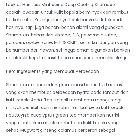
Look at Hair Loss Minticcino Deep Cooling Shampoo
adalah jawaban untuk kulit kepala berminyak dan rambut
berketombe. Keunggulannya tidak hanya terletak pada
hasilnya, tapi juga bahan-bahan alami yang digunakan.
Shampo ini bebas dari silicone, SLS, pewarna buatan,
paraben, oxybenzone, MIT & CMIT, serta kandungan yang
bersumber dari hewan, sehingga aman digunakan bahkan
untuk kulit kepala sensitif dan orang yang memiliki alergi.
Hero Ingredients yang Membuat Perbedaan
Shampo ini mengandung kombinasi bahan berkualitas
yang akan membuat perbedaan nyata pada rambut dan
kulit kepala Anda. Tea tree oil membantu mengurangi
minyak berlebih dan menutrisi rambut serta kulit kepala.
Houttuynia eucalyptus green tea memberikan nutrisi
yang dibutuhkan untuk rambut dan kulit kepala yang
sehat. Mugwort ginseng calamus berperan sebagai