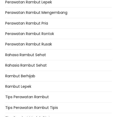
Perawatan Rambut Lepek
Perawatan Rambut Mengembang
Perawatan Rambut Pria
Perawatan Rambut Rontok
Perawatan Rambut Rusak
Rahasa Rambut Sehat
Rahasia Rambut Sehat
Rambut Berhijab
Rambut Lepek
Tips Perawatan Rambut
Tips Perawatan Rambut Tipis