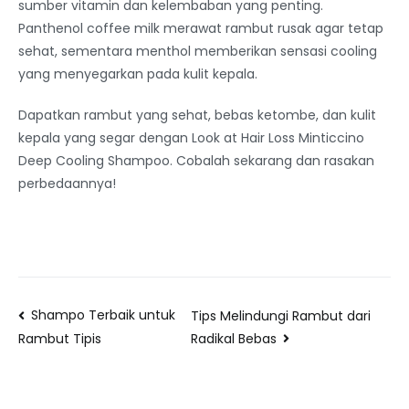
sumber vitamin dan kelembaban yang penting.
Panthenol coffee milk merawat rambut rusak agar tetap
sehat, sementara menthol memberikan sensasi cooling
yang menyegarkan pada kulit kepala.
Dapatkan rambut yang sehat, bebas ketombe, dan kulit
kepala yang segar dengan Look at Hair Loss Minticcino
Deep Cooling Shampoo. Cobalah sekarang dan rasakan
perbedaannya!
Shampo Terbaik untuk
Tips Melindungi Rambut dari
Radikal Bebas
Rambut Tipis