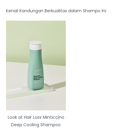
Kenali Kandungan Berkualitas dalam Shampo Ini
Look at Hair Loss Minticcino
Deep Cooling Shampoo