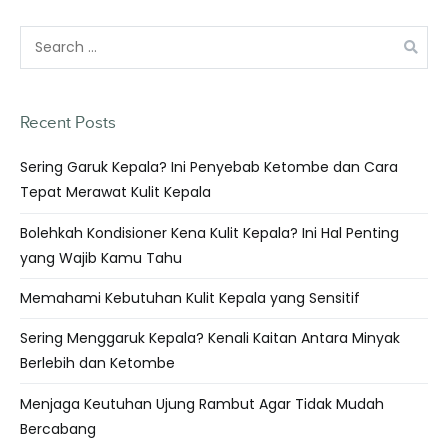
Recent Posts
Sering Garuk Kepala? Ini Penyebab Ketombe dan Cara
Tepat Merawat Kulit Kepala
Bolehkah Kondisioner Kena Kulit Kepala? Ini Hal Penting
yang Wajib Kamu Tahu
Memahami Kebutuhan Kulit Kepala yang Sensitif
Sering Menggaruk Kepala? Kenali Kaitan Antara Minyak
Berlebih dan Ketombe
Menjaga Keutuhan Ujung Rambut Agar Tidak Mudah
Bercabang