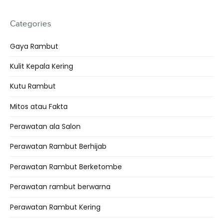
Categories
Gaya Rambut
Kulit Kepala Kering
Kutu Rambut
Mitos atau Fakta
Perawatan ala Salon
Perawatan Rambut Berhijab
Perawatan Rambut Berketombe
Perawatan rambut berwarna
Perawatan Rambut Kering