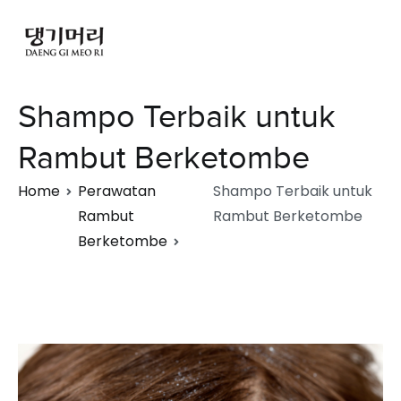
Shampo Terbaik untuk
Rambut Berketombe
Home
Perawatan
Shampo Terbaik untuk
Rambut
Rambut Berketombe
Berketombe