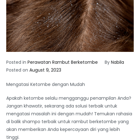
Posted in
Perawatan Rambut Berketombe
By
Nabila
Posted on
August 9, 2023
Mengatasi Ketombe dengan Mudah
Apakah ketombe selalu mengganggu penampilan Anda?
Jangan khawatir, sekarang ada solusi terbaik untuk
mengatasi masalah ini dengan mudah! Temukan rahasia
di balik shampo terbaik untuk rambut berketombe yang
akan memberikan Anda kepercayaan diri yang lebih
tinggi.