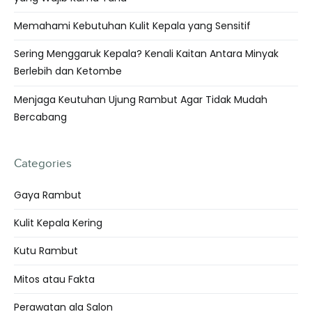
Memahami Kebutuhan Kulit Kepala yang Sensitif
Sering Menggaruk Kepala? Kenali Kaitan Antara Minyak
Berlebih dan Ketombe
Menjaga Keutuhan Ujung Rambut Agar Tidak Mudah
Bercabang
Categories
Gaya Rambut
Kulit Kepala Kering
Kutu Rambut
Mitos atau Fakta
Perawatan ala Salon