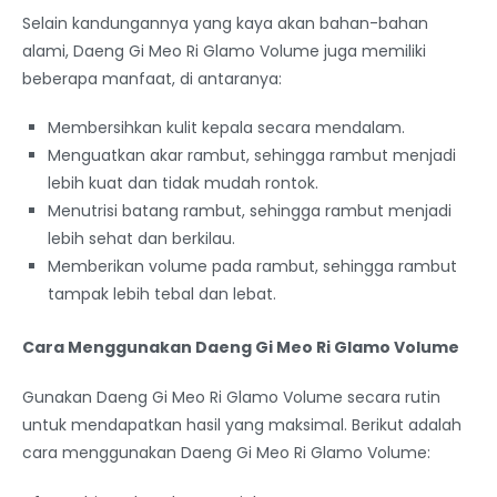
Selain kandungannya yang kaya akan bahan-bahan
alami, Daeng Gi Meo Ri Glamo Volume juga memiliki
beberapa manfaat, di antaranya:
Membersihkan kulit kepala secara mendalam.
Menguatkan akar rambut, sehingga rambut menjadi
lebih kuat dan tidak mudah rontok.
Menutrisi batang rambut, sehingga rambut menjadi
lebih sehat dan berkilau.
Memberikan volume pada rambut, sehingga rambut
tampak lebih tebal dan lebat.
Cara Menggunakan Daeng Gi Meo Ri Glamo Volume
Gunakan Daeng Gi Meo Ri Glamo Volume secara rutin
untuk mendapatkan hasil yang maksimal. Berikut adalah
cara menggunakan Daeng Gi Meo Ri Glamo Volume: