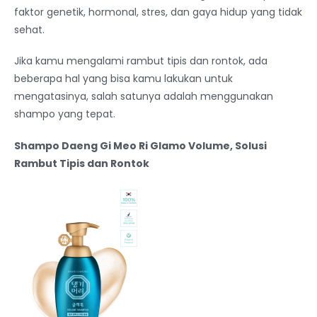
faktor genetik, hormonal, stres, dan gaya hidup yang tidak
sehat.
Jika kamu mengalami rambut tipis dan rontok, ada
beberapa hal yang bisa kamu lakukan untuk
mengatasinya, salah satunya adalah menggunakan
shampo yang tepat.
Shampo Daeng Gi Meo Ri Glamo Volume, Solusi
Rambut Tipis dan Rontok