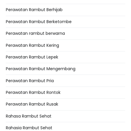
Perawatan Rambut Berhijab
Perawatan Rambut Berketombe
Perawatan rambut berwarna
Perawatan Rambut Kering
Perawatan Rambut Lepek
Perawatan Rambut Mengembang
Perawatan Rambut Pria
Perawatan Rambut Rontok
Perawatan Rambut Rusak
Rahasa Rambut Sehat
Rahasia Rambut Sehat