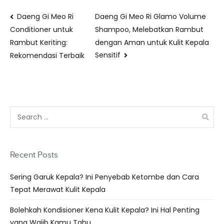
Daeng Gi Meo Ri
Daeng Gi Meo Ri Glamo Volume
Shampoo, Melebatkan Rambut
Conditioner untuk
dengan Aman untuk Kulit Kepala
Rambut Keriting:
Sensitif
Rekomendasi Terbaik
Recent Posts
Sering Garuk Kepala? Ini Penyebab Ketombe dan Cara
Tepat Merawat Kulit Kepala
Bolehkah Kondisioner Kena Kulit Kepala? Ini Hal Penting
yang Wajib Kamu Tahu