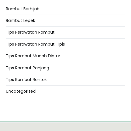
Rambut Berhijab
Rambut Lepek
Tips Perawatan Rambut
Tips Perawatan Rambut Tipis
Tips Rambut Mudah Diatur
Tips Rambut Panjang
Tips Rambut Rontok
Uncategorized