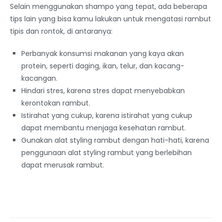
Selain menggunakan shampo yang tepat, ada beberapa
tips lain yang bisa kamu lakukan untuk mengatasi rambut
tipis dan rontok, di antaranya:
Perbanyak konsumsi makanan yang kaya akan
protein, seperti daging, ikan, telur, dan kacang-
kacangan.
Hindari stres, karena stres dapat menyebabkan
kerontokan rambut.
Istirahat yang cukup, karena istirahat yang cukup
dapat membantu menjaga kesehatan rambut.
Gunakan alat styling rambut dengan hati-hati, karena
penggunaan alat styling rambut yang berlebihan
dapat merusak rambut.