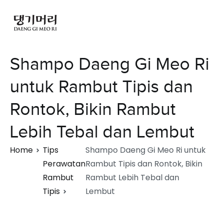
Shampo Daeng Gi Meo Ri
untuk Rambut Tipis dan
Rontok, Bikin Rambut
Lebih Tebal dan Lembut
Home
Tips
Shampo Daeng Gi Meo Ri untuk
Perawatan
Rambut Tipis dan Rontok, Bikin
Rambut
Rambut Lebih Tebal dan
Tipis
Lembut