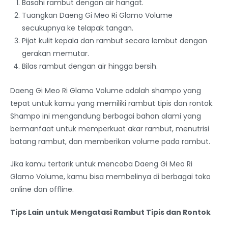
Basahi rambut dengan air hangat.
Tuangkan Daeng Gi Meo Ri Glamo Volume
secukupnya ke telapak tangan.
Pijat kulit kepala dan rambut secara lembut dengan
gerakan memutar.
Bilas rambut dengan air hingga bersih.
Daeng Gi Meo Ri Glamo Volume adalah shampo yang
tepat untuk kamu yang memiliki rambut tipis dan rontok.
Shampo ini mengandung berbagai bahan alami yang
bermanfaat untuk memperkuat akar rambut, menutrisi
batang rambut, dan memberikan volume pada rambut.
Jika kamu tertarik untuk mencoba Daeng Gi Meo Ri
Glamo Volume, kamu bisa membelinya di berbagai toko
online dan offline.
Tips Lain untuk Mengatasi Rambut Tipis dan Rontok