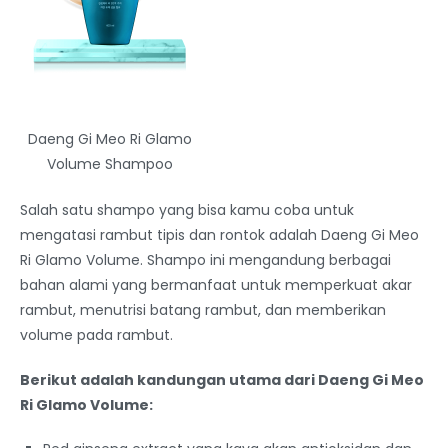
Daeng Gi Meo Ri Glamo
Volume Shampoo
Salah satu shampo yang bisa kamu coba untuk
mengatasi rambut tipis dan rontok adalah Daeng Gi Meo
Ri Glamo Volume. Shampo ini mengandung berbagai
bahan alami yang bermanfaat untuk memperkuat akar
rambut, menutrisi batang rambut, dan memberikan
volume pada rambut.
Berikut adalah kandungan utama dari Daeng Gi Meo
Ri Glamo Volume: