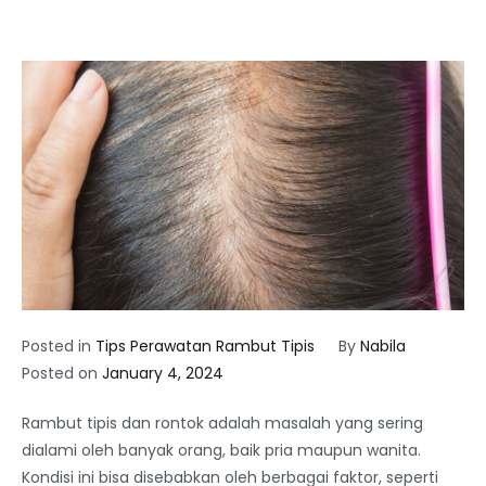
Posted in
Tips Perawatan Rambut Tipis
By
Nabila
Posted on
January 4, 2024
Rambut tipis dan rontok adalah masalah yang sering
dialami oleh banyak orang, baik pria maupun wanita.
Kondisi ini bisa disebabkan oleh berbagai faktor, seperti