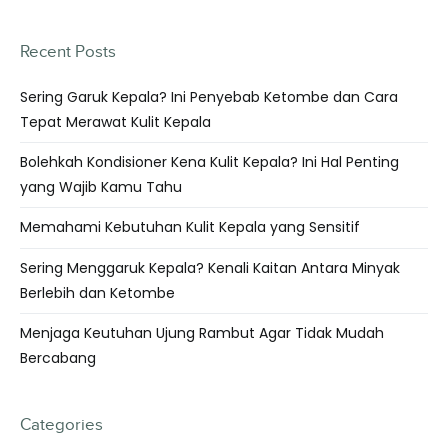
Recent Posts
Sering Garuk Kepala? Ini Penyebab Ketombe dan Cara
Tepat Merawat Kulit Kepala
Bolehkah Kondisioner Kena Kulit Kepala? Ini Hal Penting
yang Wajib Kamu Tahu
Memahami Kebutuhan Kulit Kepala yang Sensitif
Sering Menggaruk Kepala? Kenali Kaitan Antara Minyak
Berlebih dan Ketombe
Menjaga Keutuhan Ujung Rambut Agar Tidak Mudah
Bercabang
Categories