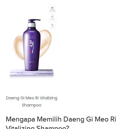
Daeng Gi Meo Ri Vitalizing
Shampoo
Mengapa Memilih Daeng Gi Meo Ri
Vitalizing Shampoo?