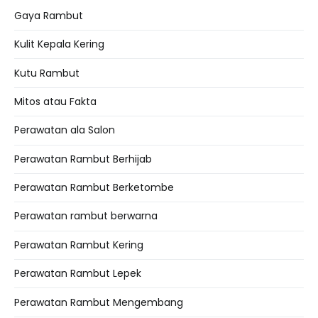
Gaya Rambut
Kulit Kepala Kering
Kutu Rambut
Mitos atau Fakta
Perawatan ala Salon
Perawatan Rambut Berhijab
Perawatan Rambut Berketombe
Perawatan rambut berwarna
Perawatan Rambut Kering
Perawatan Rambut Lepek
Perawatan Rambut Mengembang