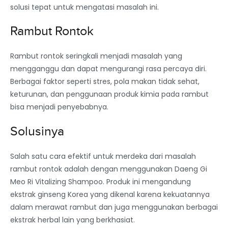
solusi tepat untuk mengatasi masalah ini.
Rambut Rontok
Rambut rontok seringkali menjadi masalah yang
mengganggu dan dapat mengurangi rasa percaya diri.
Berbagai faktor seperti stres, pola makan tidak sehat,
keturunan, dan penggunaan produk kimia pada rambut
bisa menjadi penyebabnya.
Solusinya
Salah satu cara efektif untuk merdeka dari masalah
rambut rontok adalah dengan menggunakan Daeng Gi
Meo Ri Vitalizing Shampoo. Produk ini mengandung
ekstrak ginseng Korea yang dikenal karena kekuatannya
dalam merawat rambut dan juga menggunakan berbagai
ekstrak herbal lain yang berkhasiat.