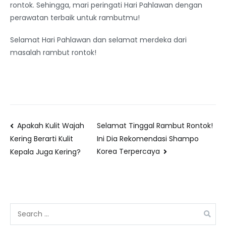
rontok. Sehingga, mari peringati Hari Pahlawan dengan
perawatan terbaik untuk rambutmu!
Selamat Hari Pahlawan dan selamat merdeka dari
masalah rambut rontok!
Apakah Kulit Wajah
Selamat Tinggal Rambut Rontok!
Ini Dia Rekomendasi Shampo
Kering Berarti Kulit
Korea Terpercaya
Kepala Juga Kering?