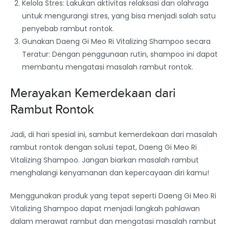
Kelola Stres: Lakukan aktivitas relaksasi dan olahraga
untuk mengurangi stres, yang bisa menjadi salah satu
penyebab rambut rontok.
Gunakan Daeng Gi Meo Ri Vitalizing Shampoo secara
Teratur: Dengan penggunaan rutin, shampoo ini dapat
membantu mengatasi masalah rambut rontok.
Merayakan Kemerdekaan dari
Rambut Rontok
Jadi, di hari spesial ini, sambut kemerdekaan dari masalah
rambut rontok dengan solusi tepat, Daeng Gi Meo Ri
Vitalizing Shampoo. Jangan biarkan masalah rambut
menghalangi kenyamanan dan kepercayaan diri kamu!
Menggunakan produk yang tepat seperti Daeng Gi Meo Ri
Vitalizing Shampoo dapat menjadi langkah pahlawan
dalam merawat rambut dan mengatasi masalah rambut