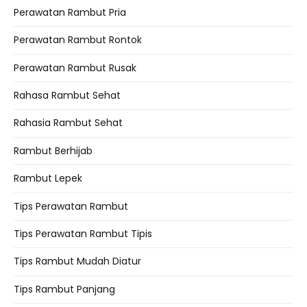
Perawatan Rambut Pria
Perawatan Rambut Rontok
Perawatan Rambut Rusak
Rahasa Rambut Sehat
Rahasia Rambut Sehat
Rambut Berhijab
Rambut Lepek
Tips Perawatan Rambut
Tips Perawatan Rambut Tipis
Tips Rambut Mudah Diatur
Tips Rambut Panjang