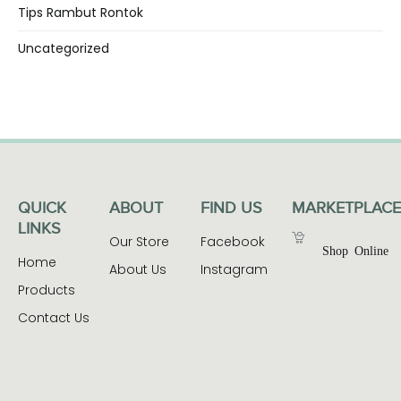
Tips Rambut Rontok
Uncategorized
QUICK
ABOUT
FIND US
MARKETPLACE
LINKS
Our Store
Facebook
Shop Online
Home
About Us
Instagram
Products
Contact Us