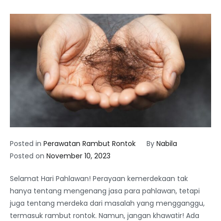
Posted in
Perawatan Rambut Rontok
By
Nabila
Posted on
November 10, 2023
Selamat Hari Pahlawan! Perayaan kemerdekaan tak
hanya tentang mengenang jasa para pahlawan, tetapi
juga tentang merdeka dari masalah yang mengganggu,
termasuk rambut rontok. Namun, jangan khawatir! Ada