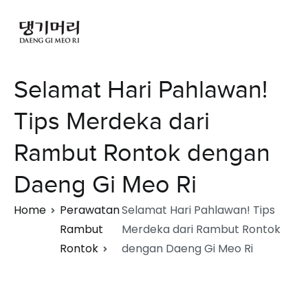
Selamat Hari Pahlawan!
Tips Merdeka dari
Rambut Rontok dengan
Daeng Gi Meo Ri
Home
Perawatan
Selamat Hari Pahlawan! Tips
Rambut
Merdeka dari Rambut Rontok
Rontok
dengan Daeng Gi Meo Ri