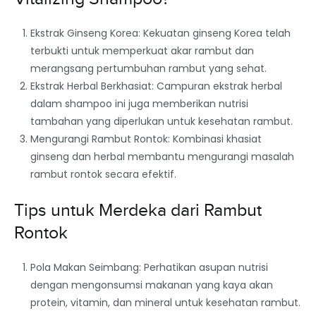
Ekstrak Ginseng Korea: Kekuatan ginseng Korea telah
terbukti untuk memperkuat akar rambut dan
merangsang pertumbuhan rambut yang sehat.
Ekstrak Herbal Berkhasiat: Campuran ekstrak herbal
dalam shampoo ini juga memberikan nutrisi
tambahan yang diperlukan untuk kesehatan rambut.
Mengurangi Rambut Rontok: Kombinasi khasiat
ginseng dan herbal membantu mengurangi masalah
rambut rontok secara efektif.
Tips untuk Merdeka dari Rambut
Rontok
Pola Makan Seimbang: Perhatikan asupan nutrisi
dengan mengonsumsi makanan yang kaya akan
protein, vitamin, dan mineral untuk kesehatan rambut.