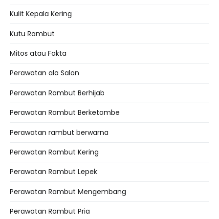
Kulit Kepala Kering
Kutu Rambut
Mitos atau Fakta
Perawatan ala Salon
Perawatan Rambut Berhijab
Perawatan Rambut Berketombe
Perawatan rambut berwarna
Perawatan Rambut Kering
Perawatan Rambut Lepek
Perawatan Rambut Mengembang
Perawatan Rambut Pria