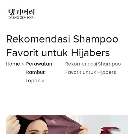
Rekomendasi Shampoo
Favorit untuk Hijabers
Home
Perawatan
Rekomendasi Shampoo
Rambut
Favorit untuk Hijabers
Lepek