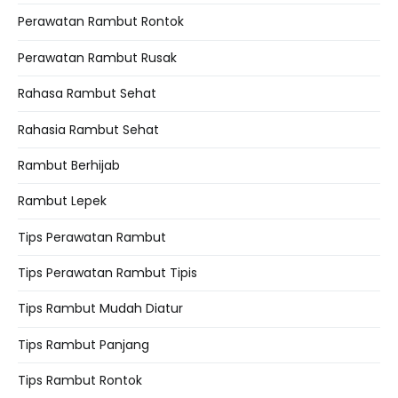
Perawatan Rambut Rontok
Perawatan Rambut Rusak
Rahasa Rambut Sehat
Rahasia Rambut Sehat
Rambut Berhijab
Rambut Lepek
Tips Perawatan Rambut
Tips Perawatan Rambut Tipis
Tips Rambut Mudah Diatur
Tips Rambut Panjang
Tips Rambut Rontok