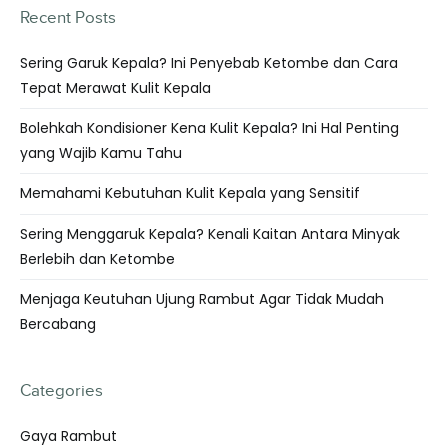
Recent Posts
Sering Garuk Kepala? Ini Penyebab Ketombe dan Cara
Tepat Merawat Kulit Kepala
Bolehkah Kondisioner Kena Kulit Kepala? Ini Hal Penting
yang Wajib Kamu Tahu
Memahami Kebutuhan Kulit Kepala yang Sensitif
Sering Menggaruk Kepala? Kenali Kaitan Antara Minyak
Berlebih dan Ketombe
Menjaga Keutuhan Ujung Rambut Agar Tidak Mudah
Bercabang
Categories
Gaya Rambut