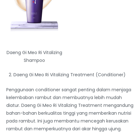
Daeng Gi Meo Ri Vitalizing
Shampoo
Daeng Gi Meo Ri Vitalizing Treatment (Conditioner)
Penggunaan conditioner sangat penting dalam menjaga
kelembaban rambut dan membuatnya lebih mudah
diatur. Daeng Gi Meo Ri Vitalizing Treatment mengandung
bahan-bahan berkualitas tinggi yang memberikan nutrisi
pada rambut. Ini juga membantu mencegah kerusakan
rambut dan memperkuatnya dari akar hingga ujung.