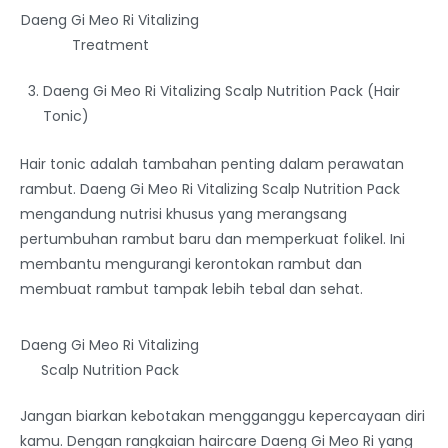
Daeng Gi Meo Ri Vitalizing
Treatment
Daeng Gi Meo Ri Vitalizing Scalp Nutrition Pack (Hair
Tonic)
Hair tonic adalah tambahan penting dalam perawatan
rambut. Daeng Gi Meo Ri Vitalizing Scalp Nutrition Pack
mengandung nutrisi khusus yang merangsang
pertumbuhan rambut baru dan memperkuat folikel. Ini
membantu mengurangi kerontokan rambut dan
membuat rambut tampak lebih tebal dan sehat.
Daeng Gi Meo Ri Vitalizing
Scalp Nutrition Pack
Jangan biarkan kebotakan mengganggu kepercayaan diri
kamu. Dengan rangkaian haircare Daeng Gi Meo Ri yang