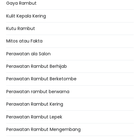
Gaya Rambut
Kulit Kepala Kering
Kutu Rambut
Mitos atau Fakta
Perawatan ala Salon
Perawatan Rambut Berhijab
Perawatan Rambut Berketombe
Perawatan rambut berwarna
Perawatan Rambut Kering
Perawatan Rambut Lepek
Perawatan Rambut Mengembang