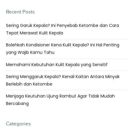
Recent Posts
Sering Garuk Kepala? Ini Penyebab Ketombe dan Cara
Tepat Merawat Kulit Kepala
Bolehkah Kondisioner Kena Kulit Kepala? Ini Hal Penting
yang Wajib Kamu Tahu
Memahami Kebutuhan Kulit Kepala yang Sensitif
Sering Menggaruk Kepala? Kenali Kaitan Antara Minyak
Berlebih dan Ketombe
Menjaga Keutuhan Ujung Rambut Agar Tidak Mudah
Bercabang
Categories