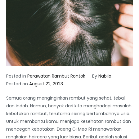
Posted in
Perawatan Rambut Rontok
By
Nabila
Posted on
August 22, 2023
Semua orang menginginkan rambut yang sehat, tebal,
dan indah. Namun, banyak dari kita menghadapi masalah
kebotakan rambut, terutama seiring bertambahnya usia.
Untuk membantu kamu menjaga kesehatan rambut dan
mencegah kebotakan, Daeng Gi Meo Ri menawarkan
rangkaian haircare yang luar biasa. Berikut adalah solusi