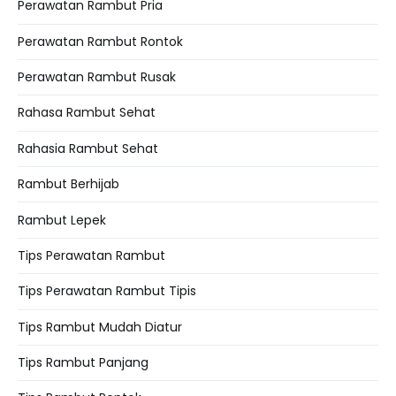
Perawatan Rambut Pria
Perawatan Rambut Rontok
Perawatan Rambut Rusak
Rahasa Rambut Sehat
Rahasia Rambut Sehat
Rambut Berhijab
Rambut Lepek
Tips Perawatan Rambut
Tips Perawatan Rambut Tipis
Tips Rambut Mudah Diatur
Tips Rambut Panjang