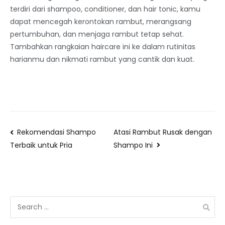
terdiri dari shampoo, conditioner, dan hair tonic, kamu
dapat mencegah kerontokan rambut, merangsang
pertumbuhan, dan menjaga rambut tetap sehat.
Tambahkan rangkaian haircare ini ke dalam rutinitas
harianmu dan nikmati rambut yang cantik dan kuat.
Rekomendasi Shampo
Atasi Rambut Rusak dengan
Shampo Ini
Terbaik untuk Pria