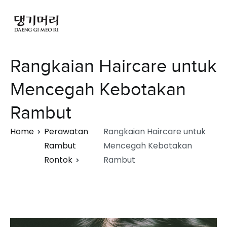
Rangkaian Haircare untuk
Mencegah Kebotakan
Rambut
Home
Perawatan
Rangkaian Haircare untuk
Rambut
Mencegah Kebotakan
Rontok
Rambut