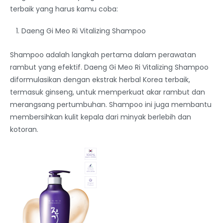
terbaik yang harus kamu coba:
Daeng Gi Meo Ri Vitalizing Shampoo
Shampoo adalah langkah pertama dalam perawatan
rambut yang efektif. Daeng Gi Meo Ri Vitalizing Shampoo
diformulasikan dengan ekstrak herbal Korea terbaik,
termasuk ginseng, untuk memperkuat akar rambut dan
merangsang pertumbuhan. Shampoo ini juga membantu
membersihkan kulit kepala dari minyak berlebih dan
kotoran.