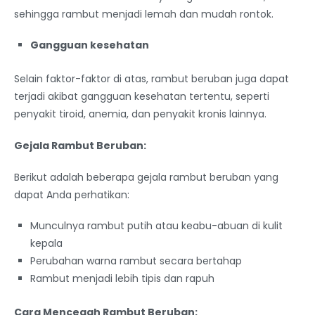
sehingga rambut menjadi lemah dan mudah rontok.
Gangguan kesehatan
Selain faktor-faktor di atas, rambut beruban juga dapat
terjadi akibat gangguan kesehatan tertentu, seperti
penyakit tiroid, anemia, dan penyakit kronis lainnya.
Gejala Rambut Beruban:
Berikut adalah beberapa gejala rambut beruban yang
dapat Anda perhatikan:
Munculnya rambut putih atau keabu-abuan di kulit
kepala
Perubahan warna rambut secara bertahap
Rambut menjadi lebih tipis dan rapuh
Cara Mencegah Rambut Beruban: