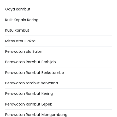
Gaya Rambut
Kulit Kepala Kering
Kutu Rambut
Mitos atau Fakta
Perawatan ala Salon
Perawatan Rambut Berhijab
Perawatan Rambut Berketombe
Perawatan rambut berwarna
Perawatan Rambut Kering
Perawatan Rambut Lepek
Perawatan Rambut Mengembang