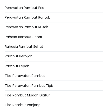
Perawatan Rambut Pria
Perawatan Rambut Rontok
Perawatan Rambut Rusak
Rahasa Rambut Sehat
Rahasia Rambut Sehat
Rambut Berhijab
Rambut Lepek
Tips Perawatan Rambut
Tips Perawatan Rambut Tipis
Tips Rambut Mudah Diatur
Tips Rambut Panjang