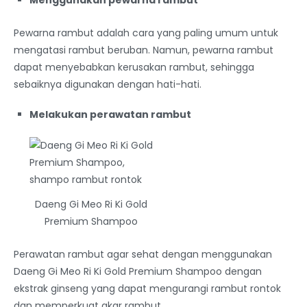
Pewarna rambut adalah cara yang paling umum untuk
mengatasi rambut beruban. Namun, pewarna rambut
dapat menyebabkan kerusakan rambut, sehingga
sebaiknya digunakan dengan hati-hati.
Melakukan perawatan rambut
Daeng Gi Meo Ri Ki Gold
Premium Shampoo
Perawatan rambut agar sehat dengan menggunakan
Daeng Gi Meo Ri Ki Gold Premium Shampoo dengan
ekstrak ginseng yang dapat mengurangi rambut rontok
dan memperkuat akar rambut.