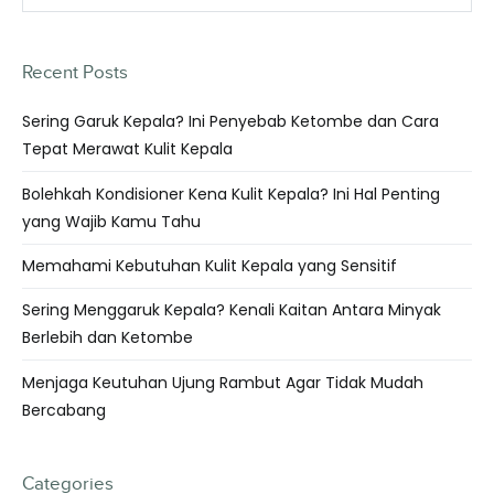
Recent Posts
Sering Garuk Kepala? Ini Penyebab Ketombe dan Cara
Tepat Merawat Kulit Kepala
Bolehkah Kondisioner Kena Kulit Kepala? Ini Hal Penting
yang Wajib Kamu Tahu
Memahami Kebutuhan Kulit Kepala yang Sensitif
Sering Menggaruk Kepala? Kenali Kaitan Antara Minyak
Berlebih dan Ketombe
Menjaga Keutuhan Ujung Rambut Agar Tidak Mudah
Bercabang
Categories