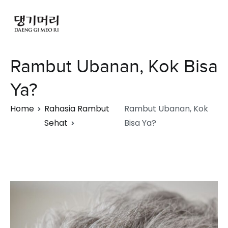
Rambut Ubanan, Kok Bisa
Ya?
Home
Rahasia Rambut
Rambut Ubanan, Kok
Sehat
Bisa Ya?