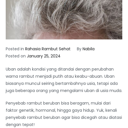
Posted in
Rahasia Rambut Sehat
By
Nabila
Posted on
January 25, 2024
Uban adalah kondisi yang ditandai dengan perubahan
warna rambut menjadi putih atau keabu-abuan. Uban
biasanya muncul seiring bertambahnya usia, tetapi ada
juga beberapa orang yang mengalami uban di usia muda.
Penyebab rambut beruban bisa beragam, mulai dari
faktor genetik, hormonal, hingga gaya hidup. Yuk, kenali
penyebab rambut beruban agar bisa dicegah atau diatasi
dengan tepat!