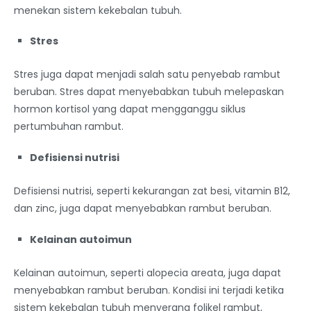
menekan sistem kekebalan tubuh.
Stres
Stres juga dapat menjadi salah satu penyebab rambut
beruban. Stres dapat menyebabkan tubuh melepaskan
hormon kortisol yang dapat mengganggu siklus
pertumbuhan rambut.
Defisiensi nutrisi
Defisiensi nutrisi, seperti kekurangan zat besi, vitamin B12,
dan zinc, juga dapat menyebabkan rambut beruban.
Kelainan autoimun
Kelainan autoimun, seperti alopecia areata, juga dapat
menyebabkan rambut beruban. Kondisi ini terjadi ketika
sistem kekebalan tubuh menyerang folikel rambut,