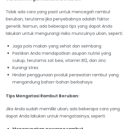
Tidak ada cara yang pasti untuk mencegah rambut
beruban, terutama jika penyebabnya adalah faktor
genetik. Namun, ada beberapa tips yang dapat Anda
lakukan untuk mengurangi risiko munculnya uban, seperti:
Jaga pola makan yang sehat dan seimbang
Pastikan Anda mendapatkan asupan nutrisi yang
cukup, terutama zat besi, vitamin B12, dan zinc
Kurangi stres
Hindari penggunaan produk perawatan rambut yang
mengandung bahan-bahan berbahaya
Tips Mengatasi Rambut Beruban:
Jika Anda sudah memiliki uban, ada beberapa cara yang
dapat Anda lakukan untuk mengatasinya, seperti:
Menggunakan pewarna rambut