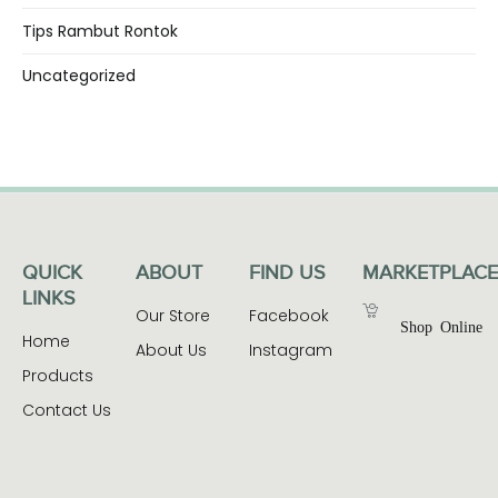
Tips Rambut Rontok
Uncategorized
QUICK
ABOUT
FIND US
MARKETPLACE
LINKS
Our Store
Facebook
Shop Online
Home
About Us
Instagram
Products
Contact Us