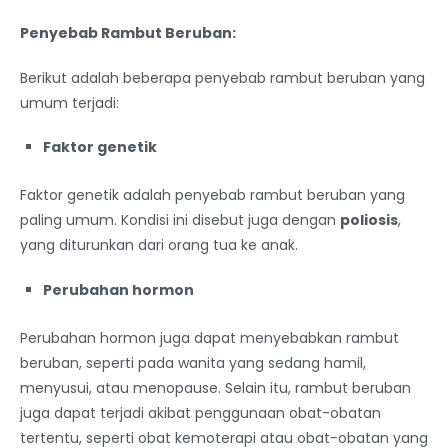
Penyebab Rambut Beruban:
Berikut adalah beberapa penyebab rambut beruban yang
umum terjadi:
Faktor genetik
Faktor genetik adalah penyebab rambut beruban yang
paling umum. Kondisi ini disebut juga dengan
poliosis
,
yang diturunkan dari orang tua ke anak.
Perubahan hormon
Perubahan hormon juga dapat menyebabkan rambut
beruban, seperti pada wanita yang sedang hamil,
menyusui, atau menopause. Selain itu, rambut beruban
juga dapat terjadi akibat penggunaan obat-obatan
tertentu, seperti obat kemoterapi atau obat-obatan yang