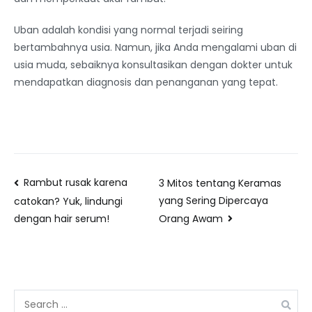
Uban adalah kondisi yang normal terjadi seiring
bertambahnya usia. Namun, jika Anda mengalami uban di
usia muda, sebaiknya konsultasikan dengan dokter untuk
mendapatkan diagnosis dan penanganan yang tepat.
Rambut rusak karena
3 Mitos tentang Keramas
yang Sering Dipercaya
catokan? Yuk, lindungi
Orang Awam
dengan hair serum!