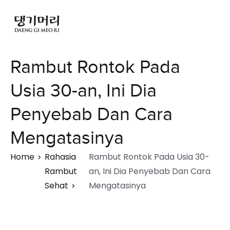
Rambut Rontok Pada
Usia 30-an, Ini Dia
Penyebab Dan Cara
Mengatasinya
Home
Rahasia
Rambut Rontok Pada Usia 30-
Rambut
an, Ini Dia Penyebab Dan Cara
Sehat
Mengatasinya