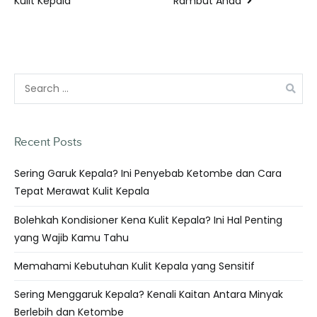
Rambut Anda
Kulit Kepala
Recent Posts
Sering Garuk Kepala? Ini Penyebab Ketombe dan Cara
Tepat Merawat Kulit Kepala
Bolehkah Kondisioner Kena Kulit Kepala? Ini Hal Penting
yang Wajib Kamu Tahu
Memahami Kebutuhan Kulit Kepala yang Sensitif
Sering Menggaruk Kepala? Kenali Kaitan Antara Minyak
Berlebih dan Ketombe