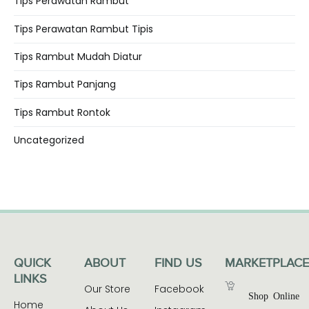
Tips Perawatan Rambut
Tips Perawatan Rambut Tipis
Tips Rambut Mudah Diatur
Tips Rambut Panjang
Tips Rambut Rontok
Uncategorized
QUICK
ABOUT
FIND US
MARKETPLACE
LINKS
Our Store
Facebook
Shop Online
Home