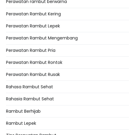
Perawatan rambut berwarna
Perawatan Rambut Kering
Perawatan Rambut Lepek
Perawatan Rambut Mengembang
Perawatan Rambut Pria
Perawatan Rambut Rontok
Perawatan Rambut Rusak
Rahasa Rambut Sehat
Rahasia Rambut Sehat
Rambut Berhijab
Rambut Lepek