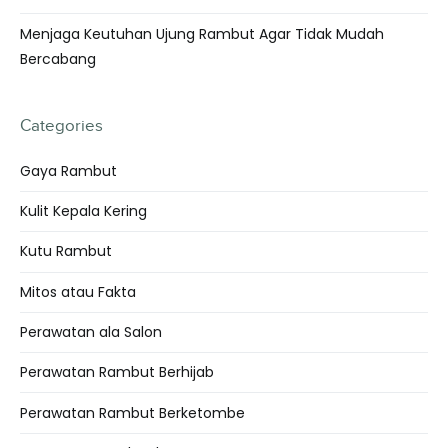
Menjaga Keutuhan Ujung Rambut Agar Tidak Mudah
Bercabang
Categories
Gaya Rambut
Kulit Kepala Kering
Kutu Rambut
Mitos atau Fakta
Perawatan ala Salon
Perawatan Rambut Berhijab
Perawatan Rambut Berketombe