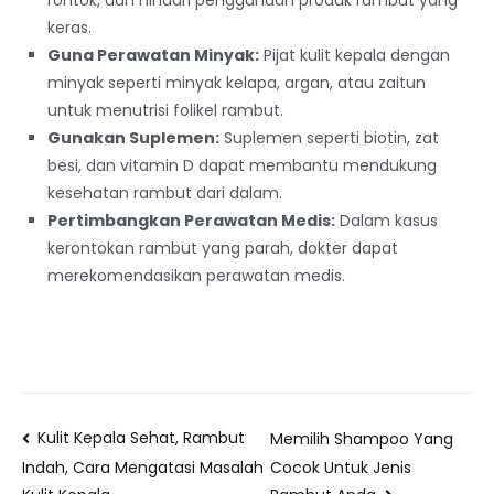
keras.
Guna Perawatan Minyak:
Pijat kulit kepala dengan
minyak seperti minyak kelapa, argan, atau zaitun
untuk menutrisi folikel rambut.
Gunakan Suplemen:
Suplemen seperti biotin, zat
besi, dan vitamin D dapat membantu mendukung
kesehatan rambut dari dalam.
Pertimbangkan Perawatan Medis:
Dalam kasus
kerontokan rambut yang parah, dokter dapat
merekomendasikan perawatan medis.
Kulit Kepala Sehat, Rambut
Memilih Shampoo Yang
Cocok Untuk Jenis
Indah, Cara Mengatasi Masalah