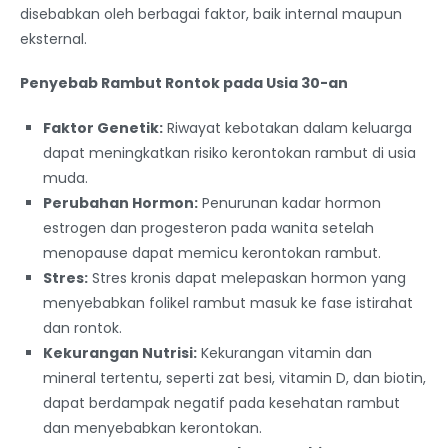
disebabkan oleh berbagai faktor, baik internal maupun
eksternal.
Penyebab Rambut Rontok pada Usia 30-an
Faktor Genetik:
Riwayat kebotakan dalam keluarga
dapat meningkatkan risiko kerontokan rambut di usia
muda.
Perubahan Hormon:
Penurunan kadar hormon
estrogen dan progesteron pada wanita setelah
menopause dapat memicu kerontokan rambut.
Stres:
Stres kronis dapat melepaskan hormon yang
menyebabkan folikel rambut masuk ke fase istirahat
dan rontok.
Kekurangan Nutrisi:
Kekurangan vitamin dan
mineral tertentu, seperti zat besi, vitamin D, dan biotin,
dapat berdampak negatif pada kesehatan rambut
dan menyebabkan kerontokan.