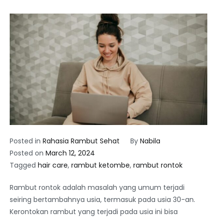
Posted in
Rahasia Rambut Sehat
By
Nabila
Posted on
March 12, 2024
Tagged
hair care
,
rambut ketombe
,
rambut rontok
Rambut rontok adalah masalah yang umum terjadi
seiring bertambahnya usia, termasuk pada usia 30-an.
Kerontokan rambut yang terjadi pada usia ini bisa