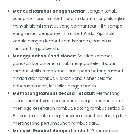
Mencuci Rambut dengan Benar:
Jangan terlalu
sering mencuci rambut, karena dapat menghilangkan
minyak alami rambut yang bermanfaat. Pilih sampo
yang sesuai dengan jenis rambut Anda. Pijat kulit
kepala dengan lembut saat keramas, dan bilas
rambut hingga bersih.
Menggunakan Kondisioner:
Setelah keramas,
gunakan kondisioner untuk menjaga kelembapan
rambut. Aplikasikan kondisioner pada batang rambut,
hindari akar rambut. Biarkan kondisioner selama
beberapa menit, lalu bilas hingga bersih.
Memotong Rambut Secara Teratur:
Memotong
ujung rambut yang bercabang sangat penting untuk
menjaga kesehatan rambut. Potong rambut setiap 6-
8 minggu untuk menghilangkan ujung bercabang dan
merangsang pertumbuhan rambut baru.
Menyisir Rambut dengan Lembut:
Gunakan sisir