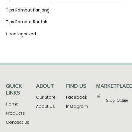
Tips Rambut Panjang
Tips Rambut Rontok
Uncategorized
QUICK
ABOUT
FIND US
MARKETPLACE
LINKS
Our Store
Facebook
Shop Online
Home
About Us
Instagram
Products
Contact Us