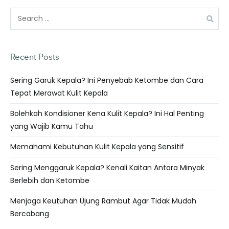
Recent Posts
Sering Garuk Kepala? Ini Penyebab Ketombe dan Cara
Tepat Merawat Kulit Kepala
Bolehkah Kondisioner Kena Kulit Kepala? Ini Hal Penting
yang Wajib Kamu Tahu
Memahami Kebutuhan Kulit Kepala yang Sensitif
Sering Menggaruk Kepala? Kenali Kaitan Antara Minyak
Berlebih dan Ketombe
Menjaga Keutuhan Ujung Rambut Agar Tidak Mudah
Bercabang