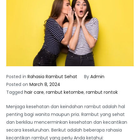
Posted in
Rahasia Rambut Sehat
By
Admin
Posted on
March 8, 2024
Tagged
hair care
,
rambut ketombe
,
rambut rontok
Menjaga kesehatan dan keindahan rambut adalah hal
penting bagi wanita maupun pria. Rambut yang sehat
dan berkilau mencerminkan kesehatan dan kecantikan
secara keseluruhan. Berikut adalah beberapa rahasia
kecantikan rambut yang perlu Anda ketahui: