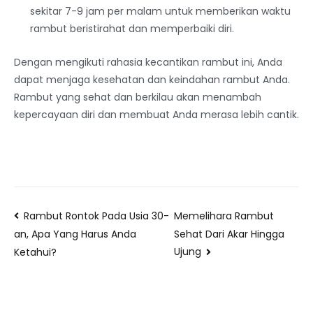
sekitar 7-9 jam per malam untuk memberikan waktu
rambut beristirahat dan memperbaiki diri.
Dengan mengikuti rahasia kecantikan rambut ini, Anda
dapat menjaga kesehatan dan keindahan rambut Anda.
Rambut yang sehat dan berkilau akan menambah
kepercayaan diri dan membuat Anda merasa lebih cantik.
Rambut Rontok Pada Usia 30-
Memelihara Rambut
Sehat Dari Akar Hingga
an, Apa Yang Harus Anda
Ujung
Ketahui?