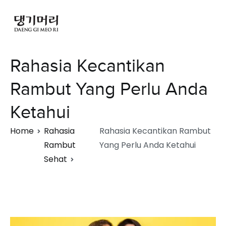
Rahasia Kecantikan
Rambut Yang Perlu Anda
Ketahui
Home
Rahasia
Rahasia Kecantikan Rambut
Rambut
Yang Perlu Anda Ketahui
Sehat