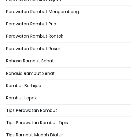
Perawatan Rambut Mengembang
Perawatan Rambut Pria
Perawatan Rambut Rontok
Perawatan Rambut Rusak
Rahasa Rambut Sehat
Rahasia Rambut Sehat
Rambut Berhijab
Rambut Lepek
Tips Perawatan Rambut
Tips Perawatan Rambut Tipis
Tips Rambut Mudah Diatur