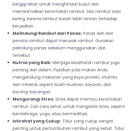
bergigi lebar untuk menghindari kusut dan
meminimalkan kerontokan rambut. Sisir rambut saat
kering, karena rambut basah lebih rentan terhadap
kerusakan.
Melindungi Rambut dari Panas:
Panas dari alat
penata rambut dapat merusak rambut. Gunakan
pelindung panas sebelum menggunakan alat
tersebut.
Nutrisi yang Baik:
Menjaga kesehatan rambut juga
penting dari dalam. Pastikan pola makan Anda
mengandung makanan yang kaya protein, vitamin,
dan mineral, seperti buah-buahan, sayuran, dan
kacang-kacangan.
Mengurangi Stres:
Stres dapat memicu kerontokan
rambut. Cari cara sehat untuk mengelola stres, seperti
berolahraga, yoga, atau bermeditasi.
Istirahat yang Cukup:
Tidur yang cukup sangat
penting untuk pertumbuhan rambut yang sehat. Tidur