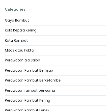
Categories
Gaya Rambut
Kulit Kepala Kering
Kutu Rambut
Mitos atau Fakta
Perawatan ala Salon
Perawatan Rambut Berhijab
Perawatan Rambut Berketombe
Perawatan rambut berwarna
Perawatan Rambut Kering
Perawatan Rambut Lepek