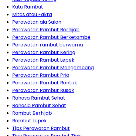
Kutu Rambut
Mitos atau Fakta
Perawatan ala Salon
Perawatan Rambut Berhijab
Perawatan Rambut Berketombe
Perawatan rambut berwarna
Perawatan Rambut Kering
Perawatan Rambut Lepek
Perawatan Rambut Mengembang
Perawatan Rambut Pria
Perawatan Rambut Rontok
Perawatan Rambut Rusak
Rahasa Rambut Sehat
Rahasia Rambut Sehat
Rambut Berhijab
Rambut Lepek
Tips Perawatan Rambut
Tips Perawatan Rambut Tipis