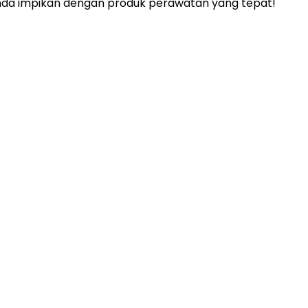
Anda impikan dengan produk perawatan yang tepat!