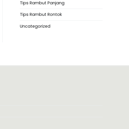
Tips Rambut Panjang
Tips Rambut Rontok
Uncategorized