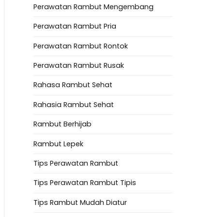
Perawatan Rambut Mengembang
Perawatan Rambut Pria
Perawatan Rambut Rontok
Perawatan Rambut Rusak
Rahasa Rambut Sehat
Rahasia Rambut Sehat
Rambut Berhijab
Rambut Lepek
Tips Perawatan Rambut
Tips Perawatan Rambut Tipis
Tips Rambut Mudah Diatur