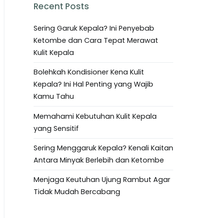
Recent Posts
Sering Garuk Kepala? Ini Penyebab
Ketombe dan Cara Tepat Merawat
Kulit Kepala
Bolehkah Kondisioner Kena Kulit
Kepala? Ini Hal Penting yang Wajib
Kamu Tahu
Memahami Kebutuhan Kulit Kepala
yang Sensitif
Sering Menggaruk Kepala? Kenali Kaitan
Antara Minyak Berlebih dan Ketombe
Menjaga Keutuhan Ujung Rambut Agar
Tidak Mudah Bercabang