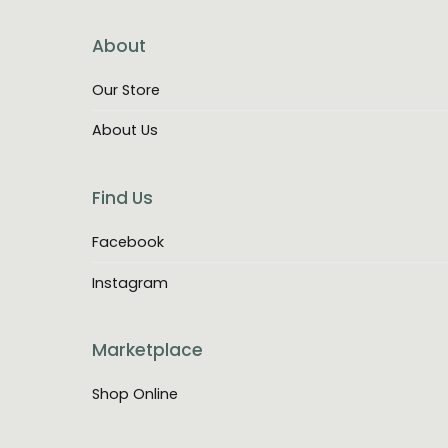
About
Our Store
About Us
Find Us
Facebook
Instagram
Marketplace
Shop Online