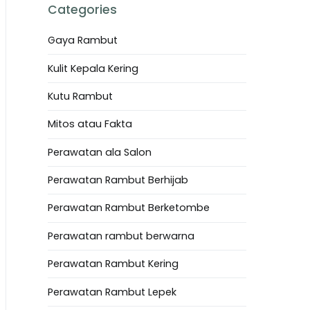
Categories
Gaya Rambut
Kulit Kepala Kering
Kutu Rambut
Mitos atau Fakta
Perawatan ala Salon
Perawatan Rambut Berhijab
Perawatan Rambut Berketombe
Perawatan rambut berwarna
Perawatan Rambut Kering
Perawatan Rambut Lepek