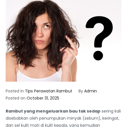
Posted in
Tips Perawatan Rambut
By
Admin
Posted on
October 31, 2025
Rambut yang mengeluarkan bau tak sedap
sering kali
disebabkan oleh penumpukan minyak (sebum), keringat,
dan sel kulit mati di kulit kepala, yang kemudian