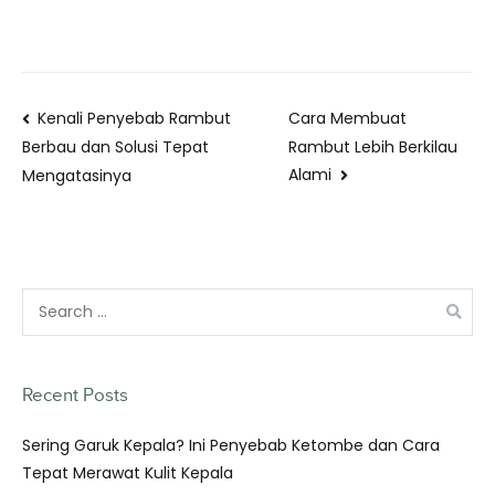
Kenali Penyebab Rambut
Cara Membuat
Rambut Lebih Berkilau
Berbau dan Solusi Tepat
Alami
Mengatasinya
Recent Posts
Sering Garuk Kepala? Ini Penyebab Ketombe dan Cara
Tepat Merawat Kulit Kepala