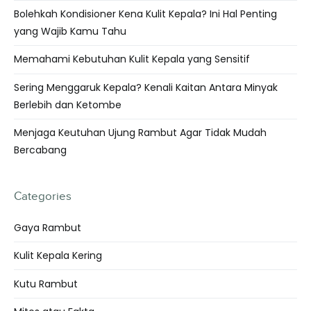
Bolehkah Kondisioner Kena Kulit Kepala? Ini Hal Penting
yang Wajib Kamu Tahu
Memahami Kebutuhan Kulit Kepala yang Sensitif
Sering Menggaruk Kepala? Kenali Kaitan Antara Minyak
Berlebih dan Ketombe
Menjaga Keutuhan Ujung Rambut Agar Tidak Mudah
Bercabang
Categories
Gaya Rambut
Kulit Kepala Kering
Kutu Rambut