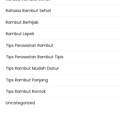
Rahasia Rambut Sehat
Rambut Berhijab
Rambut Lepek
Tips Perawatan Rambut
Tips Perawatan Rambut Tipis
Tips Rambut Mudah Diatur
Tips Rambut Panjang
Tips Rambut Rontok
Uncategorized