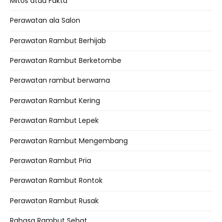
Mitos atau Fakta
Perawatan ala Salon
Perawatan Rambut Berhijab
Perawatan Rambut Berketombe
Perawatan rambut berwarna
Perawatan Rambut Kering
Perawatan Rambut Lepek
Perawatan Rambut Mengembang
Perawatan Rambut Pria
Perawatan Rambut Rontok
Perawatan Rambut Rusak
Rahasa Rambut Sehat