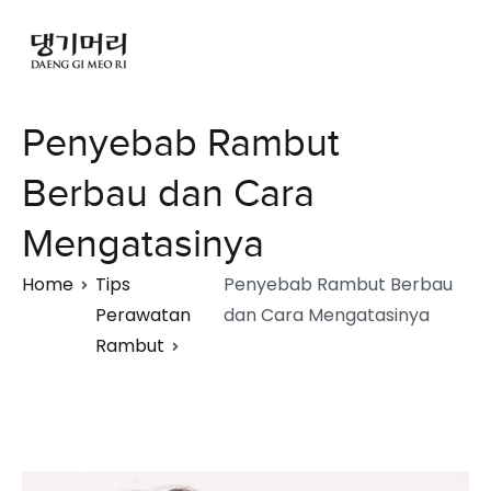
Penyebab Rambut
Berbau dan Cara
Mengatasinya
Home
Tips
Penyebab Rambut Berbau
Perawatan
dan Cara Mengatasinya
Rambut