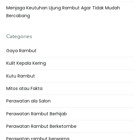
Menjaga Keutuhan Ujung Rambut Agar Tidak Mudah
Bercabang
Categories
Gaya Rambut
Kulit Kepala Kering
Kutu Rambut
Mitos atau Fakta
Perawatan ala Salon
Perawatan Rambut Berhijab
Perawatan Rambut Berketombe
Perawatan rambut berwarna