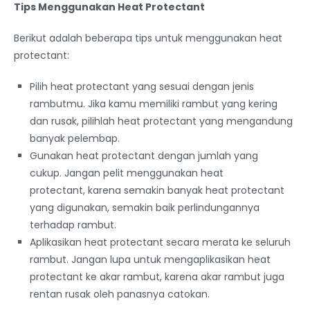
Tips Menggunakan Heat Protectant
Berikut adalah beberapa tips untuk menggunakan heat
protectant:
Pilih heat protectant yang sesuai dengan jenis
rambutmu. Jika kamu memiliki rambut yang kering
dan rusak, pilihlah heat protectant yang mengandung
banyak pelembap.
Gunakan heat protectant dengan jumlah yang
cukup. Jangan pelit menggunakan heat
protectant, karena semakin banyak heat protectant
yang digunakan, semakin baik perlindungannya
terhadap rambut.
Aplikasikan heat protectant secara merata ke seluruh
rambut. Jangan lupa untuk mengaplikasikan heat
protectant ke akar rambut, karena akar rambut juga
rentan rusak oleh panasnya catokan.