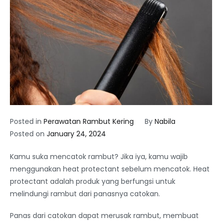
Posted in
Perawatan Rambut Kering
By
Nabila
Posted on
January 24, 2024
Kamu suka mencatok rambut? Jika iya, kamu wajib
menggunakan heat protectant sebelum mencatok. Heat
protectant adalah produk yang berfungsi untuk
melindungi rambut dari panasnya catokan.
Panas dari catokan dapat merusak rambut, membuat