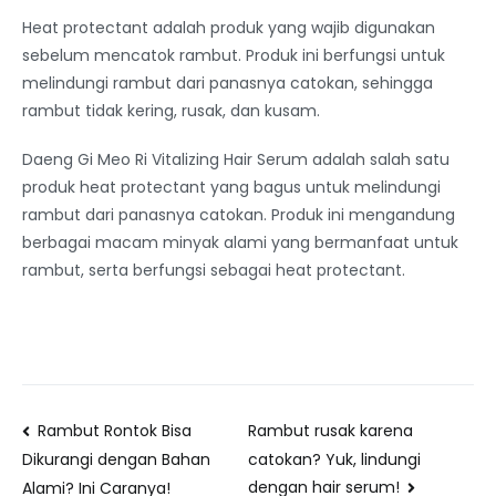
Heat protectant adalah produk yang wajib digunakan
sebelum mencatok rambut. Produk ini berfungsi untuk
melindungi rambut dari panasnya catokan, sehingga
rambut tidak kering, rusak, dan kusam.
Daeng Gi Meo Ri Vitalizing Hair Serum adalah salah satu
produk heat protectant yang bagus untuk melindungi
rambut dari panasnya catokan. Produk ini mengandung
berbagai macam minyak alami yang bermanfaat untuk
rambut, serta berfungsi sebagai heat protectant.
Rambut Rontok Bisa
Rambut rusak karena
catokan? Yuk, lindungi
Dikurangi dengan Bahan
dengan hair serum!
Alami? Ini Caranya!