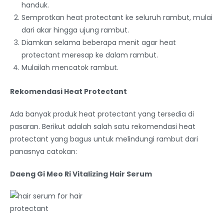
handuk.
Semprotkan heat protectant ke seluruh rambut, mulai
dari akar hingga ujung rambut.
Diamkan selama beberapa menit agar heat
protectant meresap ke dalam rambut.
Mulailah mencatok rambut.
Rekomendasi Heat Protectant
Ada banyak produk heat protectant yang tersedia di
pasaran. Berikut adalah salah satu rekomendasi heat
protectant yang bagus untuk melindungi rambut dari
panasnya catokan:
Daeng Gi Meo Ri Vitalizing Hair Serum