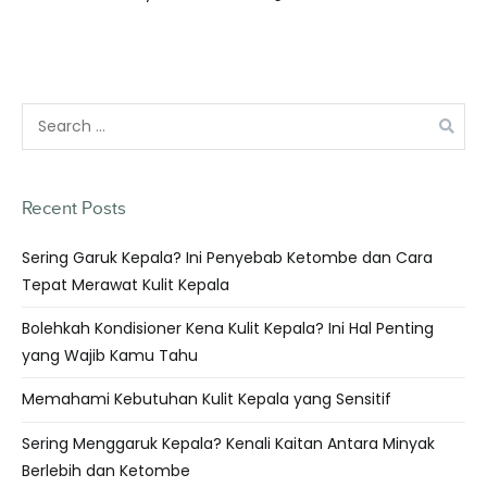
Recent Posts
Sering Garuk Kepala? Ini Penyebab Ketombe dan Cara
Tepat Merawat Kulit Kepala
Bolehkah Kondisioner Kena Kulit Kepala? Ini Hal Penting
yang Wajib Kamu Tahu
Memahami Kebutuhan Kulit Kepala yang Sensitif
Sering Menggaruk Kepala? Kenali Kaitan Antara Minyak
Berlebih dan Ketombe