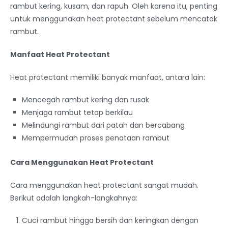
rambut kering, kusam, dan rapuh. Oleh karena itu, penting
untuk menggunakan heat protectant sebelum mencatok
rambut.
Manfaat Heat Protectant
Heat protectant memiliki banyak manfaat, antara lain:
Mencegah rambut kering dan rusak
Menjaga rambut tetap berkilau
Melindungi rambut dari patah dan bercabang
Mempermudah proses penataan rambut
Cara Menggunakan Heat Protectant
Cara menggunakan heat protectant sangat mudah.
Berikut adalah langkah-langkahnya:
Cuci rambut hingga bersih dan keringkan dengan