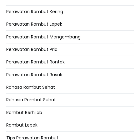
Perawatan Rambut Kering
Perawatan Rambut Lepek
Perawatan Rambut Mengembang
Perawatan Rambut Pria
Perawatan Rambut Rontok
Perawatan Rambut Rusak
Rahasa Rambut Sehat
Rahasia Rambut Sehat
Rambut Berhijab
Rambut Lepek
Tips Perawatan Rambut