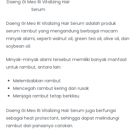
Daeng Gi Meo Ri Vitalizing Hair
Serum
Daeng Gi Meo Ri Vitalizing Hair Serum adalah produk
serum rambut yang mengandung berbagai macam
minyak alami, seperti walnut oil, green tea oil, olive oil, dan
soybean oil.
Minyak-minyak alami tersebut memiliki banyak manfaat
untuk rambut, antara lain:
Melembabkan rambut
Mencegah rambut kering dan rusak
Menjaga rambut tetap berkilau
Daeng Gi Meo Ri Vitalizing Hair Serum juga berfungsi
sebagai heat protectant, sehingga dapat melindungi
rambut dari panasnya catokan.