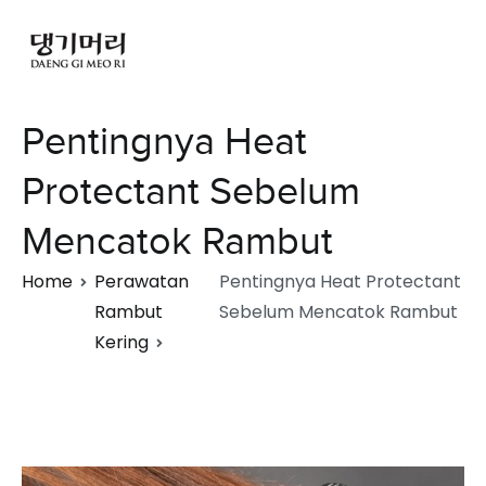
Pentingnya Heat
Protectant Sebelum
Mencatok Rambut
Home
Perawatan
Pentingnya Heat Protectant
Rambut
Sebelum Mencatok Rambut
Kering