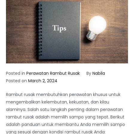
Posted in
Perawatan Rambut Rusak
By
Nabila
Posted on
March 2, 2024
Rambut rusak membutuhkan perawatan khusus untuk
mengembalikan kelembutan, kekuatan, dan kilau
alaminya. Salah satu langkah penting dalam perawatan
rambut rusak adalah memilih sampo yang tepat. Berikut
adalah panduan untuk membantu Anda memilih sampo
yang sesuai dengan kondisi rambut rusak Anda: