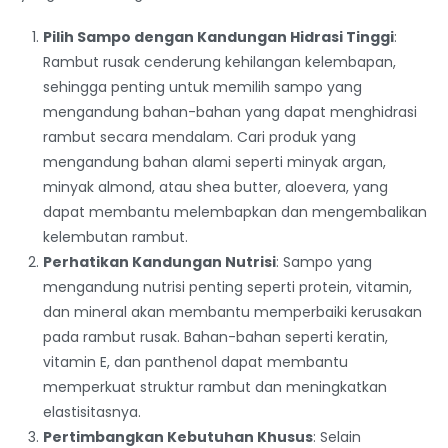
Pilih Sampo dengan Kandungan Hidrasi Tinggi
:
Rambut rusak cenderung kehilangan kelembapan,
sehingga penting untuk memilih sampo yang
mengandung bahan-bahan yang dapat menghidrasi
rambut secara mendalam. Cari produk yang
mengandung bahan alami seperti minyak argan,
minyak almond, atau shea butter, aloevera, yang
dapat membantu melembapkan dan mengembalikan
kelembutan rambut.
Perhatikan Kandungan Nutrisi
: Sampo yang
mengandung nutrisi penting seperti protein, vitamin,
dan mineral akan membantu memperbaiki kerusakan
pada rambut rusak. Bahan-bahan seperti keratin,
vitamin E, dan panthenol dapat membantu
memperkuat struktur rambut dan meningkatkan
elastisitasnya.
Pertimbangkan Kebutuhan Khusus
: Selain