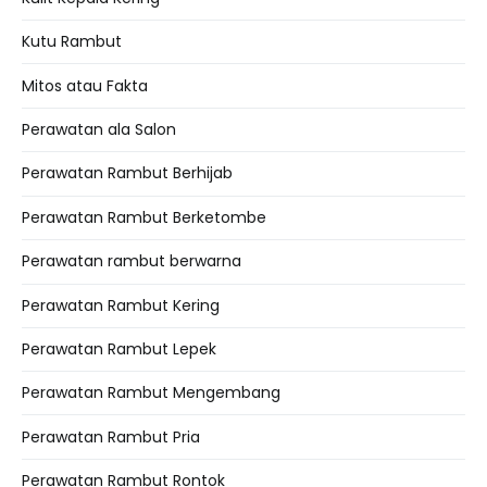
Kutu Rambut
Mitos atau Fakta
Perawatan ala Salon
Perawatan Rambut Berhijab
Perawatan Rambut Berketombe
Perawatan rambut berwarna
Perawatan Rambut Kering
Perawatan Rambut Lepek
Perawatan Rambut Mengembang
Perawatan Rambut Pria
Perawatan Rambut Rontok