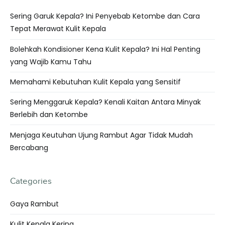
Sering Garuk Kepala? Ini Penyebab Ketombe dan Cara
Tepat Merawat Kulit Kepala
Bolehkah Kondisioner Kena Kulit Kepala? Ini Hal Penting
yang Wajib Kamu Tahu
Memahami Kebutuhan Kulit Kepala yang Sensitif
Sering Menggaruk Kepala? Kenali Kaitan Antara Minyak
Berlebih dan Ketombe
Menjaga Keutuhan Ujung Rambut Agar Tidak Mudah
Bercabang
Categories
Gaya Rambut
Kulit Kepala Kering