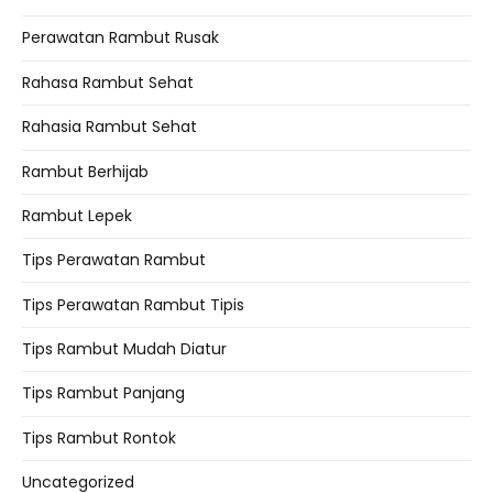
Perawatan Rambut Rusak
Rahasa Rambut Sehat
Rahasia Rambut Sehat
Rambut Berhijab
Rambut Lepek
Tips Perawatan Rambut
Tips Perawatan Rambut Tipis
Tips Rambut Mudah Diatur
Tips Rambut Panjang
Tips Rambut Rontok
Uncategorized