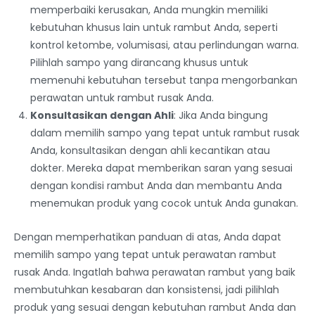
memperbaiki kerusakan, Anda mungkin memiliki
kebutuhan khusus lain untuk rambut Anda, seperti
kontrol ketombe, volumisasi, atau perlindungan warna.
Pilihlah sampo yang dirancang khusus untuk
memenuhi kebutuhan tersebut tanpa mengorbankan
perawatan untuk rambut rusak Anda.
Konsultasikan dengan Ahli
: Jika Anda bingung
dalam memilih sampo yang tepat untuk rambut rusak
Anda, konsultasikan dengan ahli kecantikan atau
dokter. Mereka dapat memberikan saran yang sesuai
dengan kondisi rambut Anda dan membantu Anda
menemukan produk yang cocok untuk Anda gunakan.
Dengan memperhatikan panduan di atas, Anda dapat
memilih sampo yang tepat untuk perawatan rambut
rusak Anda. Ingatlah bahwa perawatan rambut yang baik
membutuhkan kesabaran dan konsistensi, jadi pilihlah
produk yang sesuai dengan kebutuhan rambut Anda dan