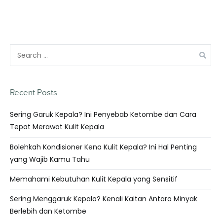
Recent Posts
Sering Garuk Kepala? Ini Penyebab Ketombe dan Cara
Tepat Merawat Kulit Kepala
Bolehkah Kondisioner Kena Kulit Kepala? Ini Hal Penting
yang Wajib Kamu Tahu
Memahami Kebutuhan Kulit Kepala yang Sensitif
Sering Menggaruk Kepala? Kenali Kaitan Antara Minyak
Berlebih dan Ketombe