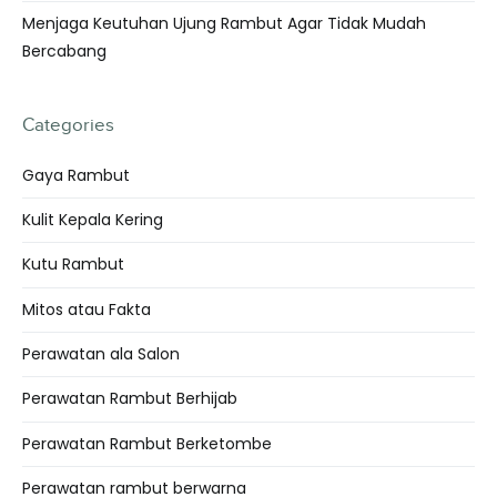
Menjaga Keutuhan Ujung Rambut Agar Tidak Mudah
Bercabang
Categories
Gaya Rambut
Kulit Kepala Kering
Kutu Rambut
Mitos atau Fakta
Perawatan ala Salon
Perawatan Rambut Berhijab
Perawatan Rambut Berketombe
Perawatan rambut berwarna