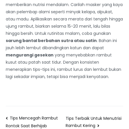
memberikan nutrisi mendalam. Carilah masker yang kaya
akan pelembap alami seperti minyak kelapa, alpukat,
atau madu. Aplikasikan secara merata dari tengah hingga
ujung rambut, biarkan selama 15-20 menit, lalu bilas
hingga bersih. Untuk rutinitas malam, coba gunakan
sarung bantal berbahan sutra atau satin
. Bahan ini
jauh lebih lembut dibandingkan katun dan dapat
mengurangi gesekan
yang menyebabkan rambut
kusut atau patah saat tidur. Dengan konsisten
menerapkan tips-tips ini, rambut lurus dan lembut bukan
lagi sekadar impian, tetapi bisa menjadi kenyataan.
Tips Mencegah Rambut
Tips Terbaik Untuk Menutrisi
Rambut Kering
Rontok Saat Berhijab