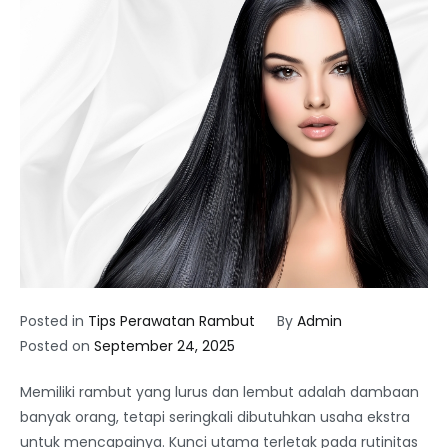
Posted in
Tips Perawatan Rambut
By
Admin
Posted on
September 24, 2025
Memiliki rambut yang lurus dan lembut adalah dambaan
banyak orang, tetapi seringkali dibutuhkan usaha ekstra
untuk mencapainya. Kunci utama terletak pada rutinitas