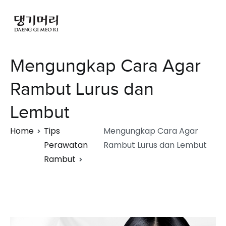
Mengungkap Cara Agar
Rambut Lurus dan
Lembut
Home
Tips
Mengungkap Cara Agar
Perawatan
Rambut Lurus dan Lembut
Rambut