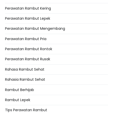
Perawatan Rambut Kering
Perawatan Rambut Lepek
Perawatan Rambut Mengembang
Perawatan Rambut Pria
Perawatan Rambut Rontok
Perawatan Rambut Rusak
Rahasa Rambut Sehat
Rahasia Rambut Sehat
Rambut Berhijab
Rambut Lepek
Tips Perawatan Rambut