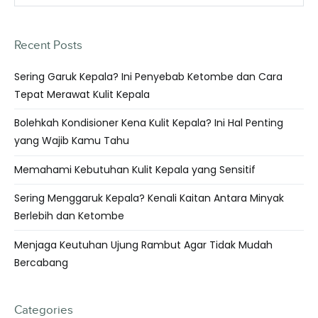
Recent Posts
Sering Garuk Kepala? Ini Penyebab Ketombe dan Cara
Tepat Merawat Kulit Kepala
Bolehkah Kondisioner Kena Kulit Kepala? Ini Hal Penting
yang Wajib Kamu Tahu
Memahami Kebutuhan Kulit Kepala yang Sensitif
Sering Menggaruk Kepala? Kenali Kaitan Antara Minyak
Berlebih dan Ketombe
Menjaga Keutuhan Ujung Rambut Agar Tidak Mudah
Bercabang
Categories