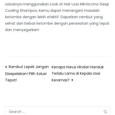
solusinya menggunakan Look at Hair Loss Minticcino Deep
Cooling Shampoo, kamu dapat menangani masalah
ketombe dengan lebih efektif. Dapatkan rambut yang
sehat dan bebas ketombe dengan perawatan yang tepat
dan menyegarkan!
Rambut Lepek Jangan
Kenapa Harus Hindari Handuk
Terlalu Lama di Kepala Usai
Disepelekan! Pilih Solusi
Keramas?
Tepat!