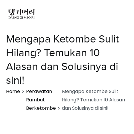
Mengapa Ketombe Sulit
Hilang? Temukan 10
Alasan dan Solusinya di
sini!
Home
Perawatan
Mengapa Ketombe Sulit
Rambut
Hilang? Temukan 10 Alasan
Berketombe
dan Solusinya di sini!