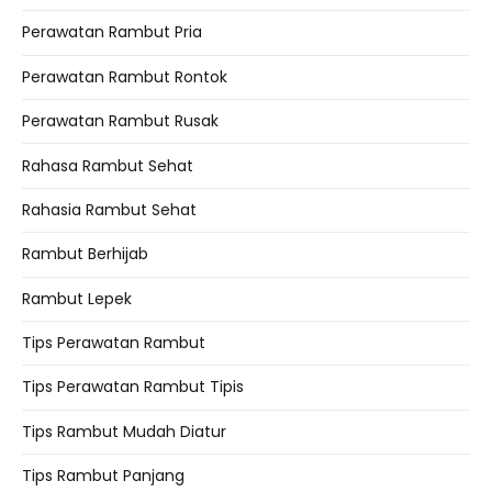
Perawatan Rambut Pria
Perawatan Rambut Rontok
Perawatan Rambut Rusak
Rahasa Rambut Sehat
Rahasia Rambut Sehat
Rambut Berhijab
Rambut Lepek
Tips Perawatan Rambut
Tips Perawatan Rambut Tipis
Tips Rambut Mudah Diatur
Tips Rambut Panjang