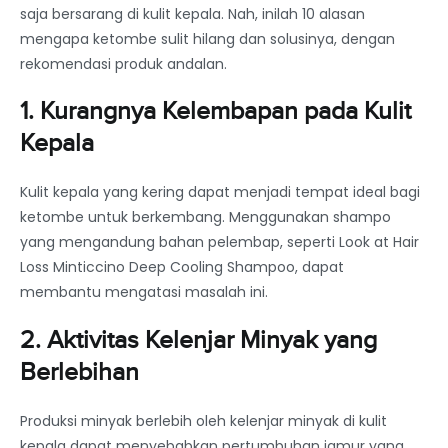
saja bersarang di kulit kepala. Nah, inilah 10 alasan
mengapa ketombe sulit hilang dan solusinya, dengan
rekomendasi produk andalan.
1. Kurangnya Kelembapan pada Kulit
Kepala
Kulit kepala yang kering dapat menjadi tempat ideal bagi
ketombe untuk berkembang. Menggunakan shampo
yang mengandung bahan pelembap, seperti Look at Hair
Loss Minticcino Deep Cooling Shampoo, dapat
membantu mengatasi masalah ini.
2. Aktivitas Kelenjar Minyak yang
Berlebihan
Produksi minyak berlebih oleh kelenjar minyak di kulit
kepala dapat menyebabkan pertumbuhan jamur yang