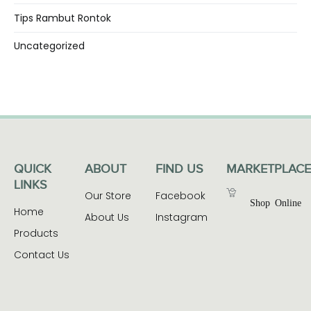
Tips Rambut Rontok
Uncategorized
QUICK
ABOUT
FIND US
MARKETPLACE
LINKS
Our Store
Facebook
Shop Online
Home
About Us
Instagram
Products
Contact Us