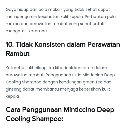
Gaya hidup dan pola makan yang tidak sehat dapat
mempengaruhi kesehatan kulit kepala. Perhatikan pola
makan dan perawatan rambut yang sehat untuk
mengatasi ketombe.
10. Tidak Konsisten dalam Perawatan
Rambut
Ketombe sulit hilang jika kita tidak konsisten dalam
perawatan rambut. Penggunaan rutin Minticcino Deep
Cooling Shampoo dengan kandungan green tea dan
ginseng dapat membantu menjaga kebersihan kulit
kepala.
Cara Penggunaan Minticcino Deep
Cooling Shampoo: