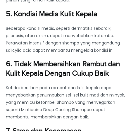
pilihan yang ramah kulit kepala.
5. Kondisi Medis Kulit Kepala
Beberapa kondisi medis, seperti dermatitis seboroik,
psoriasis, atau eksim, dapat menyebabkan ketombe.
Perawatan intensif dengan shampo yang mengandung
salicylic acid dapat membantu mengelola kondisi ini.
6. Tidak Membersihkan Rambut dan
Kulit Kepala Dengan Cukup Baik
Ketidakbersihan pada rambut dan kulit kepala dapat
menyebabkan penumpukan sel-sel kulit mati dan minyak,
yang memicu ketombe. Shampo yang menyegarkan
seperti Minticcino Deep Cooling Shampoo dapat
membantu membersihkan dengan baik.