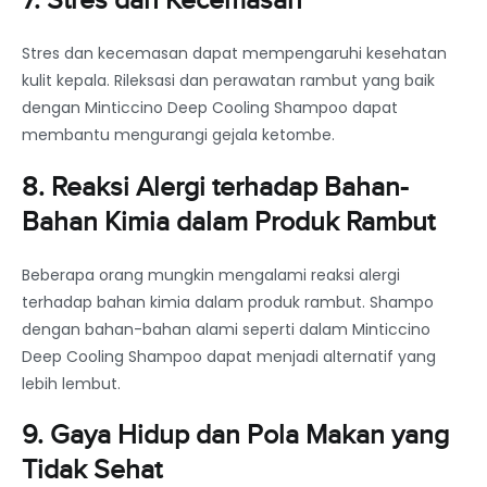
7. Stres dan Kecemasan
Stres dan kecemasan dapat mempengaruhi kesehatan
kulit kepala. Rileksasi dan perawatan rambut yang baik
dengan Minticcino Deep Cooling Shampoo dapat
membantu mengurangi gejala ketombe.
8. Reaksi Alergi terhadap Bahan-
Bahan Kimia dalam Produk Rambut
Beberapa orang mungkin mengalami reaksi alergi
terhadap bahan kimia dalam produk rambut. Shampo
dengan bahan-bahan alami seperti dalam Minticcino
Deep Cooling Shampoo dapat menjadi alternatif yang
lebih lembut.
9. Gaya Hidup dan Pola Makan yang
Tidak Sehat