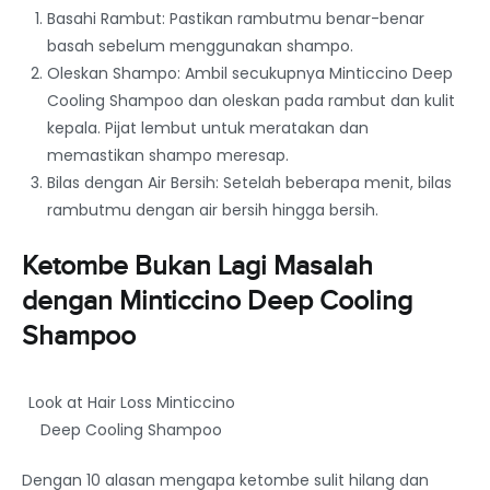
Basahi Rambut: Pastikan rambutmu benar-benar
basah sebelum menggunakan shampo.
Oleskan Shampo: Ambil secukupnya Minticcino Deep
Cooling Shampoo dan oleskan pada rambut dan kulit
kepala. Pijat lembut untuk meratakan dan
memastikan shampo meresap.
Bilas dengan Air Bersih: Setelah beberapa menit, bilas
rambutmu dengan air bersih hingga bersih.
Ketombe Bukan Lagi Masalah
dengan Minticcino Deep Cooling
Shampoo
Look at Hair Loss Minticcino
Deep Cooling Shampoo
Dengan 10 alasan mengapa ketombe sulit hilang dan