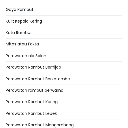
Gaya Rambut
Kulit Kepala Kering
Kutu Rambut
Mitos atau Fakta
Perawatan ala Salon
Perawatan Rambut Berhijab
Perawatan Rambut Berketombe
Perawatan rambut berwarna
Perawatan Rambut Kering
Perawatan Rambut Lepek
Perawatan Rambut Mengembang