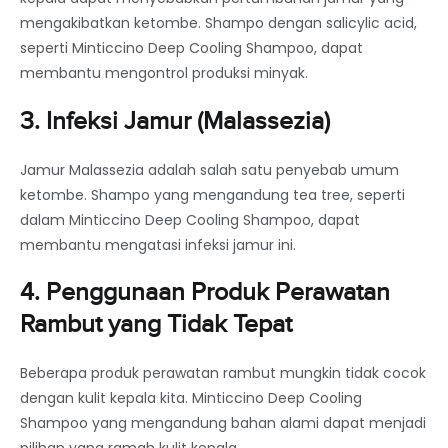
mengakibatkan ketombe. Shampo dengan salicylic acid,
seperti Minticcino Deep Cooling Shampoo, dapat
membantu mengontrol produksi minyak.
3. Infeksi Jamur (Malassezia)
Jamur Malassezia adalah salah satu penyebab umum
ketombe. Shampo yang mengandung tea tree, seperti
dalam Minticcino Deep Cooling Shampoo, dapat
membantu mengatasi infeksi jamur ini.
4. Penggunaan Produk Perawatan
Rambut yang Tidak Tepat
Beberapa produk perawatan rambut mungkin tidak cocok
dengan kulit kepala kita. Minticcino Deep Cooling
Shampoo yang mengandung bahan alami dapat menjadi