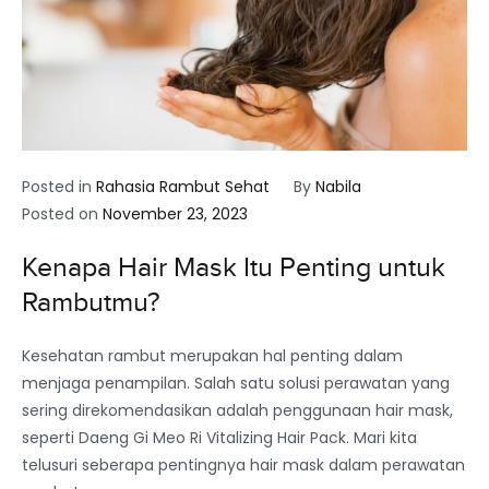
Posted in
Rahasia Rambut Sehat
By
Nabila
Posted on
November 23, 2023
Kenapa Hair Mask Itu Penting untuk
Rambutmu?
Kesehatan rambut merupakan hal penting dalam
menjaga penampilan. Salah satu solusi perawatan yang
sering direkomendasikan adalah penggunaan hair mask,
seperti Daeng Gi Meo Ri Vitalizing Hair Pack. Mari kita
telusuri seberapa pentingnya hair mask dalam perawatan