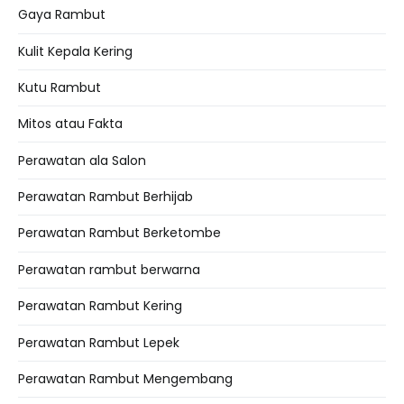
Gaya Rambut
Kulit Kepala Kering
Kutu Rambut
Mitos atau Fakta
Perawatan ala Salon
Perawatan Rambut Berhijab
Perawatan Rambut Berketombe
Perawatan rambut berwarna
Perawatan Rambut Kering
Perawatan Rambut Lepek
Perawatan Rambut Mengembang