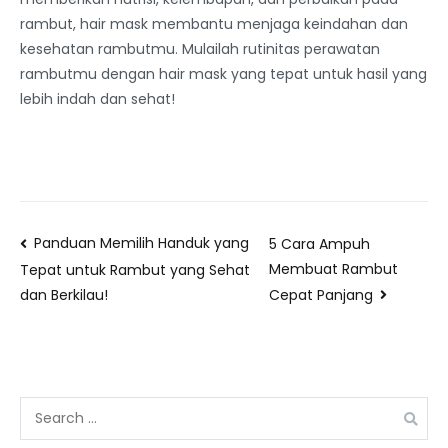
rambut, hair mask membantu menjaga keindahan dan
kesehatan rambutmu. Mulailah rutinitas perawatan
rambutmu dengan hair mask yang tepat untuk hasil yang
lebih indah dan sehat!
Panduan Memilih Handuk yang
5 Cara Ampuh
Membuat Rambut
Tepat untuk Rambut yang Sehat
Cepat Panjang
dan Berkilau!