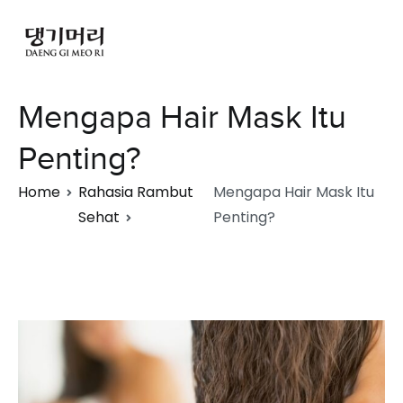
Mengapa Hair Mask Itu
Penting?
Home
Rahasia Rambut
Mengapa Hair Mask Itu
Sehat
Penting?