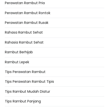
Perawatan Rambut Pria
Perawatan Rambut Rontok
Perawatan Rambut Rusak
Rahasa Rambut Sehat
Rahasia Rambut Sehat
Rambut Berhijab
Rambut Lepek
Tips Perawatan Rambut
Tips Perawatan Rambut Tipis
Tips Rambut Mudah Diatur
Tips Rambut Panjang