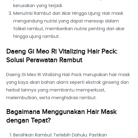
kerusakan yang terjadi.
Menutrisi Rambut dari Akar Hingga Ujung: Hair mask
mengandung nutrisi yang dapat meresap dalam
folikel rambut, memberikan nutrisi penting dari akar
hingga ujung rambut.
Daeng Gi Meo Ri Vitalizing Hair Pack:
Solusi Perawatan Rambut
Daeng Gi Meo Ri Vitalizing Hair Pack merupakan hair mask
yang kaya akan bahan alami seperti ekstrak ginseng dan
herbal lainnya yang membantu memperkuat,
melembutkan, serta menghidrasi rambut.
Bagaimana Menggunakan Hair Mask
dengan Tepat?
Bersihkan Rambut Terlebih Dahulu: Pastikan