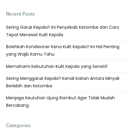
Recent Posts
Sering Garuk Kepala? Ini Penyebab Ketombe dan Cara
Tepat Merawat Kulit Kepala
Bolehkah Kondisioner Kena Kulit Kepala? Ini Hal Penting
yang Wajib Kamu Tahu
Memahami Kebutuhan Kulit Kepala yang Sensitif
Sering Menggaruk Kepala? Kenali Kaitan Antara Minyak
Berlebih dan Ketombe
Menjaga Keutuhan Ujung Rambut Agar Tidak Mudah
Bercabang
Categories