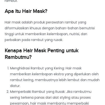
rambut.
Apa Itu Hair Mask?
Hair mask adalah produk perawatan rambut yang
diformulasikan khusus dengan bahan-bahan bernutrisi
tinggi untuk memberikan kelembapan, nutrisi, dan
perbaikan pada rambut yang rusak.
Kenapa Hair Mask Penting untuk
Rambutmu?
Menghidrasi Rambut yang Kering: Hair mask
memberikan kelembapan ekstra yang diperlukan oleh
rambut kering, membuatnya lebih lembut dan mudah
diatur.
Memperbaiki Rambut yang Rusak: Jika rambutmu
sering terkena panas dari alat styling atau proses
pewarnaan, hair mask membantu memperbaiki