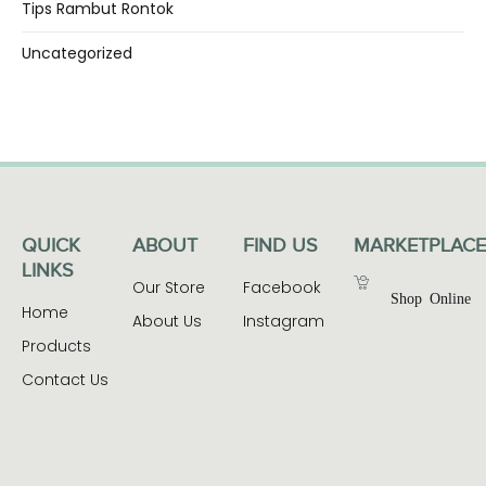
Tips Rambut Rontok
Uncategorized
QUICK
ABOUT
FIND US
MARKETPLACE
LINKS
Our Store
Facebook
Shop Online
Home
About Us
Instagram
Products
Contact Us