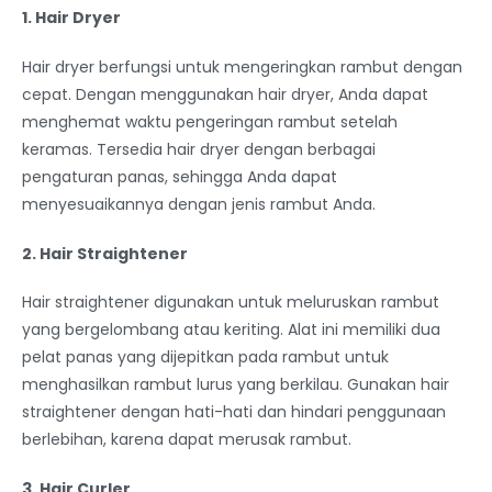
1. Hair Dryer
Hair dryer berfungsi untuk mengeringkan rambut dengan
cepat. Dengan menggunakan hair dryer, Anda dapat
menghemat waktu pengeringan rambut setelah
keramas. Tersedia hair dryer dengan berbagai
pengaturan panas, sehingga Anda dapat
menyesuaikannya dengan jenis rambut Anda.
2. Hair Straightener
Hair straightener digunakan untuk meluruskan rambut
yang bergelombang atau keriting. Alat ini memiliki dua
pelat panas yang dijepitkan pada rambut untuk
menghasilkan rambut lurus yang berkilau. Gunakan hair
straightener dengan hati-hati dan hindari penggunaan
berlebihan, karena dapat merusak rambut.
3. Hair Curler