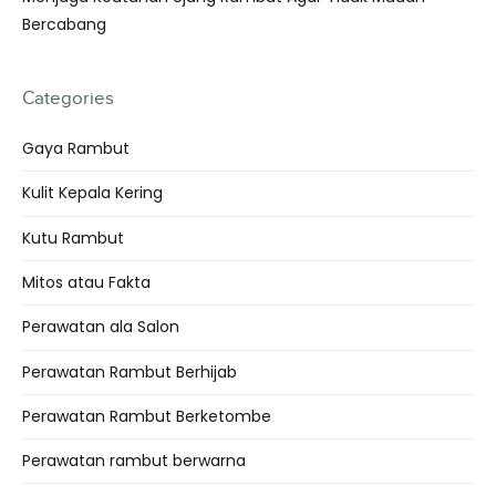
Bercabang
Categories
Gaya Rambut
Kulit Kepala Kering
Kutu Rambut
Mitos atau Fakta
Perawatan ala Salon
Perawatan Rambut Berhijab
Perawatan Rambut Berketombe
Perawatan rambut berwarna