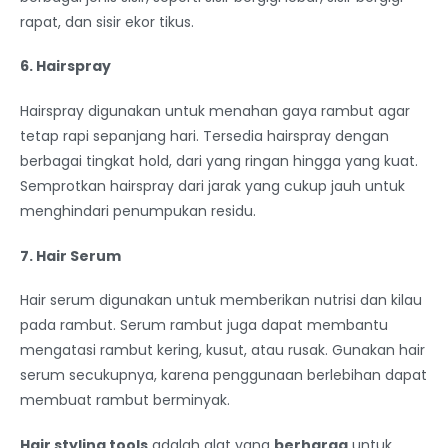
rapat, dan sisir ekor tikus.
6. Hairspray
Hairspray digunakan untuk menahan gaya rambut agar
tetap rapi sepanjang hari. Tersedia hairspray dengan
berbagai tingkat hold, dari yang ringan hingga yang kuat.
Semprotkan hairspray dari jarak yang cukup jauh untuk
menghindari penumpukan residu.
7. Hair Serum
Hair serum digunakan untuk memberikan nutrisi dan kilau
pada rambut. Serum rambut juga dapat membantu
mengatasi rambut kering, kusut, atau rusak. Gunakan hair
serum secukupnya, karena penggunaan berlebihan dapat
membuat rambut berminyak.
Hair styling tools
adalah alat yang
berharga
untuk