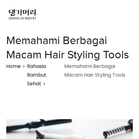
Memahami Berbagai
Macam Hair Styling Tools
Home
Rahasia
Memahami Berbagai
Rambut
Macam Hair Styling Tools
Sehat