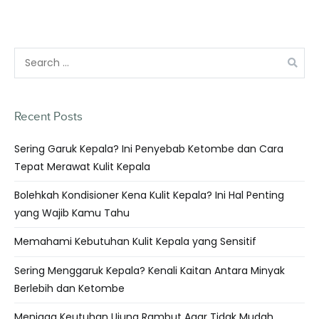
Recent Posts
Sering Garuk Kepala? Ini Penyebab Ketombe dan Cara
Tepat Merawat Kulit Kepala
Bolehkah Kondisioner Kena Kulit Kepala? Ini Hal Penting
yang Wajib Kamu Tahu
Memahami Kebutuhan Kulit Kepala yang Sensitif
Sering Menggaruk Kepala? Kenali Kaitan Antara Minyak
Berlebih dan Ketombe
Menjaga Keutuhan Ujung Rambut Agar Tidak Mudah