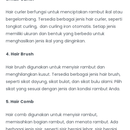
Hair curler berfungsi untuk menciptakan rambut ikal atau
bergelombang. Tersedia berbagai jenis hair curler, seperti
tongkat curling, dan curling iron otomatis. Setiap jenis
memiliki ukuran dan bentuk yang berbeda untuk
menghasilkan jenis ikal yang diinginkan.
4. Hair Brush
Hair brush digunakan untuk menyisir rambut dan
menghilangkan kusut. Tersedia berbagai jenis hair brush,
seperti sikat dayung, sikat bulat, dan sikat bulu alami. Pilih
sikat yang sesuai dengan jenis dan kondisi rambut Anda.
5. Hair Comb
Hair comb digunakan untuk menyisir rambut,
memisahkan bagian rambut, dan menata rambut. Ada
berbagai jenis sisir, seperti sisir bergigi lebar, sisir bergigi