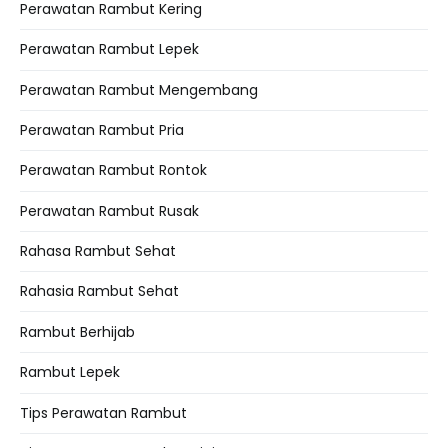
Perawatan Rambut Kering
Perawatan Rambut Lepek
Perawatan Rambut Mengembang
Perawatan Rambut Pria
Perawatan Rambut Rontok
Perawatan Rambut Rusak
Rahasa Rambut Sehat
Rahasia Rambut Sehat
Rambut Berhijab
Rambut Lepek
Tips Perawatan Rambut