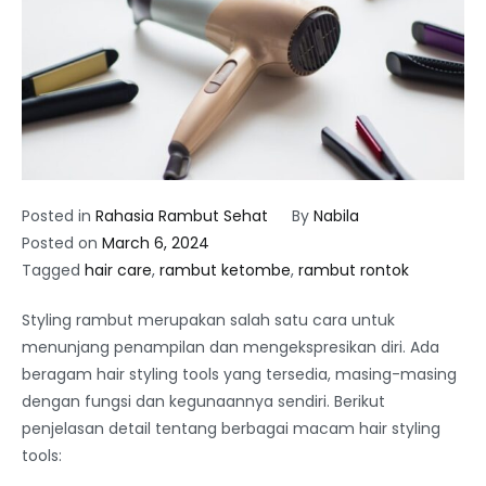
Posted in
Rahasia Rambut Sehat
By
Nabila
Posted on
March 6, 2024
Tagged
hair care
,
rambut ketombe
,
rambut rontok
Styling rambut merupakan salah satu cara untuk
menunjang penampilan dan mengekspresikan diri. Ada
beragam hair styling tools yang tersedia, masing-masing
dengan fungsi dan kegunaannya sendiri. Berikut
penjelasan detail tentang berbagai macam hair styling
tools: