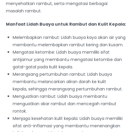
menyehatkan rambut, serta mengatasi berbagai
masalah rambut.
Manfaat Lidah Buaya untuk Rambut dan Kulit Kepala:
Melembapkan rambut: Lidah buaya kaya akan air yang
membantu melembapkan rambut kering dan kusam.
Mengatasi ketombe: Lidah buaya memiliki sifat
antijamur yang membantu mengatasi ketombe dan
gatal-gatal pada kulit kepala.
Merangsang pertumbuhan rambut: Lidah buaya
membantu melancarkan aliran darah ke kulit
kepala, sehingga merangsang pertumbuhan rambut.
Menguatkan rambut: Lidah buaya membantu
menguatkan akar rambut dan mencegah rambut
rontok.
Menjaga kesehatan kulit kepala: Lidah buaya memiliki
sifat anti-inflamasi yang membantu menenangkan