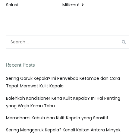
Milikmu!
Solusi
Recent Posts
Sering Garuk Kepala? Ini Penyebab Ketombe dan Cara
Tepat Merawat Kulit Kepala
Bolehkah Kondisioner Kena Kulit Kepala? Ini Hal Penting
yang Wajib Kamu Tahu
Memahami Kebutuhan Kulit Kepala yang Sensitif
Sering Menggaruk Kepala? Kenali Kaitan Antara Minyak