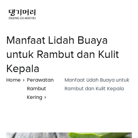
Manfaat Lidah Buaya
untuk Rambut dan Kulit
Kepala
Home
Perawatan
Manfaat Lidah Buaya untuk
Rambut
Rambut dan Kulit Kepala
Kering