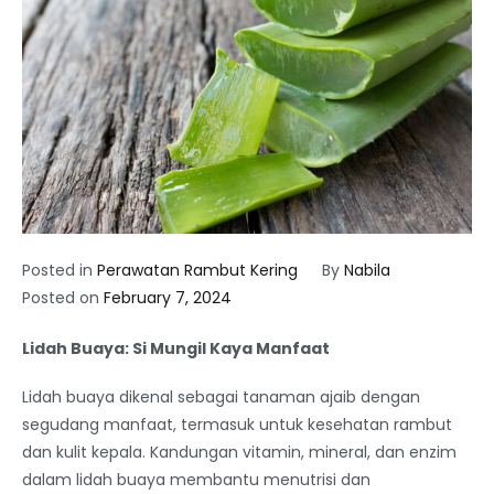
Posted in
Perawatan Rambut Kering
By
Nabila
Posted on
February 7, 2024
Lidah Buaya: Si Mungil Kaya Manfaat
Lidah buaya dikenal sebagai tanaman ajaib dengan
segudang manfaat, termasuk untuk kesehatan rambut
dan kulit kepala. Kandungan vitamin, mineral, dan enzim
dalam lidah buaya membantu menutrisi dan