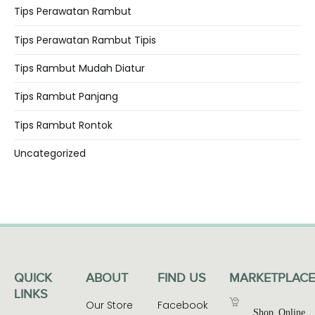
Tips Perawatan Rambut
Tips Perawatan Rambut Tipis
Tips Rambut Mudah Diatur
Tips Rambut Panjang
Tips Rambut Rontok
Uncategorized
QUICK
ABOUT
FIND US
MARKETPLACE
LINKS
Our Store
Facebook
Shop Online