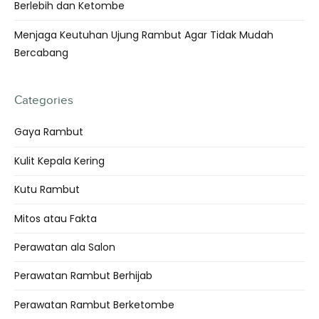
Berlebih dan Ketombe
Menjaga Keutuhan Ujung Rambut Agar Tidak Mudah
Bercabang
Categories
Gaya Rambut
Kulit Kepala Kering
Kutu Rambut
Mitos atau Fakta
Perawatan ala Salon
Perawatan Rambut Berhijab
Perawatan Rambut Berketombe