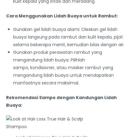
kulit kepala yang iritasi dan meradang.
Cara Menggunakan Lidah Buaya untuk Rambut:
Gunakan gel lidah buaya alami: Oleskan gel lidah
buaya langsung pada rambut dan kulit kepala, pijat
selama beberapa menit, kemudian bilas dengan air.
Gunakan produk perawatan rambut yang
mengandung lidah buaya: Pilihlah
sampo, kondisioner, atau masker rambut yang
mengandung lidah buaya untuk mendapatkan
manfaatnya secara maksimal.
Rekomendasi Sampo dengan Kandungan Lidah
Buaya: