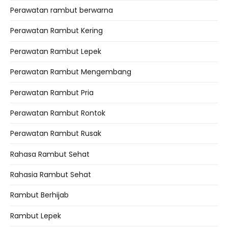
Perawatan rambut berwarna
Perawatan Rambut Kering
Perawatan Rambut Lepek
Perawatan Rambut Mengembang
Perawatan Rambut Pria
Perawatan Rambut Rontok
Perawatan Rambut Rusak
Rahasa Rambut Sehat
Rahasia Rambut Sehat
Rambut Berhijab
Rambut Lepek