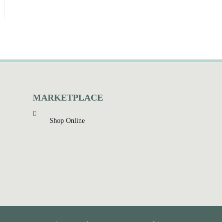
MARKETPLACE
Shop Online