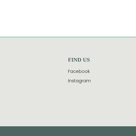
FIND US
e
Facebook
Instagram