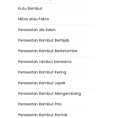
Kutu Rambut
Mitos atau Fakta
Perawatan ala Salon
Perawatan Rambut Berhijab
Perawatan Rambut Berketombe
Perawatan rambut berwarna
Perawatan Rambut Kering
Perawatan Rambut Lepek
Perawatan Rambut Mengembang
Perawatan Rambut Pria
Perawatan Rambut Rontok