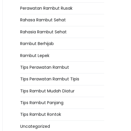
Perawatan Rambut Rusak
Rahasa Rambut Sehat
Rahasia Rambut Sehat
Rambut Berhijab
Rambut Lepek
Tips Perawatan Rambut
Tips Perawatan Rambut Tipis
Tips Rambut Mudah Diatur
Tips Rambut Panjang
Tips Rambut Rontok
Uncategorized