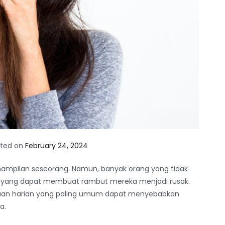
sted on
February 24, 2024
nampilan seseorang. Namun, banyak orang yang tidak
 yang dapat membuat rambut mereka menjadi rusak.
iasaan harian yang paling umum dapat menyebabkan
a.