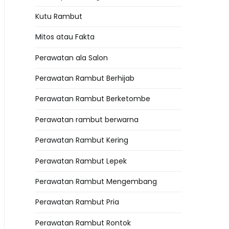
Kutu Rambut
Mitos atau Fakta
Perawatan ala Salon
Perawatan Rambut Berhijab
Perawatan Rambut Berketombe
Perawatan rambut berwarna
Perawatan Rambut Kering
Perawatan Rambut Lepek
Perawatan Rambut Mengembang
Perawatan Rambut Pria
Perawatan Rambut Rontok