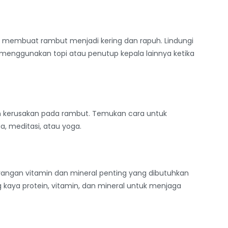
n membuat rambut menjadi kering dan rapuh. Lindungi
menggunakan topi atau penutup kepala lainnya ketika
 kerusakan pada rambut. Temukan cara untuk
a, meditasi, atau yoga.
ngan vitamin dan mineral penting yang dibutuhkan
aya protein, vitamin, dan mineral untuk menjaga