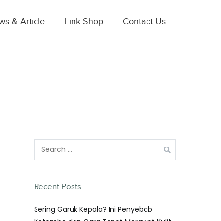
s & Article
Link Shop
Contact Us
Recent Posts
Sering Garuk Kepala? Ini Penyebab