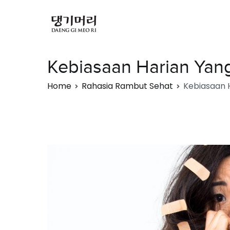
Kebiasaan Harian Ya
Home
Rahasia Rambut Sehat
Kebiasaan 