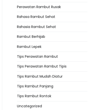
Perawatan Rambut Rusak
Rahasa Rambut Sehat
Rahasia Rambut Sehat
Rambut Berhijab
Rambut Lepek
Tips Perawatan Rambut
Tips Perawatan Rambut Tipis
Tips Rambut Mudah Diatur
Tips Rambut Panjang
Tips Rambut Rontok
Uncategorized