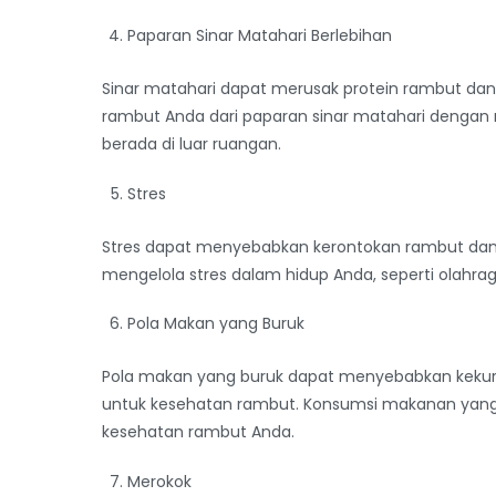
Paparan Sinar Matahari Berlebihan
Sinar matahari dapat merusak protein rambut da
rambut Anda dari paparan sinar matahari dengan 
berada di luar ruangan.
Stres
Stres dapat menyebabkan kerontokan rambut dan
mengelola stres dalam hidup Anda, seperti olahrag
Pola Makan yang Buruk
Pola makan yang buruk dapat menyebabkan kekura
untuk kesehatan rambut. Konsumsi makanan yang k
kesehatan rambut Anda.
Merokok