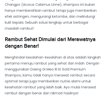
Changpo (Acorus Calamus Linne), shampoo ini bukan
hanya membersihkan rambut tetapi juga memberikan
efek astringen, mengurangi ketombe, dan melindungi
kulit kepala. Sebuah solusi lengkap untuk berbagai
masalah rambut!
Rambut Sehat Dimulai dari Merawatnya
dengan Benar!
Menghindari kesalahan-kesalahan di atas adalah langkah
pertama menuju rambut yang sehat dan indah. Dengan
menggunakan Daeng Gi Meo Ri Ki Gold Premium
Shampoo, kamu tidak hanya merawat rambut secara
optimal tetapi juga memberikan nutrisi alami untuk
kesehatan rambut yang lebih baik. Ayo mulai merawat
rambut dengan benar dan nikmati hasilnya!