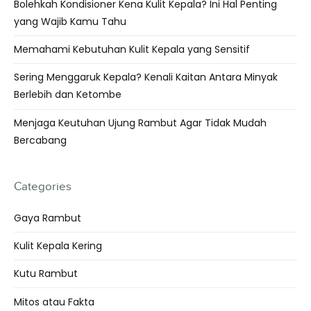
Bolehkah Kondisioner Kena Kulit Kepala? Ini Hal Penting
yang Wajib Kamu Tahu
Memahami Kebutuhan Kulit Kepala yang Sensitif
Sering Menggaruk Kepala? Kenali Kaitan Antara Minyak
Berlebih dan Ketombe
Menjaga Keutuhan Ujung Rambut Agar Tidak Mudah
Bercabang
Categories
Gaya Rambut
Kulit Kepala Kering
Kutu Rambut
Mitos atau Fakta