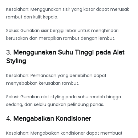
Kesalahan: Menggunakan sisir yang kasar dapat merusak
rambut dan kulit kepala.
Solusi: Gunakan sisir bergigi lebar untuk menghindari
kerusakan dan merapikan rambut dengan lembut.
3.
Menggunakan Suhu Tinggi pada Alat
Styling
Kesalahan: Pemanasan yang berlebihan dapat
menyebabkan kerusakan rambut.
Solusi: Gunakan alat styling pada suhu rendah hingga
sedang, dan selalu gunakan pelindung panas.
4.
Mengabaikan Kondisioner
Kesalahan: Mengabaikan kondisioner dapat membuat