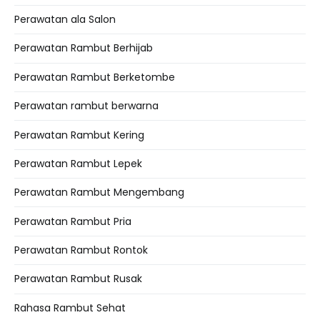
Perawatan ala Salon
Perawatan Rambut Berhijab
Perawatan Rambut Berketombe
Perawatan rambut berwarna
Perawatan Rambut Kering
Perawatan Rambut Lepek
Perawatan Rambut Mengembang
Perawatan Rambut Pria
Perawatan Rambut Rontok
Perawatan Rambut Rusak
Rahasa Rambut Sehat