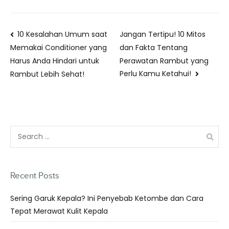
10 Kesalahan Umum saat
Jangan Tertipu! 10 Mitos
dan Fakta Tentang
Memakai Conditioner yang
Perawatan Rambut yang
Harus Anda Hindari untuk
Perlu Kamu Ketahui!
Rambut Lebih Sehat!
Recent Posts
Sering Garuk Kepala? Ini Penyebab Ketombe dan Cara
Tepat Merawat Kulit Kepala