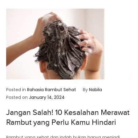
Posted in
Rahasia Rambut Sehat
By
Nabila
Posted on
January 14, 2024
Jangan Salah! 10 Kesalahan Merawat
Rambut yang Perlu Kamu Hindari
Rambut yang sehat dan indah bukan hanya menjadi