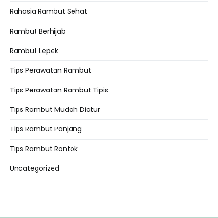
Rahasia Rambut Sehat
Rambut Berhijab
Rambut Lepek
Tips Perawatan Rambut
Tips Perawatan Rambut Tipis
Tips Rambut Mudah Diatur
Tips Rambut Panjang
Tips Rambut Rontok
Uncategorized