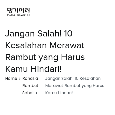
Jangan Salah! 10
Kesalahan Merawat
Rambut yang Harus
Kamu Hindari!
Home
Rahasia
Jangan Salah! 10 Kesalahan
Rambut
Merawat Rambut yang Harus
Sehat
Kamu Hindari!