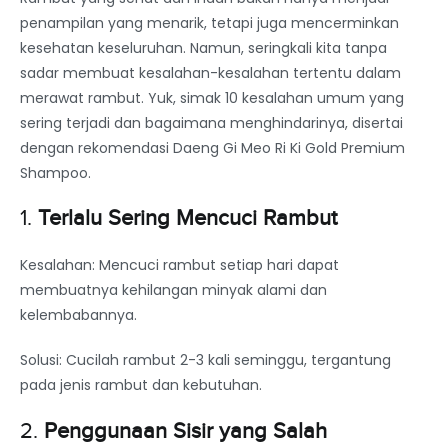
penampilan yang menarik, tetapi juga mencerminkan
kesehatan keseluruhan. Namun, seringkali kita tanpa
sadar membuat kesalahan-kesalahan tertentu dalam
merawat rambut. Yuk, simak 10 kesalahan umum yang
sering terjadi dan bagaimana menghindarinya, disertai
dengan rekomendasi Daeng Gi Meo Ri Ki Gold Premium
Shampoo.
1.
Terlalu Sering Mencuci Rambut
Kesalahan: Mencuci rambut setiap hari dapat
membuatnya kehilangan minyak alami dan
kelembabannya.
Solusi: Cucilah rambut 2-3 kali seminggu, tergantung
pada jenis rambut dan kebutuhan.
2.
Penggunaan Sisir yang Salah