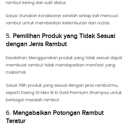
rambut kering dan sulit diatur.
Solusi: Gunakan kondisioner setelah setiap kali mencuci
rambut untuk memberikan kelembutan dan nutrisi.
5.
Pemilihan Produk yang Tidak Sesuai
dengan Jenis Rambut
Kesalahan: Menggunakan produk yang tidak sesuai dapat
membuat rambut tidak mendapatkan manfaat yang
maksimal.
Solusi: Pilih produk yang sesuai dengan jenis rambutmu,
seperti Daeng Gi Meo Ri Ki Gold Premium Shampoo untuk
berbagai masalah rambut.
6.
Mengabaikan Potongan Rambut
Teratur