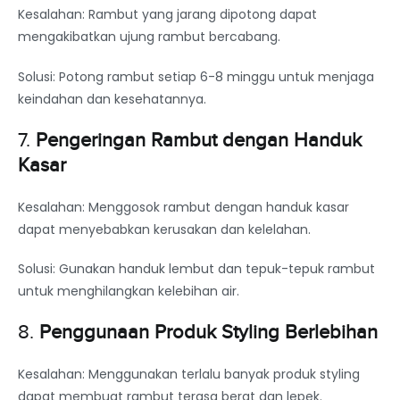
Kesalahan: Rambut yang jarang dipotong dapat
mengakibatkan ujung rambut bercabang.
Solusi: Potong rambut setiap 6-8 minggu untuk menjaga
keindahan dan kesehatannya.
7.
Pengeringan Rambut dengan Handuk
Kasar
Kesalahan: Menggosok rambut dengan handuk kasar
dapat menyebabkan kerusakan dan kelelahan.
Solusi: Gunakan handuk lembut dan tepuk-tepuk rambut
untuk menghilangkan kelebihan air.
8.
Penggunaan Produk Styling Berlebihan
Kesalahan: Menggunakan terlalu banyak produk styling
dapat membuat rambut terasa berat dan lepek.