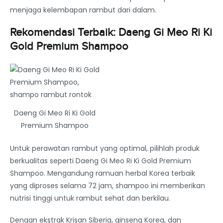
menjaga kelembapan rambut dari dalam.
Rekomendasi Terbaik: Daeng Gi Meo Ri Ki
Gold Premium Shampoo
Daeng Gi Meo Ri Ki Gold
Premium Shampoo
Untuk perawatan rambut yang optimal, pilihlah produk
berkualitas seperti Daeng Gi Meo Ri Ki Gold Premium
Shampoo. Mengandung ramuan herbal Korea terbaik
yang diproses selama 72 jam, shampoo ini memberikan
nutrisi tinggi untuk rambut sehat dan berkilau.
Dengan ekstrak Krisan Siberia, ginseng Korea, dan