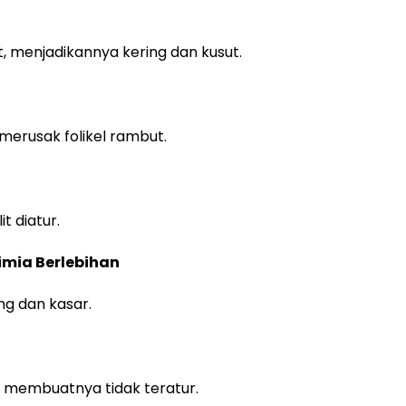
 menjadikannya kering dan kusut.
merusak folikel rambut.
 diatur.
mia Berlebihan
g dan kasar.
 membuatnya tidak teratur.