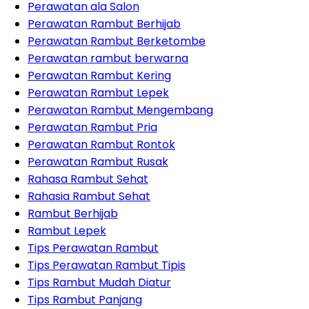
Perawatan ala Salon
Perawatan Rambut Berhijab
Perawatan Rambut Berketombe
Perawatan rambut berwarna
Perawatan Rambut Kering
Perawatan Rambut Lepek
Perawatan Rambut Mengembang
Perawatan Rambut Pria
Perawatan Rambut Rontok
Perawatan Rambut Rusak
Rahasa Rambut Sehat
Rahasia Rambut Sehat
Rambut Berhijab
Rambut Lepek
Tips Perawatan Rambut
Tips Perawatan Rambut Tipis
Tips Rambut Mudah Diatur
Tips Rambut Panjang