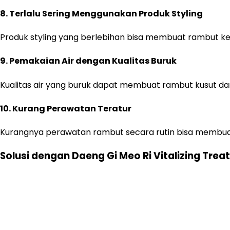
8.
Terlalu Sering Menggunakan Produk Styling
Produk styling yang berlebihan bisa membuat rambut kera
9.
Pemakaian Air dengan Kualitas Buruk
Kualitas air yang buruk dapat membuat rambut kusut dan s
10.
Kurang Perawatan Teratur
Kurangnya perawatan rambut secara rutin bisa membua
Solusi dengan Daeng Gi Meo Ri Vitalizing Tre