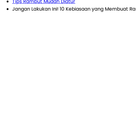
Tips Rambut Mudah Diatur
Jangan Lakukan Ini! 10 Kebiasaan yang Membuat Ra