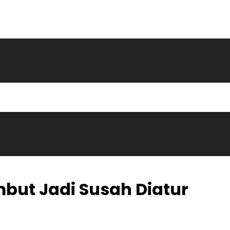
but Jadi Susah Diatur