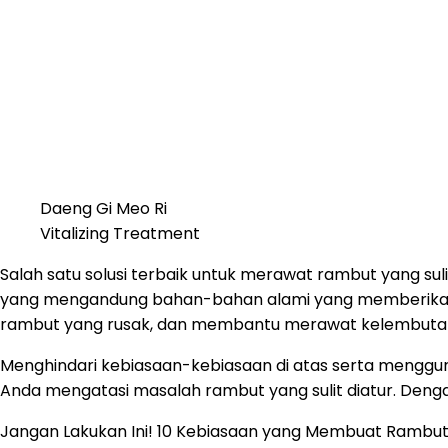
Daeng Gi Meo Ri
Vitalizing Treatment
Salah satu solusi terbaik untuk merawat rambut yang sul
yang mengandung bahan-bahan alami yang memberikan 
rambut yang rusak, dan membantu merawat kelembuta
Menghindari kebiasaan-kebiasaan di atas serta menggu
Anda mengatasi masalah rambut yang sulit diatur. Deng
Jangan Lakukan Ini! 10 Kebiasaan yang Membuat Rambut 