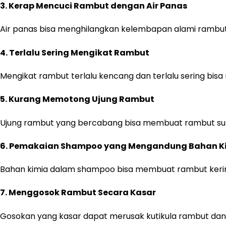
3.
Kerap Mencuci Rambut dengan Air Panas
Air panas bisa menghilangkan kelembapan alami rambut,
4.
Terlalu Sering Mengikat Rambut
Mengikat rambut terlalu kencang dan terlalu sering bisa 
5.
Kurang Memotong Ujung Rambut
Ujung rambut yang bercabang bisa membuat rambut sulit
6.
Pemakaian Shampoo yang Mengandung Bahan Ki
Bahan kimia dalam shampoo bisa membuat rambut kerin
7.
Menggosok Rambut Secara Kasar
Gosokan yang kasar dapat merusak kutikula rambut dan