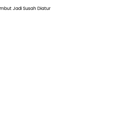
mbut Jadi Susah Diatur