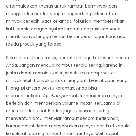
diformulasikan khusus untuk rambut berminyak dan
menghindari produk yang mengandung silikon atau
minyak berlebih. Saat keramas, fokuslah membersihkan
kulit kepala dengan pijatan lembut dan pastikan Anda
membilasnya hingga benar-benar bersih agar tidak ada
residu produk yang tersisa.
Selain pemilihan produk, perhatikan juga kebiasaan harian
Anda. Jangan mencuci rambut terlalu sering, karena ini
justru dapat memicu kelenjar sebum memproduksi
minyak lebih banyak untuk mengganti kelembapan yang
hilang. Di antara waktu keramas, Anda bisa
memanfaatkan
dry shampoo
untuk menyerap minyak
berlebih dan memberikan volume instan, terutama di
area akar dan poni. Hindari juga kebiasaan sering
menyentuh atau menyisir rambut secara berlebihan,
karena hal ini dapat menyebarkan minyak dari kulit kepala
ke seluruh batang rambut, membuatnya lebih cepat