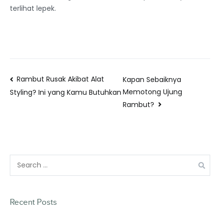
terlihat lepek.
Rambut Rusak Akibat Alat
Kapan Sebaiknya
Memotong Ujung
Styling? Ini yang Kamu Butuhkan
Rambut?
Recent Posts