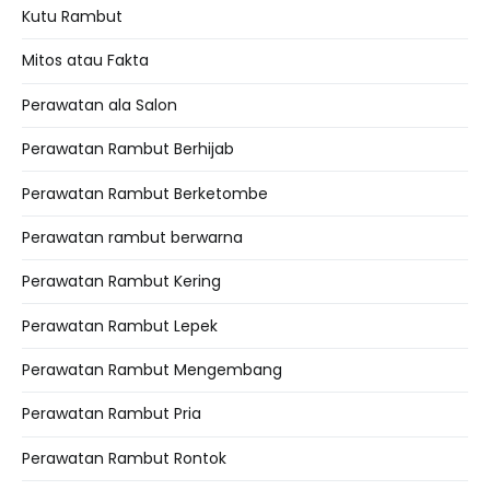
Kutu Rambut
Mitos atau Fakta
Perawatan ala Salon
Perawatan Rambut Berhijab
Perawatan Rambut Berketombe
Perawatan rambut berwarna
Perawatan Rambut Kering
Perawatan Rambut Lepek
Perawatan Rambut Mengembang
Perawatan Rambut Pria
Perawatan Rambut Rontok