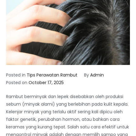
Posted in
Tips Perawatan Rambut
By
Admin
Posted on
October 17, 2025
Rambut berminyak dan lepek disebabkan oleh produksi
sebum (minyak alami) yang berlebihan pada kulit kepala.
Kelenjar minyak yang terlalu aktif sering kali dipicu oleh
faktor genetik, perubahan hormon, atau bahkan cara
keramas yang kurang tepat. Salah satu cara efektif untuk
mengontrol minyak adalah dengan memilih sampo yang