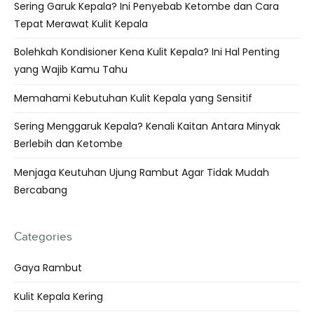
Sering Garuk Kepala? Ini Penyebab Ketombe dan Cara
Tepat Merawat Kulit Kepala
Bolehkah Kondisioner Kena Kulit Kepala? Ini Hal Penting
yang Wajib Kamu Tahu
Memahami Kebutuhan Kulit Kepala yang Sensitif
Sering Menggaruk Kepala? Kenali Kaitan Antara Minyak
Berlebih dan Ketombe
Menjaga Keutuhan Ujung Rambut Agar Tidak Mudah
Bercabang
Categories
Gaya Rambut
Kulit Kepala Kering