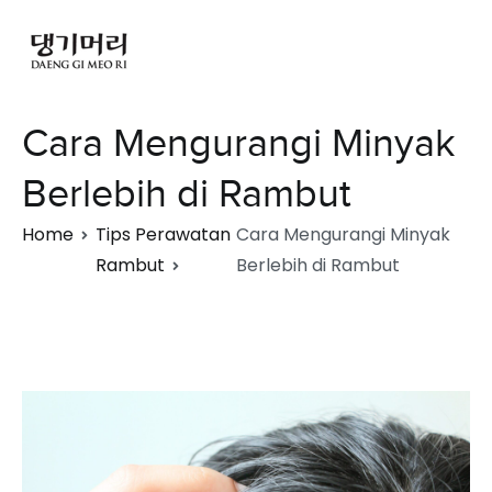
Cara Mengurangi Minyak
Berlebih di Rambut
Home
Tips Perawatan
Cara Mengurangi Minyak
Rambut
Berlebih di Rambut