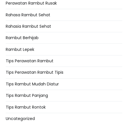
Perawatan Rambut Rusak
Rahasa Rambut Sehat
Rahasia Rambut Sehat
Rambut Berhijab
Rambut Lepek
Tips Perawatan Rambut
Tips Perawatan Rambut Tipis
Tips Rambut Mudah Diatur
Tips Rambut Panjang
Tips Rambut Rontok
Uncategorized