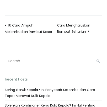
10 Cara Ampuh
Cara Menghaluskan
Rambut Seharian
Melembutkan Rambut Kasar
Recent Posts
Sering Garuk Kepala? Ini Penyebab Ketombe dan Cara
Tepat Merawat Kulit Kepala
Bolehkah Kondisioner Kena Kulit Kepala? Ini Hal Penting