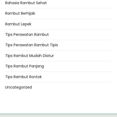
Rahasia Rambut Sehat
Rambut Berhijab
Rambut Lepek
Tips Perawatan Rambut
Tips Perawatan Rambut Tipis
Tips Rambut Mudah Diatur
Tips Rambut Panjang
Tips Rambut Rontok
Uncategorized