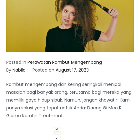
Posted in
Perawatan Rambut Mengembang
By
Nabila
Posted on
August 17, 2023
Rambut mengembang dan kering seringkali menjadi
masalah bagi banyak orang, terutama bagi mereka yang
memiliki gaya hidup sibuk. Namun, jangan khawatir! Kami
punya solusi yang tepat untuk Anda: Daeng Gi Meo Ri
Glamo Keratin Treatment.