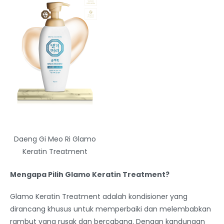
Daeng Gi Meo Ri Glamo
Keratin Treatment
Mengapa Pilih Glamo Keratin Treatment?
Glamo Keratin Treatment adalah kondisioner yang
dirancang khusus untuk memperbaiki dan melembabkan
rambut yang rusak dan bercabang. Dengan kandungan