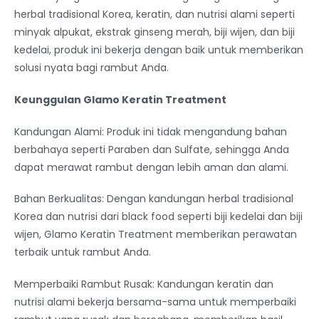
herbal tradisional Korea, keratin, dan nutrisi alami seperti
minyak alpukat, ekstrak ginseng merah, biji wijen, dan biji
kedelai, produk ini bekerja dengan baik untuk memberikan
solusi nyata bagi rambut Anda.
Keunggulan Glamo Keratin Treatment
Kandungan Alami: Produk ini tidak mengandung bahan
berbahaya seperti Paraben dan Sulfate, sehingga Anda
dapat merawat rambut dengan lebih aman dan alami.
Bahan Berkualitas: Dengan kandungan herbal tradisional
Korea dan nutrisi dari black food seperti biji kedelai dan biji
wijen, Glamo Keratin Treatment memberikan perawatan
terbaik untuk rambut Anda.
Memperbaiki Rambut Rusak: Kandungan keratin dan
nutrisi alami bekerja bersama-sama untuk memperbaiki