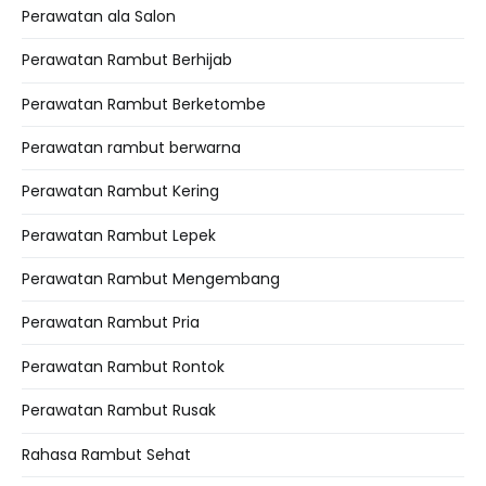
Perawatan ala Salon
Perawatan Rambut Berhijab
Perawatan Rambut Berketombe
Perawatan rambut berwarna
Perawatan Rambut Kering
Perawatan Rambut Lepek
Perawatan Rambut Mengembang
Perawatan Rambut Pria
Perawatan Rambut Rontok
Perawatan Rambut Rusak
Rahasa Rambut Sehat