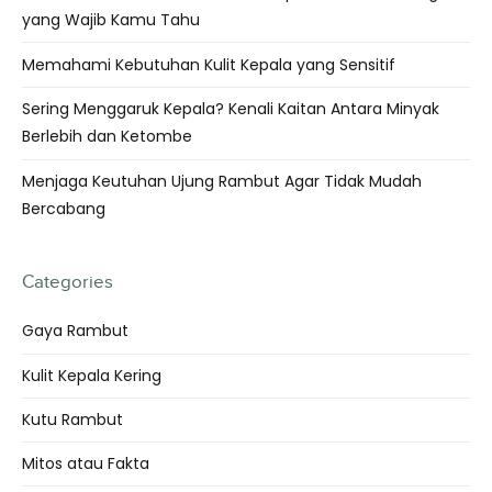
yang Wajib Kamu Tahu
Memahami Kebutuhan Kulit Kepala yang Sensitif
Sering Menggaruk Kepala? Kenali Kaitan Antara Minyak
Berlebih dan Ketombe
Menjaga Keutuhan Ujung Rambut Agar Tidak Mudah
Bercabang
Categories
Gaya Rambut
Kulit Kepala Kering
Kutu Rambut
Mitos atau Fakta