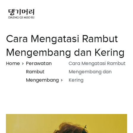
Cara Mengatasi Rambut
Mengembang dan Kering
Home
Perawatan
Cara Mengatasi Rambut
Rambut
Mengembang dan
Mengembang
Kering