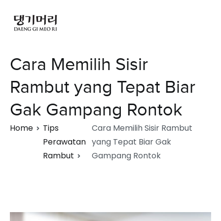
Cara Memilih Sisir
Rambut yang Tepat Biar
Gak Gampang Rontok
Home
Tips
Cara Memilih Sisir Rambut
Perawatan
yang Tepat Biar Gak
Rambut
Gampang Rontok