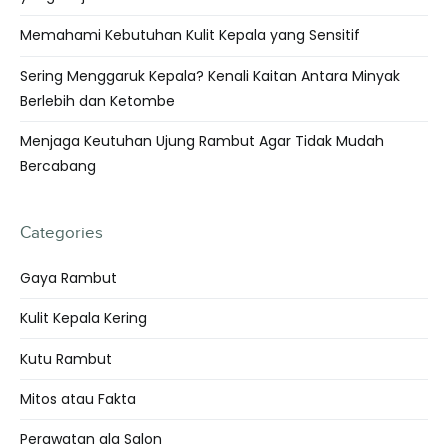
Memahami Kebutuhan Kulit Kepala yang Sensitif
Sering Menggaruk Kepala? Kenali Kaitan Antara Minyak
Berlebih dan Ketombe
Menjaga Keutuhan Ujung Rambut Agar Tidak Mudah
Bercabang
Categories
Gaya Rambut
Kulit Kepala Kering
Kutu Rambut
Mitos atau Fakta
Perawatan ala Salon