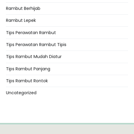
Rambut Berhijab
Rambut Lepek
Tips Perawatan Rambut
Tips Perawatan Rambut Tipis
Tips Rambut Mudah Diatur
Tips Rambut Panjang
Tips Rambut Rontok
Uncategorized