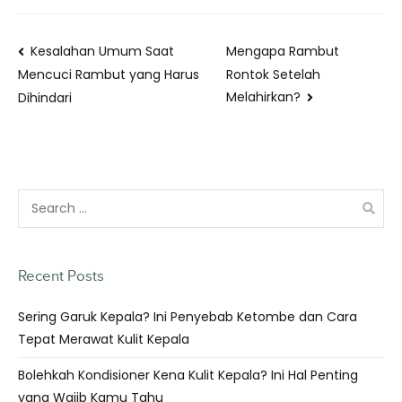
Kesalahan Umum Saat
Mengapa Rambut
Rontok Setelah
Mencuci Rambut yang Harus
Melahirkan?
Dihindari
Recent Posts
Sering Garuk Kepala? Ini Penyebab Ketombe dan Cara
Tepat Merawat Kulit Kepala
Bolehkah Kondisioner Kena Kulit Kepala? Ini Hal Penting
yang Wajib Kamu Tahu