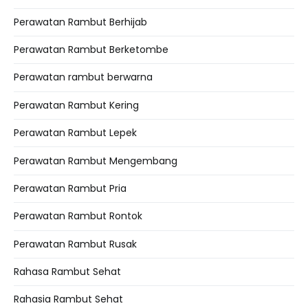
Perawatan Rambut Berhijab
Perawatan Rambut Berketombe
Perawatan rambut berwarna
Perawatan Rambut Kering
Perawatan Rambut Lepek
Perawatan Rambut Mengembang
Perawatan Rambut Pria
Perawatan Rambut Rontok
Perawatan Rambut Rusak
Rahasa Rambut Sehat
Rahasia Rambut Sehat