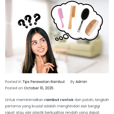
Posted in
Tips Perawatan Rambut
By
Admin
Posted on
October 10, 2025
Untuk meminimalkan
rambut rontok
dan patah, langkah
pertama yang krusial adalah menghindari sisir bergigi
rapat atau sisir plastik berkualitas rendah yang dapat