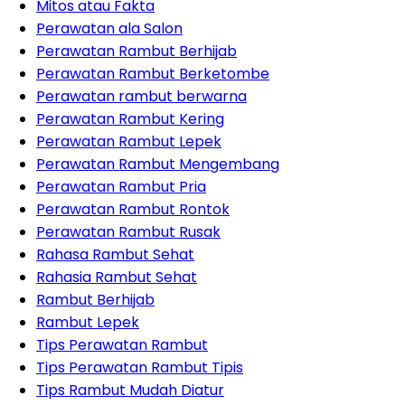
Mitos atau Fakta
Perawatan ala Salon
Perawatan Rambut Berhijab
Perawatan Rambut Berketombe
Perawatan rambut berwarna
Perawatan Rambut Kering
Perawatan Rambut Lepek
Perawatan Rambut Mengembang
Perawatan Rambut Pria
Perawatan Rambut Rontok
Perawatan Rambut Rusak
Rahasa Rambut Sehat
Rahasia Rambut Sehat
Rambut Berhijab
Rambut Lepek
Tips Perawatan Rambut
Tips Perawatan Rambut Tipis
Tips Rambut Mudah Diatur